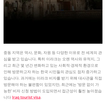
중동 지역은 역사, 문화, 자원 등 다양한 이유로 전 세계의 관
심을 받고 있습니다. 특히 이라크는 오랜 역사와 유적지, 그
리고 최근 몇 년간 변화하고 있는 사회적·경제적 환경으로
인해 방문하고자 하는 한국 시민들의 관심도 점차 증가하고
있습니다. 과거에는 이라크 비자를 받기 위해 대사관을 직접
방문해야 하는 불편함이 있었지만, 최근에는 ‘방문 없이 가
능한’ 비자 신청 방법이 도입되면서 접근성이 훨씬 높아졌습
니다
Iraq tourist visa
.