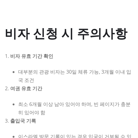
비자 신청 시 주의사항
비자 유효 기간 확인
대부분의 관광 비자는 30일 체류 가능, 3개월 이내 입
국 조건
여권 유효 기간
최소 6개월 이상 남아 있어야 하며, 빈 페이지가 충분
히 있어야 함
출입국 기록
이스라엘 방문 기록이 있는 경우 입국이 거부될 수 있