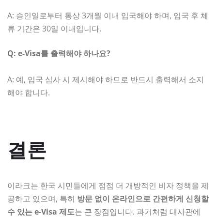
A: 승인일로부터 통상 3개월 이내 입국해야 하며, 입국 후 체
류 기간은 30일 이내입니다.
Q: e-Visa를 출력해야 하나요?
A: 예, 입국 심사 시 제시해야 하므로 반드시 출력해서 소지
해야 합니다.
결론
이라크는 한국 시민들에게 점점 더 개방적인 비자 정책을 제
공하고 있으며, 특히
방문 없이 온라인으로 간편하게 신청할
수 있는 e-Visa 제도
는 큰 장점입니다. 과거처럼 대사관에