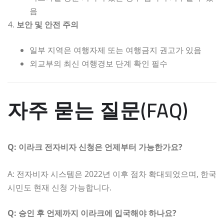
음
보안 및 안전 주의
일부 지역은 여행자제 또는 여행금지 권고가 있음
외교부의 최신 여행경보 단계 확인 필수
자주 묻는 질문(FAQ)
Q: 이라크 전자비자 신청은 언제부터 가능한가요?
A: 전자비자 시스템은 2022년 이후 점차 확대되었으며, 한국
시민도 현재 신청 가능합니다.
Q: 승인 후 언제까지 이라크에 입국해야 하나요?