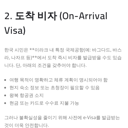
2. 도착 비자 (On-Arrival
Visa)
한국 시민은 **이라크 내 특정 국제공항(예: 바그다드, 바스
라, 나자프 등)**에서 도착 즉시 비자를 발급받을 수도 있습
니다. 단, 아래의 조건을 갖추어야 합니다.
여행 목적이 명확하고 체류 계획이 명시되어야 함
현지 숙소 정보 또는 초청장이 필요할 수 있음
왕복 항공권 소지
현금 또는 카드로 수수료 지불 가능
그러나 불확실성을 줄이기 위해 사전에 e-Visa를 발급받는
것이 더욱 안전합니다.