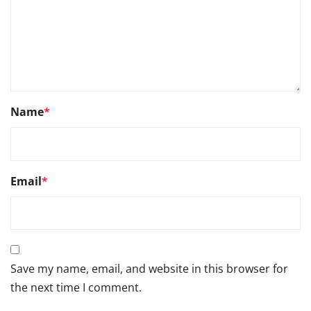
Name
*
Email
*
Save my name, email, and website in this browser for
the next time I comment.