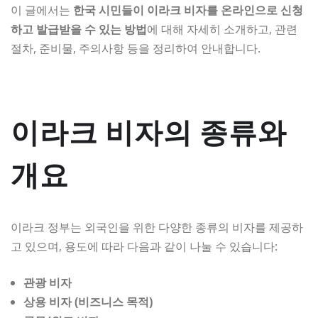
이 글에서는
한국 시민들이 이라크 비자를 온라인으로 신청
하고 발급받을 수 있는 방법
에 대해 자세히 소개하고, 관련
절차, 준비물, 주의사항 등을 정리하여 안내합니다.
이라크 비자의 종류와
개요
이라크 정부는 외국인을 위한 다양한 종류의 비자를 제공하
고 있으며, 용도에 따라 다음과 같이 나눌 수 있습니다:
관광 비자
상용 비자 (비즈니스 목적)