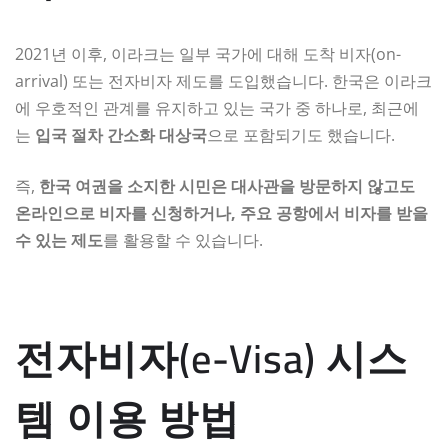
2021년 이후, 이라크는 일부 국가에 대해 도착 비자(on-
arrival) 또는 전자비자 제도를 도입했습니다. 한국은 이라크
에 우호적인 관계를 유지하고 있는 국가 중 하나로, 최근에
는
입국 절차 간소화 대상국
으로 포함되기도 했습니다.
즉,
한국 여권을 소지한 시민은 대사관을 방문하지 않고도
온라인으로 비자를 신청하거나, 주요 공항에서 비자를 받을
수 있는 제도
를 활용할 수 있습니다.
전자비자(e-Visa) 시스
템 이용 방법