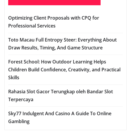
Optimizing Client Proposals with CPQ for
Professional Services
Toto Macau Full Entropy Steer: Everything About
Draw Results, Timing, And Game Structure
Forest School: How Outdoor Learning Helps
Children Build Confidence, Creativity, and Practical
Skills
Rahasia Slot Gacor Terungkap oleh Bandar Slot
Terpercaya
Sky77 Indulgent And Casino A Guide To Online
Gambling