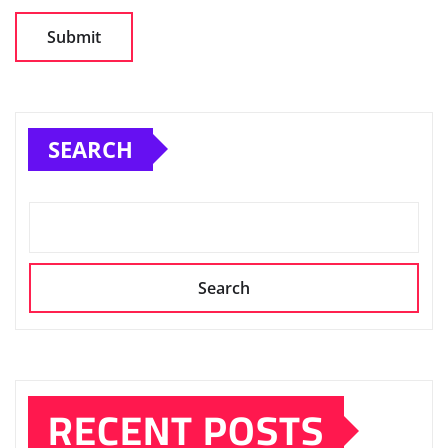
SEARCH
Search
RECENT POSTS