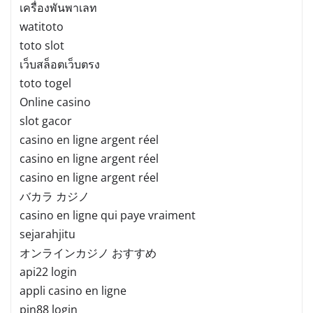
เครื่องพันพาเลท
watitoto
toto slot
เว็บสล็อตเว็บตรง
toto togel
Online casino
slot gacor
casino en ligne argent réel
casino en ligne argent réel
casino en ligne argent réel
バカラ カジノ
casino en ligne qui paye vraiment
sejarahjitu
オンラインカジノ おすすめ
api22 login
appli casino en ligne
pin88 login