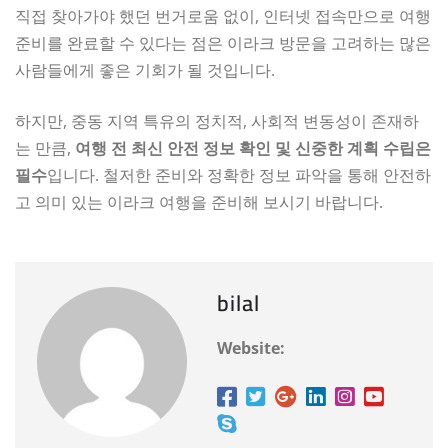
직접 찾아가야 했던 번거로움 없이, 인터넷 접속만으로 여행
준비를 완료할 수 있다는 점은 이라크 방문을 고려하는 많은
사람들에게 좋은 기회가 될 것입니다.
하지만, 중동 지역 특유의 정치적, 사회적 변동성이 존재하
는 만큼,
여행 전 최신 안전 정보 확인 및 신중한 계획 수립은
필수
입니다. 철저한 준비와 정확한 정보 파악을 통해 안전하
고 의미 있는 이라크 여행을 준비해 보시기 바랍니다.
bilal
Website: