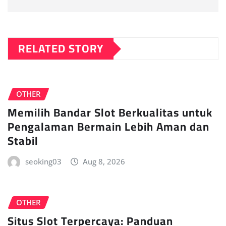
RELATED STORY
OTHER
Memilih Bandar Slot Berkualitas untuk
Pengalaman Bermain Lebih Aman dan
Stabil
seoking03
Aug 8, 2026
OTHER
Situs Slot Terpercaya: Panduan