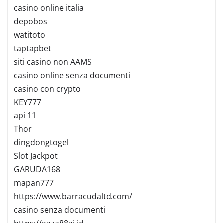
casino online italia
depobos
watitoto
taptapbet
siti casino non AAMS
casino online senza documenti
casino con crypto
KEY777
api 11
Thor
dingdongtogel
Slot Jackpot
GARUDA168
mapan777
https://www.barracudaltd.com/
casino senza documenti