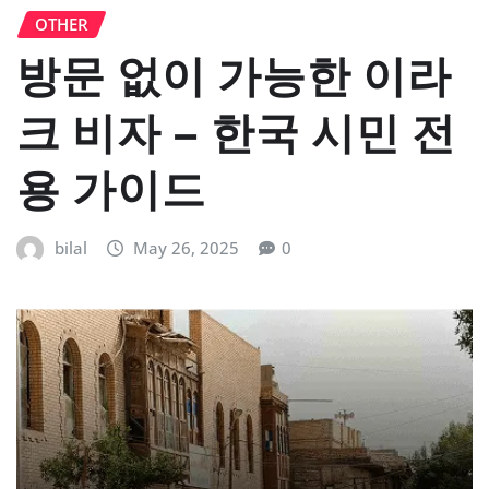
OTHER
방문 없이 가능한 이라
크 비자 – 한국 시민 전
용 가이드
bilal
May 26, 2025
0