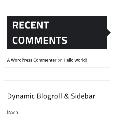
RECENT
COMMENTS
A WordPress Commenter
on
Hello world!
Dynamic Blogroll & Sidebar
k9win