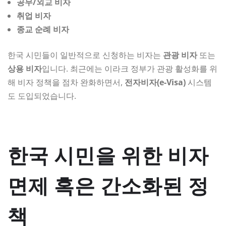
공무/외교 비자
취업 비자
종교 순례 비자
한국 시민들이 일반적으로 신청하는 비자는
관광 비자
또는
상용 비자
입니다. 최근에는 이라크 정부가 관광 활성화를 위
해 비자 정책을 점차 완화하면서,
전자비자(e-Visa)
시스템
도 도입되었습니다.
한국 시민을 위한 비자
면제 혹은 간소화된 정
책