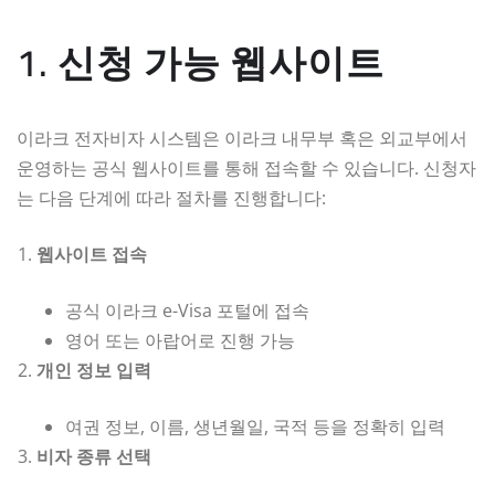
1. 신청 가능 웹사이트
이라크 전자비자 시스템은 이라크 내무부 혹은 외교부에서
운영하는 공식 웹사이트를 통해 접속할 수 있습니다. 신청자
는 다음 단계에 따라 절차를 진행합니다:
웹사이트 접속
공식 이라크 e-Visa 포털에 접속
영어 또는 아랍어로 진행 가능
개인 정보 입력
여권 정보, 이름, 생년월일, 국적 등을 정확히 입력
비자 종류 선택