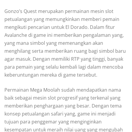
Gonzo’s Quest merupakan permainan mesin slot
petualangan yang memungkinkan memberi pemain
mengikuti pencarian untuk El Dorado. Dalam fitur
Avalanche di game ini memberikan pengalaman yang,
yang mana simbol yang memenangkan akan
menghilang serta memberikan ruang bagi simbol baru
agar masuk. Dengan memiliki RTP yang tinggi, banyak
para pemain yang selalu kembali lagi dalam mencoba
keberuntungan mereka di game tersebut.
Permainan Mega Moolah sudah mendapatkan nama
baik sebagai mesin slot progresif yang terkenal yang
memberikan penghargaan yang besar. Dengan tema
konsep petualangan safari yang, game ini menjadi
tujuan para penggemar yang menginginkan
kesempatan untuk meraih nilai uang yang mengubah