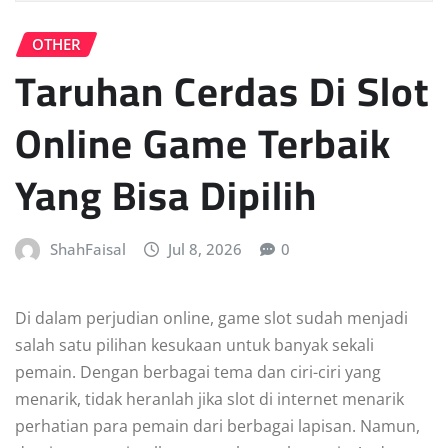
OTHER
Taruhan Cerdas Di Slot
Online Game Terbaik
Yang Bisa Dipilih
ShahFaisal
Jul 8, 2026
0
Di dalam perjudian online, game slot sudah menjadi
salah satu pilihan kesukaan untuk banyak sekali
pemain. Dengan berbagai tema dan ciri-ciri yang
menarik, tidak heranlah jika slot di internet menarik
perhatian para pemain dari berbagai lapisan. Namun,