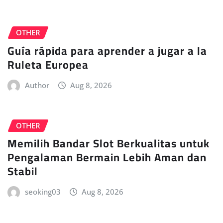
OTHER
Guía rápida para aprender a jugar a la
Ruleta Europea
Author
Aug 8, 2026
OTHER
Memilih Bandar Slot Berkualitas untuk
Pengalaman Bermain Lebih Aman dan
Stabil
seoking03
Aug 8, 2026