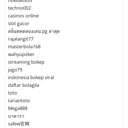
hokibet855
techno002
casinos online
slot gacor
สล็อตทดลองเล่น pg ล่าสุด
rajalangit77
masterbola168
wahyupoker
streaming bokep
jago79
indonesia bokep viral
daftar bolagila
toto
tariantoto
Mega888
บาคาร่า
safew官网