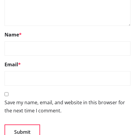
Name
*
Email
*
Save my name, email, and website in this browser for
the next time I comment.