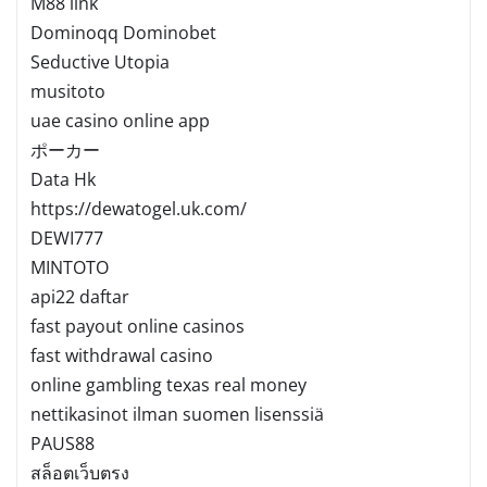
M88 link
Dominoqq Dominobet
Seductive Utopia
musitoto
uae casino online app
ポーカー
Data Hk
https://dewatogel.uk.com/
DEWI777
MINTOTO
api22 daftar
fast payout online casinos
fast withdrawal casino
online gambling texas real money
nettikasinot ilman suomen lisenssiä
PAUS88
สล็อตเว็บตรง