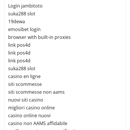
Login jambitoto
suka288 slot
19dewa
emosibet login
browser with built-in proxies
link pos4d
link pos4d
link pos4d
suka288 slot
casino en ligne
siti scommesse
siti scommesse non aams
nuovi siti casino
migliori casino online
casino online nuovi
casino non AAMS affidabile