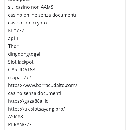
siti casino non AAMS
casino online senza documenti
casino con crypto
KEY777
api 11
Thor
dingdongtogel
Slot Jackpot
GARUDA168
mapan777
https://www.barracudaltd.com/
casino senza documenti
https://gaza88ai.id
https://tikislotsayang.pro/
ASIA88
PERANG77