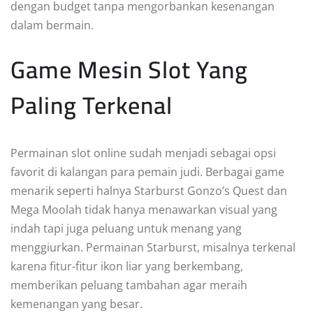
dengan budget tanpa mengorbankan kesenangan
dalam bermain.
Game Mesin Slot Yang
Paling Terkenal
Permainan slot online sudah menjadi sebagai opsi
favorit di kalangan para pemain judi. Berbagai game
menarik seperti halnya Starburst Gonzo’s Quest dan
Mega Moolah tidak hanya menawarkan visual yang
indah tapi juga peluang untuk menang yang
menggiurkan. Permainan Starburst, misalnya terkenal
karena fitur-fitur ikon liar yang berkembang,
memberikan peluang tambahan agar meraih
kemenangan yang besar.