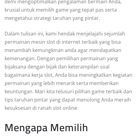
demi mengoptimalkan pengalaman bermain Anda,
krusial untuk memilih game yang tepat pas serta
mengetahui strategi taruhan yang pintar.
Dalam tulisan ini, kami hendak menjelajahi sejumlah
permainan mesin slot di internet terbaik yang bisa
menambah kemungkinan anda agar mendapatkan
kemenangan. Dengan pemilihan permainan yang
bijaksana dengan bijak dan keterampilan soal
bagaimana kerja slot, Anda bisa meningkatkan kegiatan
permainan yang lebih menarik serta memberikan
keuntungan. Mari kita telusuri pilihan game terbaik dan
tips taruhan pintar yang dapat menolong Anda meraih
kesuksesan di ranah slot online.
Mengapa Memilih