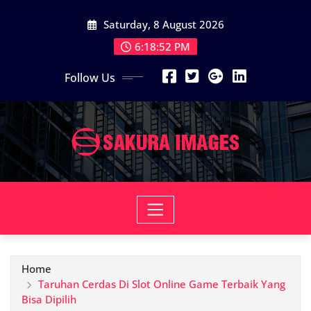
Skip
Saturday, 8 August 2026
to
content
6:18:53 PM
Follow Us
Home
Taruhan Cerdas Di Slot Online Game Terbaik Yang
Bisa Dipilih