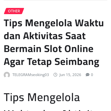
OTHER
Tips Mengelola Waktu
dan Aktivitas Saat
Bermain Slot Online
Agar Tetap Seimbang
TELEGRAMseoking03
Jun 15, 2026
0
Tips Mengelola