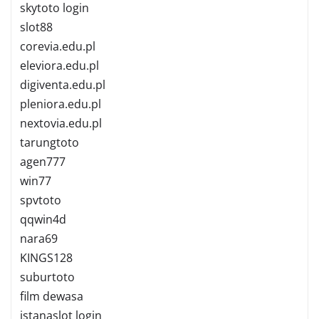
skytoto login
slot88
corevia.edu.pl
eleviora.edu.pl
digiventa.edu.pl
pleniora.edu.pl
nextovia.edu.pl
tarungtoto
agen777
win77
spvtoto
qqwin4d
nara69
KINGS128
suburtoto
film dewasa
istanaslot login