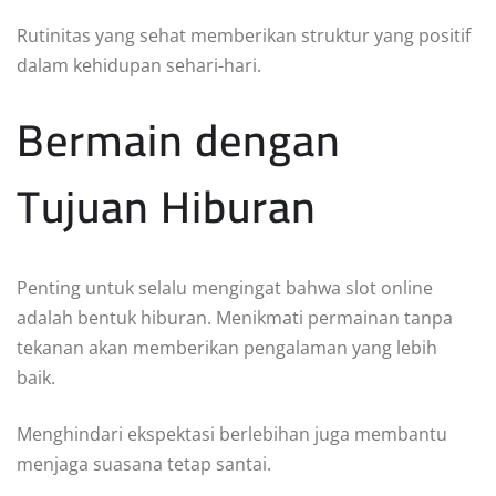
Rutinitas yang sehat memberikan struktur yang positif
dalam kehidupan sehari-hari.
Bermain dengan
Tujuan Hiburan
Penting untuk selalu mengingat bahwa slot online
adalah bentuk hiburan. Menikmati permainan tanpa
tekanan akan memberikan pengalaman yang lebih
baik.
Menghindari ekspektasi berlebihan juga membantu
menjaga suasana tetap santai.