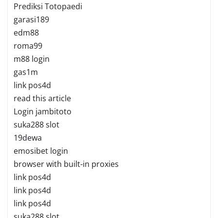
Prediksi Totopaedi
garasi189
edm88
roma99
m88 login
gas1m
link pos4d
read this article
Login jambitoto
suka288 slot
19dewa
emosibet login
browser with built-in proxies
link pos4d
link pos4d
link pos4d
suka288 slot