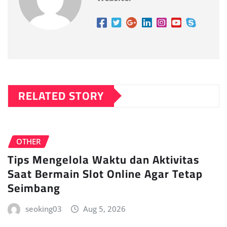
RELATED STORY
OTHER
Tips Mengelola Waktu dan Aktivitas
Saat Bermain Slot Online Agar Tetap
Seimbang
seoking03
Aug 5, 2026