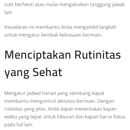
sulit berhenti atau mulai mengabaikan tanggung jawab
lain.
Kesadaran ini membantu Anda mengambil langkah
untuk mengatur kembali kebiasaan bermain.
Menciptakan Rutinitas
yang Sehat
Mengatur jadwal harian yang seimbang dapat
membantu mengontrol aktivitas bermain. Dengan
rutinitas yang jelas, Anda dapat menentukan kapan
waktu yang tepat untuk hiburan dan kapan harus fokus
pada hal lain.