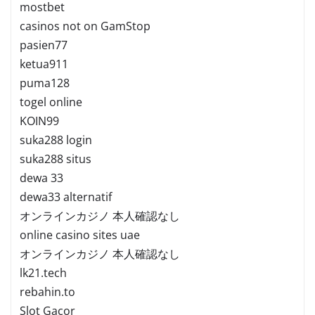
mostbet
casinos not on GamStop
pasien77
ketua911
puma128
togel online
KOIN99
suka288 login
suka288 situs
dewa 33
dewa33 alternatif
オンラインカジノ 本人確認なし
online casino sites uae
オンラインカジノ 本人確認なし
lk21.tech
rebahin.to
Slot Gacor