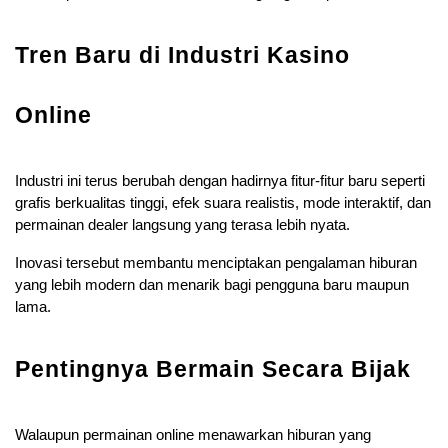
Tren Baru di Industri Kasino 
Online
Industri ini terus berubah dengan hadirnya fitur-fitur baru seperti 
grafis berkualitas tinggi, efek suara realistis, mode interaktif, dan 
permainan dealer langsung yang terasa lebih nyata.
Inovasi tersebut membantu menciptakan pengalaman hiburan 
yang lebih modern dan menarik bagi pengguna baru maupun 
lama.
Pentingnya Bermain Secara Bijak
Walaupun permainan online menawarkan hiburan yang 