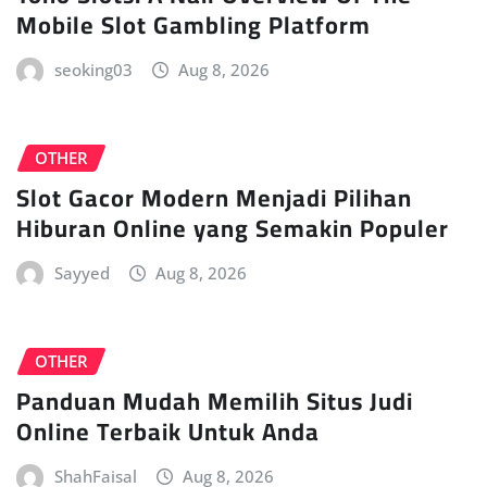
Mobile Slot Gambling Platform
seoking03
Aug 8, 2026
OTHER
Slot Gacor Modern Menjadi Pilihan
Hiburan Online yang Semakin Populer
Sayyed
Aug 8, 2026
OTHER
Panduan Mudah Memilih Situs Judi
Online Terbaik Untuk Anda
ShahFaisal
Aug 8, 2026