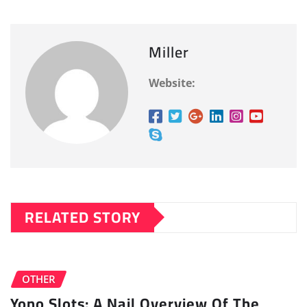
Miller
Website:
RELATED STORY
OTHER
Yono Slots: A Nail Overview Of The