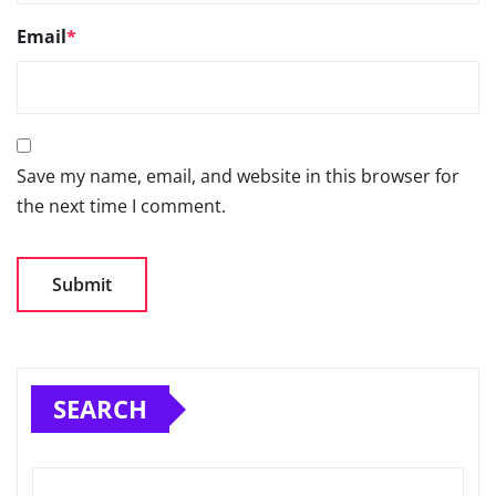
Email
*
Save my name, email, and website in this browser for
the next time I comment.
SEARCH