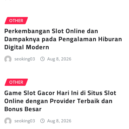
OTHER
Perkembangan Slot Online dan
Dampaknya pada Pengalaman Hiburan
Digital Modern
seoking03
Aug 8, 2026
OTHER
Game Slot Gacor Hari Ini di Situs Slot
Online dengan Provider Terbaik dan
Bonus Besar
seoking03
Aug 8, 2026