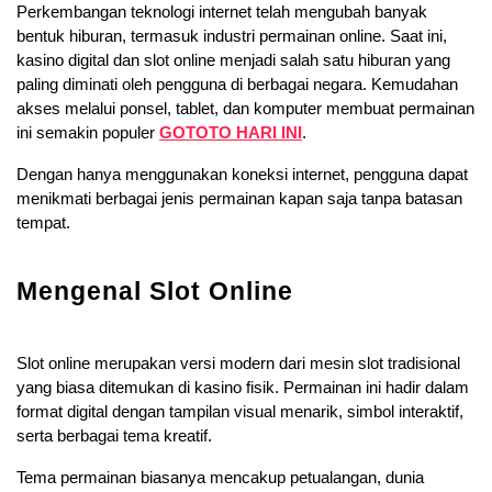
Perkembangan teknologi internet telah mengubah banyak 
bentuk hiburan, termasuk industri permainan online. Saat ini, 
kasino digital dan slot online menjadi salah satu hiburan yang 
paling diminati oleh pengguna di berbagai negara. Kemudahan 
akses melalui ponsel, tablet, dan komputer membuat permainan 
ini semakin populer 
GOTOTO HARI INI
.
Dengan hanya menggunakan koneksi internet, pengguna dapat 
menikmati berbagai jenis permainan kapan saja tanpa batasan 
tempat.
Mengenal Slot Online
Slot online merupakan versi modern dari mesin slot tradisional 
yang biasa ditemukan di kasino fisik. Permainan ini hadir dalam 
format digital dengan tampilan visual menarik, simbol interaktif, 
serta berbagai tema kreatif.
Tema permainan biasanya mencakup petualangan, dunia 