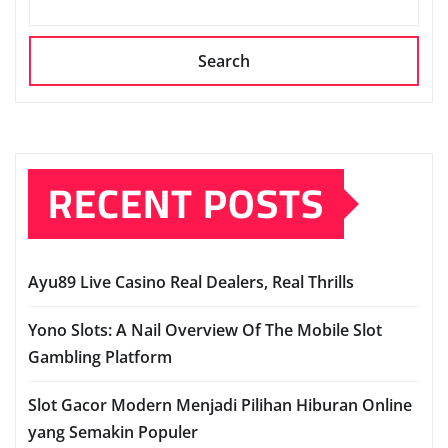
Search
RECENT POSTS
Ayu89 Live Casino Real Dealers, Real Thrills
Yono Slots: A Nail Overview Of The Mobile Slot
Gambling Platform
Slot Gacor Modern Menjadi Pilihan Hiburan Online
yang Semakin Populer