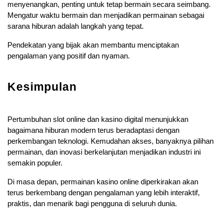
menyenangkan, penting untuk tetap bermain secara seimbang. 
Mengatur waktu bermain dan menjadikan permainan sebagai 
sarana hiburan adalah langkah yang tepat.
Pendekatan yang bijak akan membantu menciptakan 
pengalaman yang positif dan nyaman.
Kesimpulan
Pertumbuhan slot online dan kasino digital menunjukkan 
bagaimana hiburan modern terus beradaptasi dengan 
perkembangan teknologi. Kemudahan akses, banyaknya pilihan 
permainan, dan inovasi berkelanjutan menjadikan industri ini 
semakin populer.
Di masa depan, permainan kasino online diperkirakan akan 
terus berkembang dengan pengalaman yang lebih interaktif, 
praktis, dan menarik bagi pengguna di seluruh dunia.