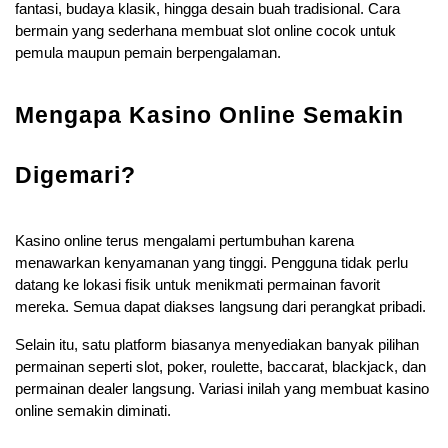
fantasi, budaya klasik, hingga desain buah tradisional. Cara 
bermain yang sederhana membuat slot online cocok untuk 
pemula maupun pemain berpengalaman.
Mengapa Kasino Online Semakin 
Digemari?
Kasino online terus mengalami pertumbuhan karena 
menawarkan kenyamanan yang tinggi. Pengguna tidak perlu 
datang ke lokasi fisik untuk menikmati permainan favorit 
mereka. Semua dapat diakses langsung dari perangkat pribadi.
Selain itu, satu platform biasanya menyediakan banyak pilihan 
permainan seperti slot, poker, roulette, baccarat, blackjack, dan 
permainan dealer langsung. Variasi inilah yang membuat kasino 
online semakin diminati.