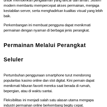
untuk memberikan pengalaman yang lancar dan aman. Sistem 
modern membantu mempercepat akses permainan, menjaga 
kestabilan server, serta menghadirkan kualitas visual yang lebih 
baik.
Perkembangan ini membuat pengguna dapat menikmati 
permainan dengan nyaman di berbagai jenis perangkat.
Permainan Melalui Perangkat 
Seluler
Pertumbuhan penggunaan smartphone turut mendorong 
popularitas kasino online dan slot digital. Kini pemain dapat 
menikmati hiburan favorit mereka saat berada di rumah, 
bepergian, atau di waktu santai.
Fleksibilitas ini menjadi salah satu alasan utama mengapa 
industri permainan online berkembang begitu cepat.