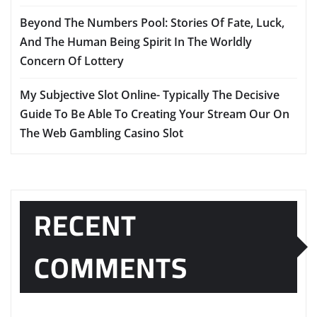
Beyond The Numbers Pool: Stories Of Fate, Luck,
And The Human Being Spirit In The Worldly
Concern Of Lottery
My Subjective Slot Online- Typically The Decisive
Guide To Be Able To Creating Your Stream Our On
The Web Gambling Casino Slot
RECENT
COMMENTS