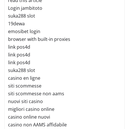
read this article
Login jambitoto
suka288 slot
19dewa
emosibet login
browser with built-in proxies
link pos4d
link pos4d
link pos4d
suka288 slot
casino en ligne
siti scommesse
siti scommesse non aams
nuovi siti casino
migliori casino online
casino online nuovi
casino non AAMS affidabile