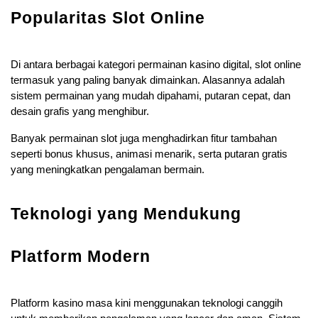
Popularitas Slot Online
Di antara berbagai kategori permainan kasino digital, slot online 
termasuk yang paling banyak dimainkan. Alasannya adalah 
sistem permainan yang mudah dipahami, putaran cepat, dan 
desain grafis yang menghibur.
Banyak permainan slot juga menghadirkan fitur tambahan 
seperti bonus khusus, animasi menarik, serta putaran gratis 
yang meningkatkan pengalaman bermain.
Teknologi yang Mendukung 
Platform Modern
Platform kasino masa kini menggunakan teknologi canggih 