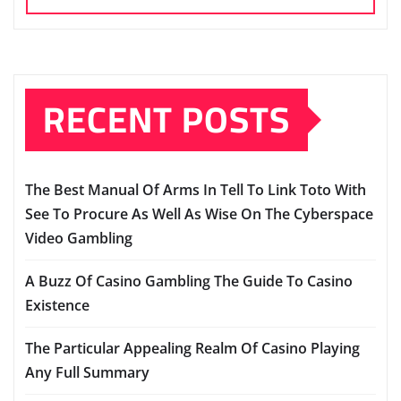
RECENT POSTS
The Best Manual Of Arms In Tell To Link Toto With
See To Procure As Well As Wise On The Cyberspace
Video Gambling
A Buzz Of Casino Gambling The Guide To Casino
Existence
The Particular Appealing Realm Of Casino Playing
Any Full Summary