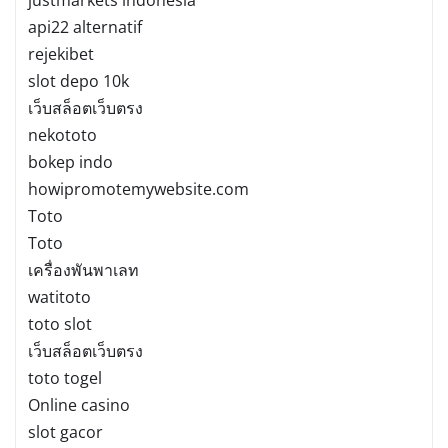
api22 alternatif
rejekibet
slot depo 10k
เว็บสล็อตเว็บตรง
nekototo
bokep indo
howipromotemywebsite.com
Toto
Toto
เครื่องพันพาเลท
watitoto
toto slot
เว็บสล็อตเว็บตรง
toto togel
Online casino
slot gacor