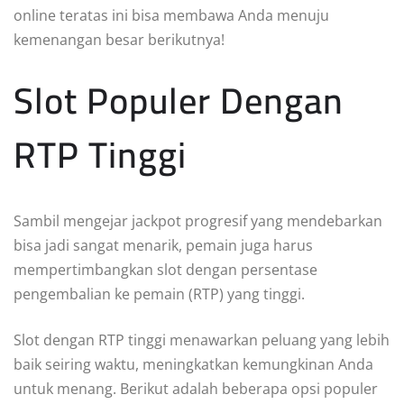
online teratas ini bisa membawa Anda menuju
kemenangan besar berikutnya!
Slot Populer Dengan
RTP Tinggi
Sambil mengejar jackpot progresif yang mendebarkan
bisa jadi sangat menarik, pemain juga harus
mempertimbangkan slot dengan persentase
pengembalian ke pemain (RTP) yang tinggi.
Slot dengan RTP tinggi menawarkan peluang yang lebih
baik seiring waktu, meningkatkan kemungkinan Anda
untuk menang. Berikut adalah beberapa opsi populer