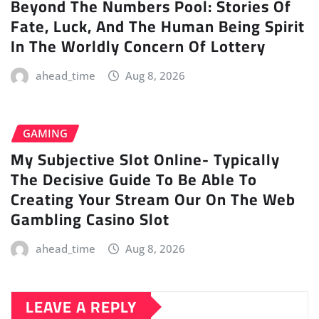
Beyond The Numbers Pool: Stories Of
Fate, Luck, And The Human Being Spirit
In The Worldly Concern Of Lottery
ahead_time
Aug 8, 2026
GAMING
My Subjective Slot Online- Typically
The Decisive Guide To Be Able To
Creating Your Stream Our On The Web
Gambling Casino Slot
ahead_time
Aug 8, 2026
LEAVE A REPLY