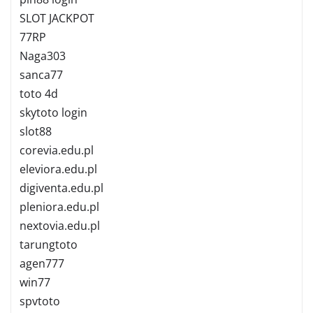
SLOT JACKPOT
77RP
Naga303
sanca77
toto 4d
skytoto login
slot88
corevia.edu.pl
eleviora.edu.pl
digiventa.edu.pl
pleniora.edu.pl
nextovia.edu.pl
tarungtoto
agen777
win77
spvtoto