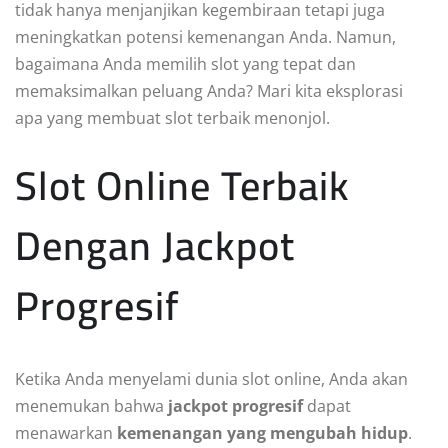
tidak hanya menjanjikan kegembiraan tetapi juga
meningkatkan potensi kemenangan Anda. Namun,
bagaimana Anda memilih slot yang tepat dan
memaksimalkan peluang Anda? Mari kita eksplorasi
apa yang membuat slot terbaik menonjol.
Slot Online Terbaik
Dengan Jackpot
Progresif
Ketika Anda menyelami dunia slot online, Anda akan
menemukan bahwa
jackpot progresif
dapat
menawarkan
kemenangan yang mengubah hidup
.