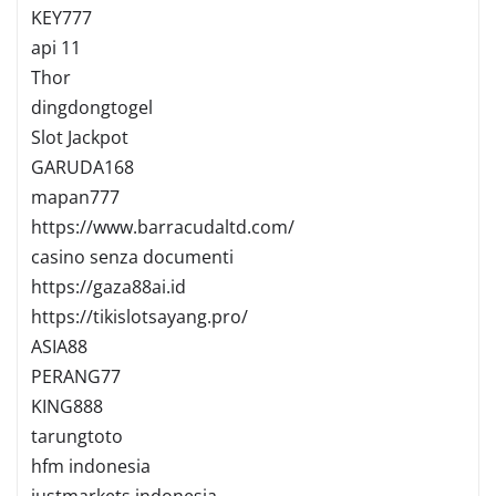
KEY777
api 11
Thor
dingdongtogel
Slot Jackpot
GARUDA168
mapan777
https://www.barracudaltd.com/
casino senza documenti
https://gaza88ai.id
https://tikislotsayang.pro/
ASIA88
PERANG77
KING888
tarungtoto
hfm indonesia
justmarkets indonesia