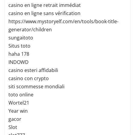
casino en ligne retrait immédiat
casino en ligne sans vérification
https://www.mystoryelf.com/en/tools/book-title-
generator/children
sungaitoto
Situs toto
haha 178
INDOWD
casino esteri affidabili
casino con crypto
siti scommesse mondiali
toto online
Wortel21
Year win
gacor
Slot