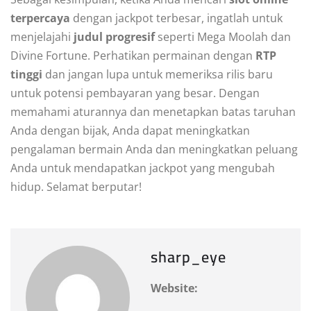
terpercaya
dengan jackpot terbesar, ingatlah untuk
menjelajahi
judul progresif
seperti Mega Moolah dan
Divine Fortune. Perhatikan permainan dengan
RTP
tinggi
dan jangan lupa untuk memeriksa rilis baru
untuk potensi pembayaran yang besar. Dengan
memahami aturannya dan menetapkan batas taruhan
Anda dengan bijak, Anda dapat meningkatkan
pengalaman bermain Anda dan meningkatkan peluang
Anda untuk mendapatkan jackpot yang mengubah
hidup. Selamat berputar!
sharp_eye
Website: