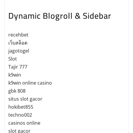
Dynamic Blogroll & Sidebar
recehbet
เว็บสล็อต
jagotogel
Slot
Tajir 777
k9win
k9win online casino
gbk 808
situs slot gacor
hokibet855
techno002
casinos online
slot gacor