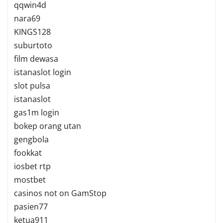
qqwin4d
nara69
KINGS128
suburtoto
film dewasa
istanaslot login
slot pulsa
istanaslot
gas1m login
bokep orang utan
gengbola
fookkat
iosbet rtp
mostbet
casinos not on GamStop
pasien77
ketua911