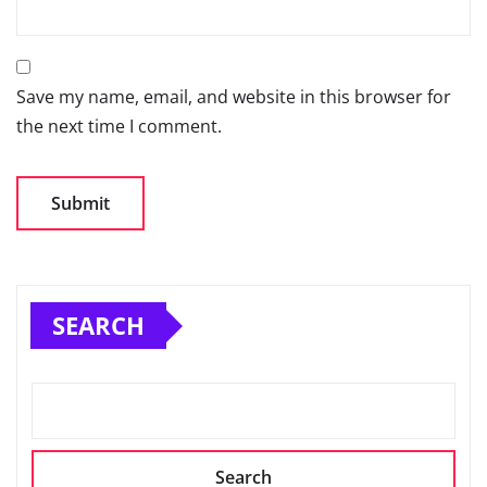
Save my name, email, and website in this browser for
the next time I comment.
SEARCH
Search