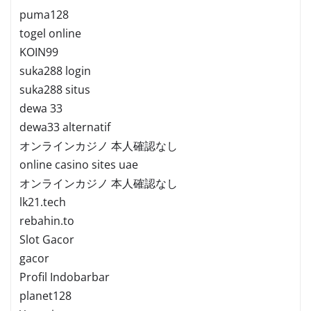
puma128
togel online
KOIN99
suka288 login
suka288 situs
dewa 33
dewa33 alternatif
オンラインカジノ 本人確認なし
online casino sites uae
オンラインカジノ 本人確認なし
lk21.tech
rebahin.to
Slot Gacor
gacor
Profil Indobarbar
planet128