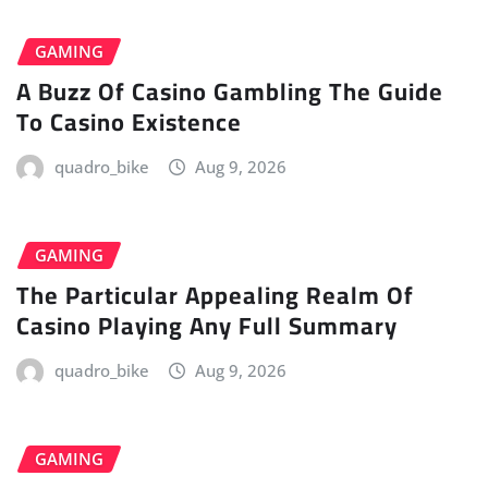
GAMING
A Buzz Of Casino Gambling The Guide
To Casino Existence
quadro_bike
Aug 9, 2026
GAMING
The Particular Appealing Realm Of
Casino Playing Any Full Summary
quadro_bike
Aug 9, 2026
GAMING