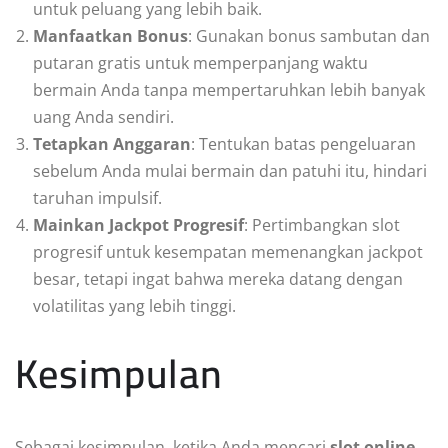
untuk peluang yang lebih baik.
Manfaatkan Bonus
: Gunakan bonus sambutan dan
putaran gratis untuk memperpanjang waktu
bermain Anda tanpa mempertaruhkan lebih banyak
uang Anda sendiri.
Tetapkan Anggaran
: Tentukan batas pengeluaran
sebelum Anda mulai bermain dan patuhi itu, hindari
taruhan impulsif.
Mainkan Jackpot Progresif
: Pertimbangkan slot
progresif untuk kesempatan memenangkan jackpot
besar, tetapi ingat bahwa mereka datang dengan
volatilitas yang lebih tinggi.
Kesimpulan
Sebagai kesimpulan, ketika Anda mencari
slot online