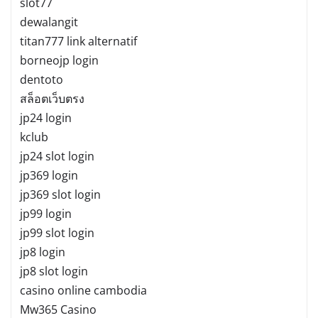
slot77
dewalangit
titan777 link alternatif
borneojp login
dentoto
สล็อตเว็บตรง
jp24 login
kclub
jp24 slot login
jp369 login
jp369 slot login
jp99 login
jp99 slot login
jp8 login
jp8 slot login
casino online cambodia
Mw365 Casino