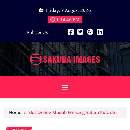
Skip
Friday, 7 August 2026
to
content
1:14:47 PM
Follow Us
Home
Slot Online Mudah Menang Setiap Putaran
GAMING