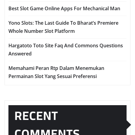
Best Slot Game Online Apps For Mechanical Man
Yono Slots: The Last Guide To Bharat’s Premiere
Whole Number Slot Platform
Hargatoto Toto Site Faq And Commons Questions
Answered
Memahami Peran Rtp Dalam Menemukan
Permainan Slot Yang Sesuai Preferensi
RECENT
COMMENTS