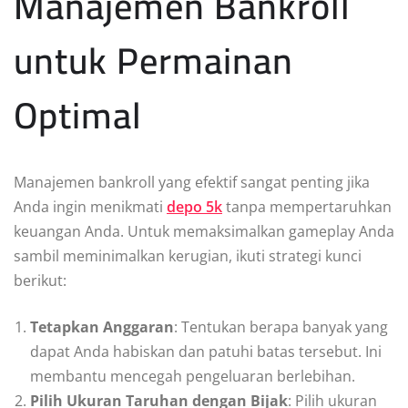
Manajemen Bankroll
untuk Permainan
Optimal
Manajemen bankroll yang efektif sangat penting jika
Anda ingin menikmati
depo 5k
tanpa mempertaruhkan
keuangan Anda. Untuk memaksimalkan gameplay Anda
sambil meminimalkan kerugian, ikuti strategi kunci
berikut:
Tetapkan Anggaran
: Tentukan berapa banyak yang
dapat Anda habiskan dan patuhi batas tersebut. Ini
membantu mencegah pengeluaran berlebihan.
Pilih Ukuran Taruhan dengan Bijak
: Pilih ukuran