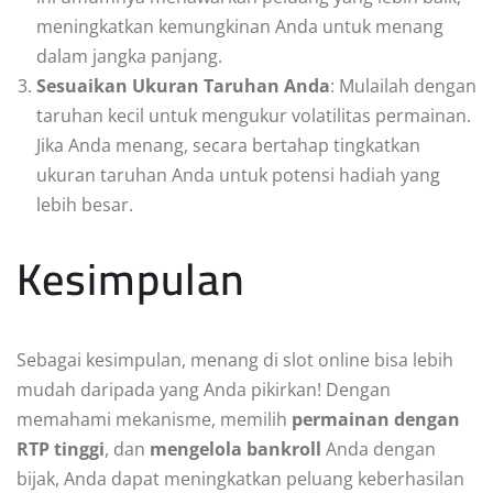
meningkatkan kemungkinan Anda untuk menang
dalam jangka panjang.
Sesuaikan Ukuran Taruhan Anda
: Mulailah dengan
taruhan kecil untuk mengukur volatilitas permainan.
Jika Anda menang, secara bertahap tingkatkan
ukuran taruhan Anda untuk potensi hadiah yang
lebih besar.
Kesimpulan
Sebagai kesimpulan, menang di slot online bisa lebih
mudah daripada yang Anda pikirkan! Dengan
memahami mekanisme, memilih
permainan dengan
RTP tinggi
, dan
mengelola bankroll
Anda dengan
bijak, Anda dapat meningkatkan peluang keberhasilan