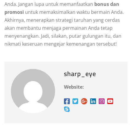
Anda. Jangan lupa untuk memanfaatkan
bonus dan
promosi
untuk memaksimalkan waktu bermain Anda.
Akhirnya, menerapkan strategi taruhan yang cerdas
akan membantu menjaga permainan Anda tetap
menyenangkan. Jadi, silakan, putar gulungan itu, dan
nikmati keseruan mengejar kemenangan tersebut!
sharp_eye
Website: