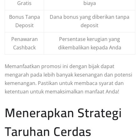
Gratis
biaya
Bonus Tanpa
Dana bonus yang diberikan tanpa
Deposit
deposit
Penawaran
Persentase kerugian yang
Cashback
dikembalikan kepada Anda
Memanfaatkan promosi ini dengan bijak dapat
mengarah pada lebih banyak kesenangan dan potensi
kemenangan. Pastikan untuk membaca syarat dan
ketentuan untuk memaksimalkan manfaat Anda!
Menerapkan Strategi
Taruhan Cerdas