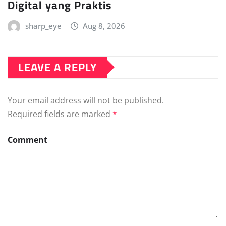
Digital yang Praktis
sharp_eye
Aug 8, 2026
LEAVE A REPLY
Your email address will not be published.
Required fields are marked
*
Comment