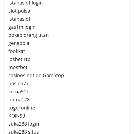
istanaslot login
slot pulsa
istanaslot
gas1m login
bokep orang utan
gengbola
fookkat
iosbet rtp
mostbet
casinos not on GamStop
pasien77
ketua911
puma128
togel online
KOIN99
suka288 login
suka288 situs