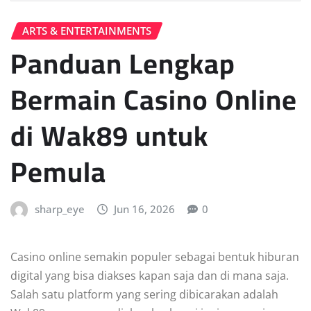
ARTS & ENTERTAINMENTS
Panduan Lengkap
Bermain Casino Online
di Wak89 untuk
Pemula
sharp_eye
Jun 16, 2026
0
Casino online semakin populer sebagai bentuk hiburan
digital yang bisa diakses kapan saja dan di mana saja.
Salah satu platform yang sering dibicarakan adalah