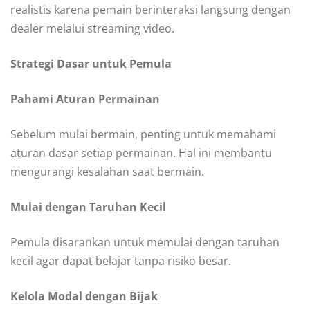
realistis karena pemain berinteraksi langsung dengan
dealer melalui streaming video.
Strategi Dasar untuk Pemula
Pahami Aturan Permainan
Sebelum mulai bermain, penting untuk memahami
aturan dasar setiap permainan. Hal ini membantu
mengurangi kesalahan saat bermain.
Mulai dengan Taruhan Kecil
Pemula disarankan untuk memulai dengan taruhan
kecil agar dapat belajar tanpa risiko besar.
Kelola Modal dengan Bijak