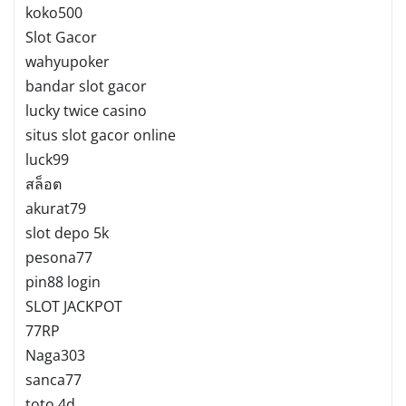
koko500
Slot Gacor
wahyupoker
bandar slot gacor
lucky twice casino
situs slot gacor online
luck99
สล็อต
akurat79
slot depo 5k
pesona77
pin88 login
SLOT JACKPOT
77RP
Naga303
sanca77
toto 4d