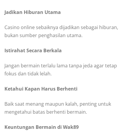
Jadikan Hiburan Utama
Casino online sebaiknya dijadikan sebagai hiburan,
bukan sumber penghasilan utama.
Istirahat Secara Berkala
Jangan bermain terlalu lama tanpa jeda agar tetap
fokus dan tidak lelah.
Ketahui Kapan Harus Berhenti
Baik saat menang maupun kalah, penting untuk
mengetahui batas berhenti bermain.
Keuntungan Bermain di Wak89