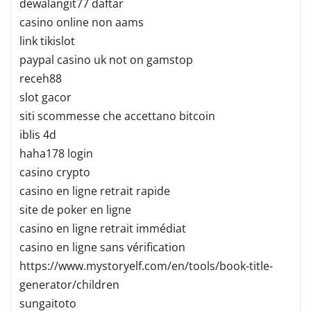
dewalangit77 daftar
casino online non aams
link tikislot
paypal casino uk not on gamstop
receh88
slot gacor
siti scommesse che accettano bitcoin
iblis 4d
haha178 login
casino crypto
casino en ligne retrait rapide
site de poker en ligne
casino en ligne retrait immédiat
casino en ligne sans vérification
https://www.mystoryelf.com/en/tools/book-title-
generator/children
sungaitoto