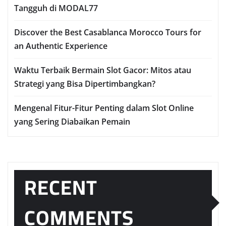
Tangguh di MODAL77
Discover the Best Casablanca Morocco Tours for
an Authentic Experience
Waktu Terbaik Bermain Slot Gacor: Mitos atau
Strategi yang Bisa Dipertimbangkan?
Mengenal Fitur-Fitur Penting dalam Slot Online
yang Sering Diabaikan Pemain
RECENT
COMMENTS