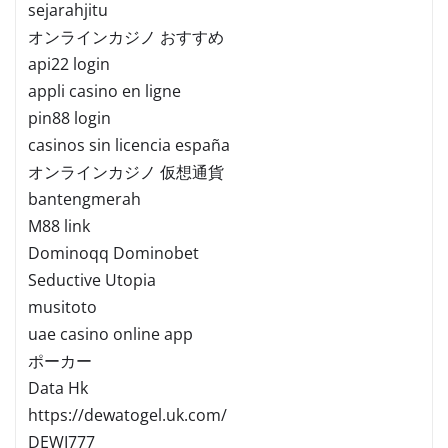
sejarahjitu
オンラインカジノ おすすめ
api22 login
appli casino en ligne
pin88 login
casinos sin licencia españa
オンラインカジノ 仮想通貨
bantengmerah
M88 link
Dominoqq Dominobet
Seductive Utopia
musitoto
uae casino online app
ポーカー
Data Hk
https://dewatogel.uk.com/
DEWI777