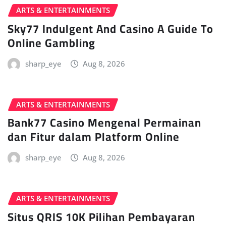
ARTS & ENTERTAINMENTS
Sky77 Indulgent And Casino A Guide To
Online Gambling
sharp_eye
Aug 8, 2026
ARTS & ENTERTAINMENTS
Bank77 Casino Mengenal Permainan
dan Fitur dalam Platform Online
sharp_eye
Aug 8, 2026
ARTS & ENTERTAINMENTS
Situs QRIS 10K Pilihan Pembayaran