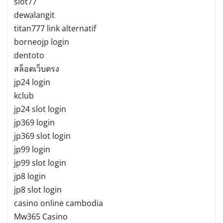
slot77
dewalangit
titan777 link alternatif
borneojp login
dentoto
สล็อตเว็บตรง
jp24 login
kclub
jp24 slot login
jp369 login
jp369 slot login
jp99 login
jp99 slot login
jp8 login
jp8 slot login
casino online cambodia
Mw365 Casino