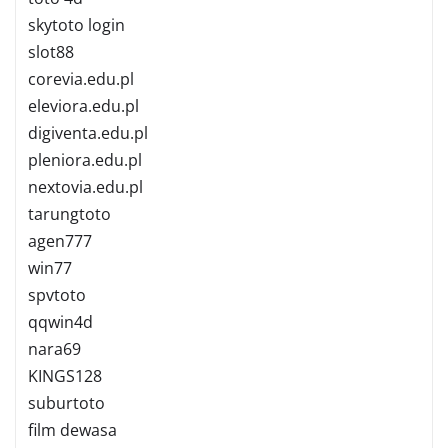
skytoto login
slot88
corevia.edu.pl
eleviora.edu.pl
digiventa.edu.pl
pleniora.edu.pl
nextovia.edu.pl
tarungtoto
agen777
win77
spvtoto
qqwin4d
nara69
KINGS128
suburtoto
film dewasa