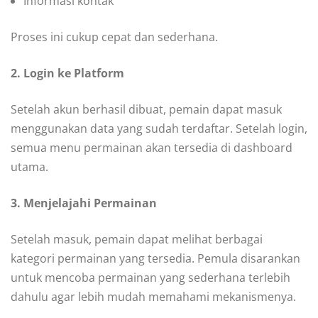
Informasi kontak
Proses ini cukup cepat dan sederhana.
2. Login ke Platform
Setelah akun berhasil dibuat, pemain dapat masuk
menggunakan data yang sudah terdaftar. Setelah login,
semua menu permainan akan tersedia di dashboard
utama.
3. Menjelajahi Permainan
Setelah masuk, pemain dapat melihat berbagai
kategori permainan yang tersedia. Pemula disarankan
untuk mencoba permainan yang sederhana terlebih
dahulu agar lebih mudah memahami mekanismenya.