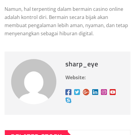
Namun, hal terpenting dalam bermain casino online
adalah kontrol diri. Bermain secara bijak akan
membuat pengalaman lebih aman, nyaman, dan tetap
menyenangkan sebagai hiburan digital.
sharp_eye
Website: