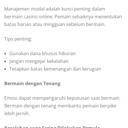
Manajemen modal adalah kunci penting dalam
bermain casino online. Pemain sebaiknya menentukan
batas harian atau mingguan sebelum bermain.
Tips penting:
Gunakan dana khusus hiburan
Jangan mengejar kekalahan
Tetapkan batas kemenangan dan kerugian
Bermain dengan Tenang
Emosi dapat mempengaruhi keputusan saat bermain.
Bermain dengan tenang membantu pemain berpikir
lebih jernih.
Kesalahan yang Sering Dilakukan Pemula