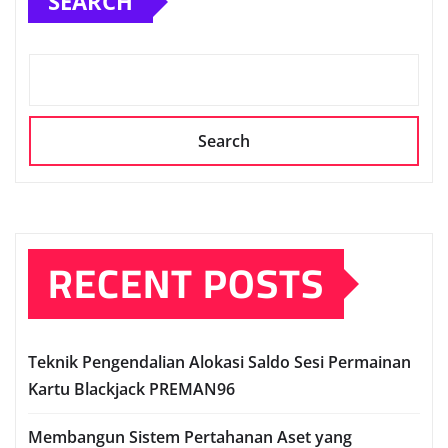
SEARCH
Search
RECENT POSTS
Teknik Pengendalian Alokasi Saldo Sesi Permainan
Kartu Blackjack PREMAN96
Membangun Sistem Pertahanan Aset yang