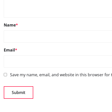
Name
*
Email
*
Save my name, email, and website in this browser for