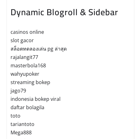
Dynamic Blogroll & Sidebar
casinos online
slot gacor
สล็อตทดลองเล่น pg ล่าสุด
rajalangit77
masterbola168
wahyupoker
streaming bokep
jago79
indonesia bokep viral
daftar bolagila
toto
tariantoto
Mega888