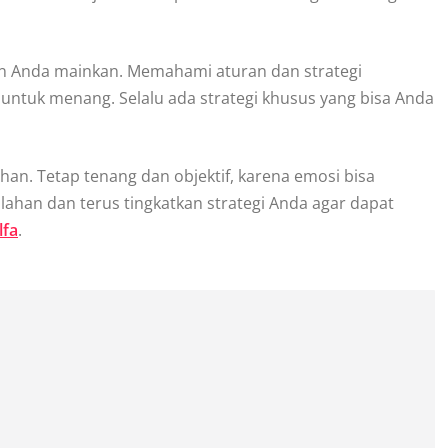
gin Anda mainkan. Memahami aturan dan strategi
tuk menang. Selalu ada strategi khusus yang bisa Anda
han. Tetap tenang dan objektif, karena emosi bisa
lahan dan terus tingkatkan strategi Anda agar dapat
lfa
.