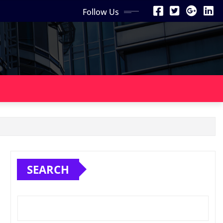
Follow Us
SEARCH