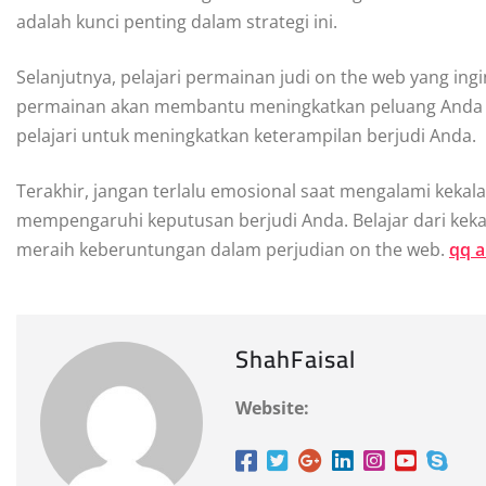
adalah kunci penting dalam strategi ini.
Selanjutnya, pelajari permainan judi on the web yang in
permainan akan membantu meningkatkan peluang Anda un
pelajari untuk meningkatkan keterampilan berjudi Anda.
Terakhir, jangan terlalu emosional saat mengalami kekala
mempengaruhi keputusan berjudi Anda. Belajar dari keka
meraih keberuntungan dalam perjudian on the web.
qq a
ShahFaisal
Website: