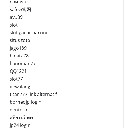
บาคาร่า
safew官网
ayu89
slot
slot gacor hari ini
situs toto
jago189
hinata78
hanoman77
QQ1221
slot77
dewalangit
titan777 link alternatif
borneojp login
dentoto
สล็อตเว็บตรง
jp24 login