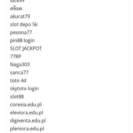
luck99
สล็อต
akurat79
slot depo 5k
pesona77
pin88 login
SLOT JACKPOT
77RP
Naga303
sanca77
toto 4d
skytoto login
slot88
corevia.edu.pl
eleviora.edu.pl
digiventa.edu.pl
pleniora.edu.pl