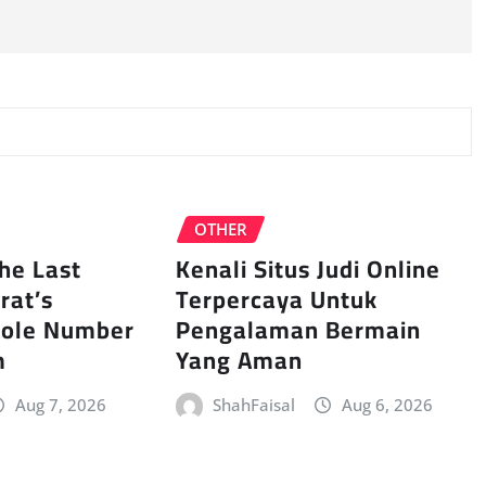
OTHER
The Last
Kenali Situs Judi Online
rat’s
Terpercaya Untuk
hole Number
Pengalaman Bermain
m
Yang Aman
Aug 7, 2026
ShahFaisal
Aug 6, 2026