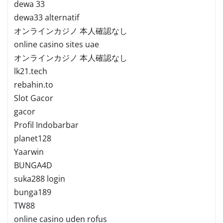
dewa 33
dewa33 alternatif
オンラインカジノ 本人確認なし
online casino sites uae
オンラインカジノ 本人確認なし
lk21.tech
rebahin.to
Slot Gacor
gacor
Profil Indobarbar
planet128
Yaarwin
BUNGA4D
suka288 login
bunga189
TW88
online casino uden rofus