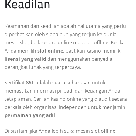
Keadilan
Keamanan dan keadilan adalah hal utama yang perlu
diperhatikan oleh siapa pun yang terjun ke dunia
mesin slot, baik secara online maupun offline. Ketika
Anda memilih
slot online
, pastikan kasino memiliki
lisensi yang valid
dan menggunakan penyedia
perangkat lunak yang terpercaya.
Sertifikat
SSL
adalah suatu keharusan untuk
memastikan informasi pribadi dan keuangan Anda
tetap aman. Carilah kasino online yang diaudit secara
berkala oleh organisasi independen untuk menjamin
permainan yang adil
.
Di sisi lain, jika Anda lebih suka mesin slot offline,