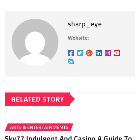
sharp_eye
Website:
RELATED STORY
ARTS & ENTERTAINMENTS
Sky77 Indulgent And Casino A Guide To