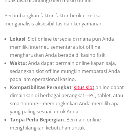
tidak bisa ditandingi oleh mesin offline.
Pertimbangkan faktor-faktor berikut ketika
menganalisis aksesibilitas dan kenyamanan:
Lokasi
: Slot online tersedia di mana pun Anda
memiliki internet, sementara slot offline
mengharuskan Anda berada di kasino fisik.
Waktu
: Anda dapat bermain online kapan saja,
sedangkan slot offline mungkin membatasi Anda
pada jam operasional kasino.
Kompatibilitas Perangkat
:
situs slot
online dapat
dimainkan di berbagai perangkat—PC, tablet, atau
smartphone—memungkinkan Anda memilih apa
yang paling sesuai untuk Anda.
Tanpa Perlu Bepergian
: Bermain online
menghilangkan kebutuhan untuk