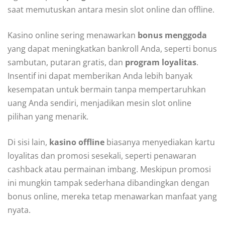
saat memutuskan antara mesin slot online dan offline.
Kasino online sering menawarkan
bonus menggoda
yang dapat meningkatkan bankroll Anda, seperti bonus
sambutan, putaran gratis, dan
program loyalitas
.
Insentif ini dapat memberikan Anda lebih banyak
kesempatan untuk bermain tanpa mempertaruhkan
uang Anda sendiri, menjadikan mesin slot online
pilihan yang menarik.
Di sisi lain,
kasino offline
biasanya menyediakan kartu
loyalitas dan promosi sesekali, seperti penawaran
cashback atau permainan imbang. Meskipun promosi
ini mungkin tampak sederhana dibandingkan dengan
bonus online, mereka tetap menawarkan manfaat yang
nyata.