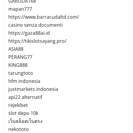
GARUDA168
mapan777
https://www.barracudaltd.com/
casino senza documenti
https://gaza88ai.id
https://tikislotsayang.pro/
ASIA88
PERANG77
KING888
tarungtoto
hfm indonesia
justmarkets indonesia
api22 alternatif
rejekibet
slot depo 10k
เว็บสล็อตเว็บตรง
nekototo