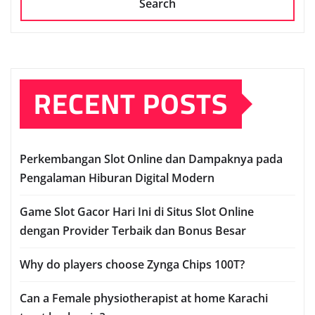
Search
RECENT POSTS
Perkembangan Slot Online dan Dampaknya pada
Pengalaman Hiburan Digital Modern
Game Slot Gacor Hari Ini di Situs Slot Online
dengan Provider Terbaik dan Bonus Besar
Why do players choose Zynga Chips 100T?
Can a Female physiotherapist at home Karachi