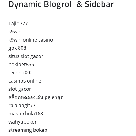
Dynamic Blogroll & Sidebar
Tajir 777
k9win
k9win online casino
gbk 808
situs slot gacor
hokibet855
techno002
casinos online
slot gacor
สล็อตทดลองเล่น pg ล่าสุด
rajalangit77
masterbola168
wahyupoker
streaming bokep