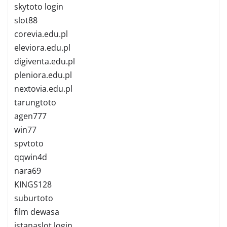
skytoto login
slot88
corevia.edu.pl
eleviora.edu.pl
digiventa.edu.pl
pleniora.edu.pl
nextovia.edu.pl
tarungtoto
agen777
win77
spvtoto
qqwin4d
nara69
KINGS128
suburtoto
film dewasa
istanaslot login