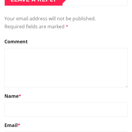
Your email address will not be published.
Required fields are marked
*
Comment
Name
*
Email
*