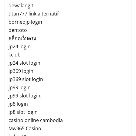
dewalangit
titan777 link alternatif
borneojp login
dentoto
สล็อตเว็บตรง
jp24 login
kclub
jp24 slot login
jp369 login
jp369 slot login
jp99 login
jp99 slot login
jp8 login
jp8 slot login
casino online cambodia
Mw365 Casino