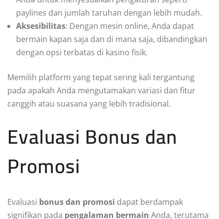
paylines dan jumlah taruhan dengan lebih mudah.
Aksesibilitas
: Dengan mesin online, Anda dapat
bermain kapan saja dan di mana saja, dibandingkan
dengan opsi terbatas di kasino fisik.
Memilih platform yang tepat sering kali tergantung
pada apakah Anda mengutamakan variasi dan fitur
canggih atau suasana yang lebih tradisional.
Evaluasi Bonus dan
Promosi
Evaluasi
bonus dan promosi
dapat berdampak
signifikan pada
pengalaman bermain
Anda, terutama