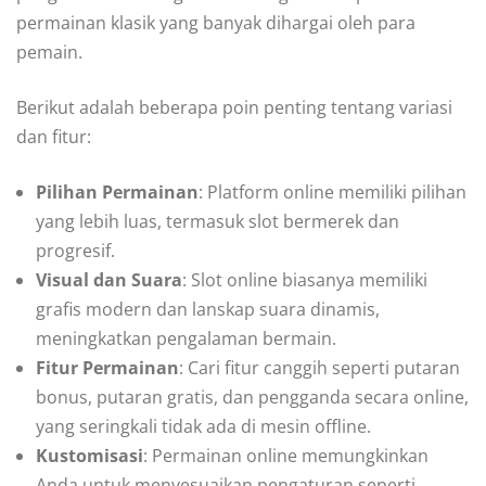
permainan klasik yang banyak dihargai oleh para
pemain.
Berikut adalah beberapa poin penting tentang variasi
dan fitur:
Pilihan Permainan
: Platform online memiliki pilihan
yang lebih luas, termasuk slot bermerek dan
progresif.
Visual dan Suara
: Slot online biasanya memiliki
grafis modern dan lanskap suara dinamis,
meningkatkan pengalaman bermain.
Fitur Permainan
: Cari fitur canggih seperti putaran
bonus, putaran gratis, dan pengganda secara online,
yang seringkali tidak ada di mesin offline.
Kustomisasi
: Permainan online memungkinkan
Anda untuk menyesuaikan pengaturan seperti