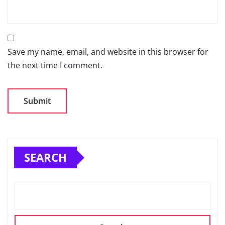
Save my name, email, and website in this browser for
the next time I comment.
SEARCH