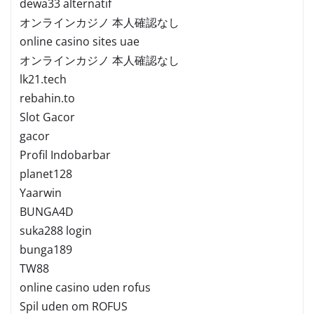
dewa33 alternatif
オンラインカジノ 本人確認なし
online casino sites uae
オンラインカジノ 本人確認なし
lk21.tech
rebahin.to
Slot Gacor
gacor
Profil Indobarbar
planet128
Yaarwin
BUNGA4D
suka288 login
bunga189
TW88
online casino uden rofus
Spil uden om ROFUS