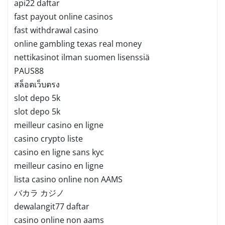
api22 daftar
fast payout online casinos
fast withdrawal casino
online gambling texas real money
nettikasinot ilman suomen lisenssiä
PAUS88
สล็อตเว็บตรง
slot depo 5k
slot depo 5k
meilleur casino en ligne
casino crypto liste
casino en ligne sans kyc
meilleur casino en ligne
lista casino online non AAMS
バカラ カジノ
dewalangit77 daftar
casino online non aams