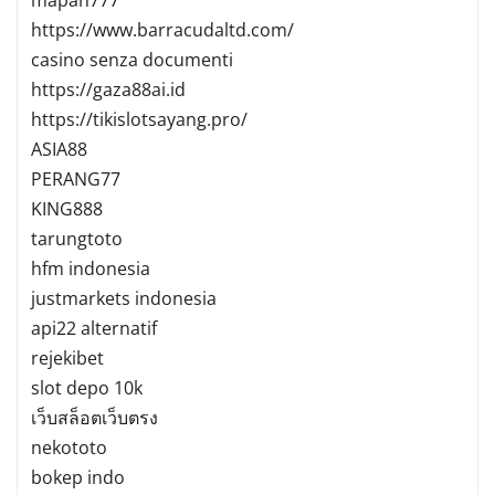
https://www.barracudaltd.com/
casino senza documenti
https://gaza88ai.id
https://tikislotsayang.pro/
ASIA88
PERANG77
KING888
tarungtoto
hfm indonesia
justmarkets indonesia
api22 alternatif
rejekibet
slot depo 10k
เว็บสล็อตเว็บตรง
nekototo
bokep indo