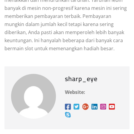
banyak di mesin non-progresif karena mesin ini sering
memberikan pembayaran terbaik. Pembayaran
mungkin dalam jumlah kecil tetapi karena sering
diberikan, Anda pasti akan memperoleh lebih banyak
keuntungan. Ini hanyalah beberapa dari banyak cara
bermain slot untuk memenangkan hadiah besar.
sharp_eye
Website: