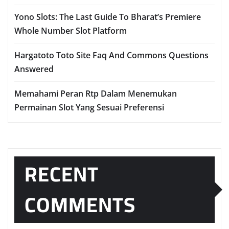
Yono Slots: The Last Guide To Bharat’s Premiere
Whole Number Slot Platform
Hargatoto Toto Site Faq And Commons Questions
Answered
Memahami Peran Rtp Dalam Menemukan
Permainan Slot Yang Sesuai Preferensi
RECENT
COMMENTS