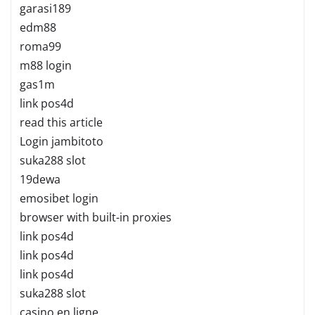
garasi189
edm88
roma99
m88 login
gas1m
link pos4d
read this article
Login jambitoto
suka288 slot
19dewa
emosibet login
browser with built-in proxies
link pos4d
link pos4d
link pos4d
suka288 slot
casino en ligne