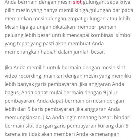
Anda bermain dengan mesin
slot
gulungan, sebaiknya
pilih mesin yang hanya memiliki tiga gulungan daripada
memainkan mesin dengan empat gulungan atau lebih.
Mesin tiga gulungan dikatakan memberi pemain
peluang lebih besar untuk mencapai kombinasi simbol
yang tepat yang pasti akan membuat Anda
memenangkan hadiah dalam jumlah besar.
Jika Anda memilih untuk bermain dengan mesin slot
video recording, mainkan dengan mesin yang memiliki
lebih banyak garis pembayaran. Jika anggaran Anda
bagus, Anda dapat mulai bermain dengan 9 jalur
pembayaran. Anda dapat bermain di mesin dengan
lebih dari 9 baris pembayaran jika anggaran Anda
memungkinkan. Jika Anda ingin menang besar, hindari
bermain slot dengan garis pembayaran kurang dari 9
karena ini tidak akan memberi Anda kemenangan