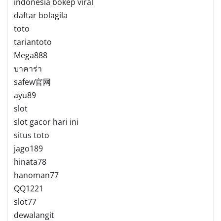
indonesia bokep viral
daftar bolagila
toto
tariantoto
Mega888
บาคาร่า
safew官网
ayu89
slot
slot gacor hari ini
situs toto
jago189
hinata78
hanoman77
QQ1221
slot77
dewalangit