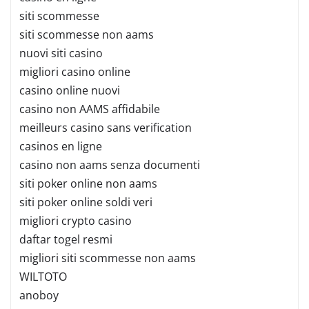
siti scommesse
siti scommesse non aams
nuovi siti casino
migliori casino online
casino online nuovi
casino non AAMS affidabile
meilleurs casino sans verification
casinos en ligne
casino non aams senza documenti
siti poker online non aams
siti poker online soldi veri
migliori crypto casino
daftar togel resmi
migliori siti scommesse non aams
WILTOTO
anoboy