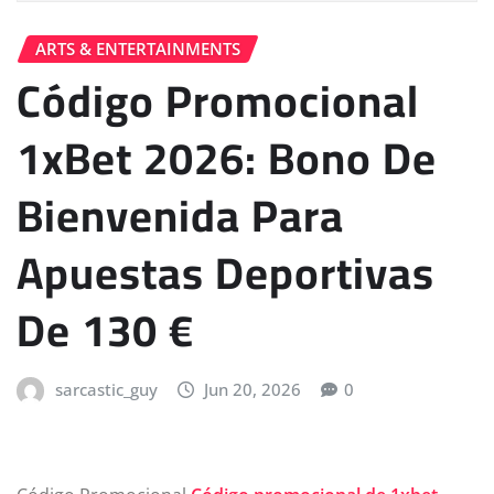
ARTS & ENTERTAINMENTS
Código Promocional
1xBet 2026: Bono De
Bienvenida Para
Apuestas Deportivas
De 130 €
sarcastic_guy
Jun 20, 2026
0