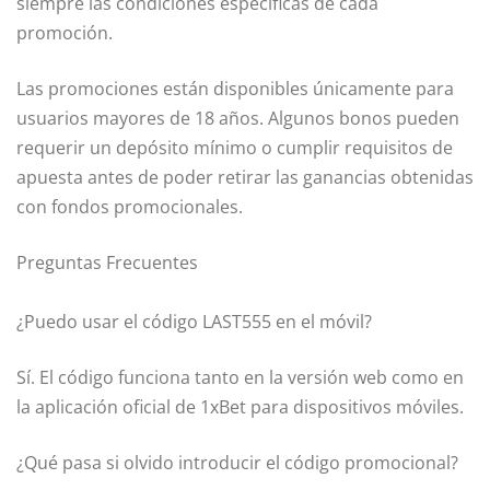
siempre las condiciones específicas de cada
promoción.
Las promociones están disponibles únicamente para
usuarios mayores de 18 años. Algunos bonos pueden
requerir un depósito mínimo o cumplir requisitos de
apuesta antes de poder retirar las ganancias obtenidas
con fondos promocionales.
Preguntas Frecuentes
¿Puedo usar el código LAST555 en el móvil?
Sí. El código funciona tanto en la versión web como en
la aplicación oficial de 1xBet para dispositivos móviles.
¿Qué pasa si olvido introducir el código promocional?