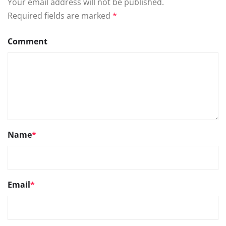
Your email address will not be published.
Required fields are marked
*
Comment
Name
*
Email
*