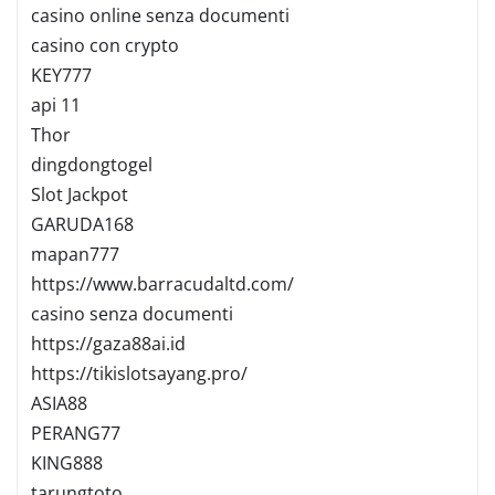
casino online senza documenti
casino con crypto
KEY777
api 11
Thor
dingdongtogel
Slot Jackpot
GARUDA168
mapan777
https://www.barracudaltd.com/
casino senza documenti
https://gaza88ai.id
https://tikislotsayang.pro/
ASIA88
PERANG77
KING888
tarungtoto