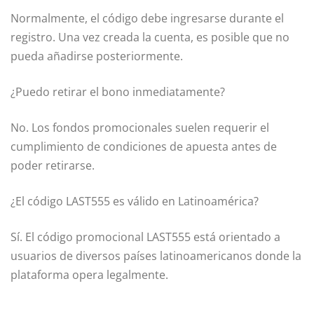
Normalmente, el código debe ingresarse durante el
registro. Una vez creada la cuenta, es posible que no
pueda añadirse posteriormente.
¿Puedo retirar el bono inmediatamente?
No. Los fondos promocionales suelen requerir el
cumplimiento de condiciones de apuesta antes de
poder retirarse.
¿El código LAST555 es válido en Latinoamérica?
Sí. El código promocional LAST555 está orientado a
usuarios de diversos países latinoamericanos donde la
plataforma opera legalmente.