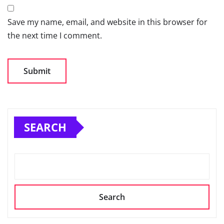
Save my name, email, and website in this browser for
the next time I comment.
SEARCH
Search