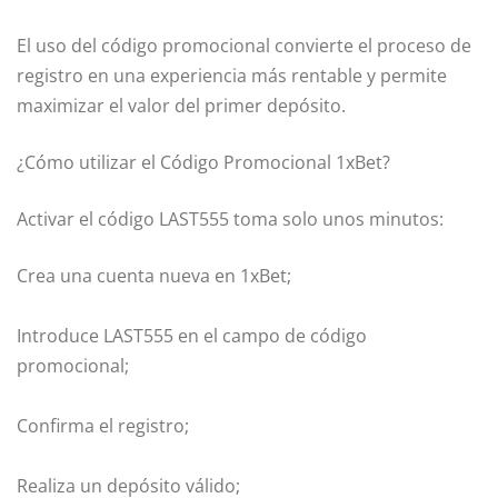
El uso del código promocional convierte el proceso de
registro en una experiencia más rentable y permite
maximizar el valor del primer depósito.
¿Cómo utilizar el Código Promocional 1xBet?
Activar el código LAST555 toma solo unos minutos:
Crea una cuenta nueva en 1xBet;
Introduce LAST555 en el campo de código
promocional;
Confirma el registro;
Realiza un depósito válido;