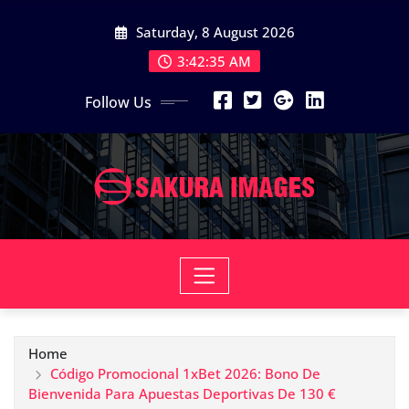
Skip
Saturday, 8 August 2026
to
content
3:42:36 AM
Follow Us
Home
Código Promocional 1xBet 2026: Bono De
Bienvenida Para Apuestas Deportivas De 130 €