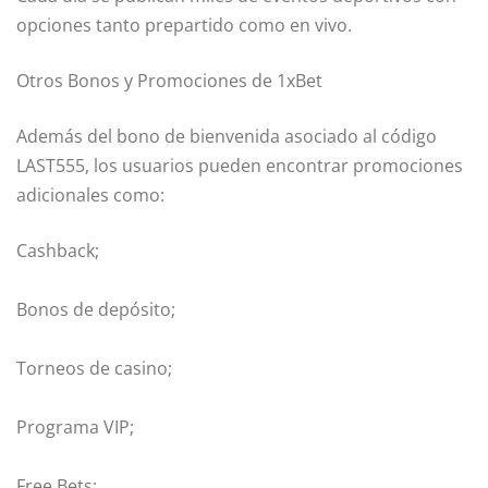
opciones tanto prepartido como en vivo.
Otros Bonos y Promociones de 1xBet
Además del bono de bienvenida asociado al código
LAST555, los usuarios pueden encontrar promociones
adicionales como:
Cashback;
Bonos de depósito;
Torneos de casino;
Programa VIP;
Free Bets;