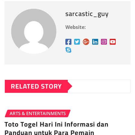
sarcastic_guy
Website:
RELATED STORY
ARTS & ENTERTAINMENTS
Toto Togel Hari Ini Informasi dan
Panduan untuk Para Pemain