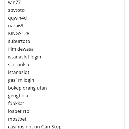
win77
spvtoto
qqwin4d
nara69
KINGS128
suburtoto
film dewasa
istanaslot login
slot pulsa
istanaslot
gas1m login
bokep orang utan
gengbola
fookkat
iosbet rtp
mostbet
casinos not on GamStop