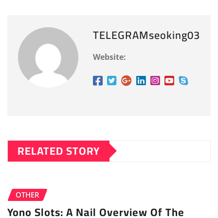
TELEGRAMseoking03
Website:
RELATED STORY
OTHER
Yono Slots: A Nail Overview Of The