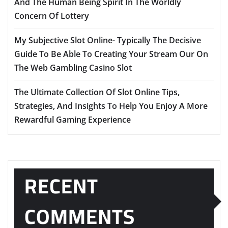
And The Human Being Spirit In The Worldly
Concern Of Lottery
My Subjective Slot Online- Typically The Decisive
Guide To Be Able To Creating Your Stream Our On
The Web Gambling Casino Slot
The Ultimate Collection Of Slot Online Tips,
Strategies, And Insights To Help You Enjoy A More
Rewardful Gaming Experience
RECENT
COMMENTS