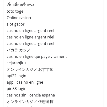
เว็บสล็อตเว็บตรง
toto togel
Online casino
slot gacor
casino en ligne argent réel
casino en ligne argent réel
casino en ligne argent réel
バカラ カジノ
casino en ligne qui paye vraiment
sejarahjitu
オンラインカジノ おすすめ
api22 login
appli casino en ligne
pin88 login
casinos sin licencia españa
オンラインカジノ 仮想通貨