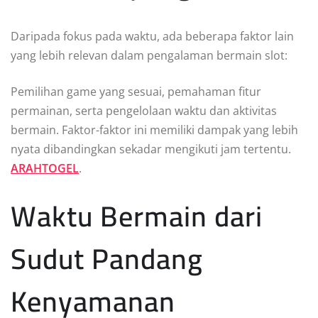
Daripada fokus pada waktu, ada beberapa faktor lain
yang lebih relevan dalam pengalaman bermain slot:
Pemilihan game yang sesuai, pemahaman fitur
permainan, serta pengelolaan waktu dan aktivitas
bermain. Faktor-faktor ini memiliki dampak yang lebih
nyata dibandingkan sekadar mengikuti jam tertentu.
ARAHTOGEL
.
Waktu Bermain dari
Sudut Pandang
Kenyamanan