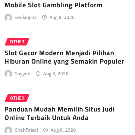
Mobile Slot Gambling Platform
seoking03
Aug 8, 2026
OTHER
Slot Gacor Modern Menjadi Pilihan
Hiburan Online yang Semakin Populer
Sayyed
Aug 8, 2026
OTHER
Panduan Mudah Memilih Situs Judi
Online Terbaik Untuk Anda
ShahFaisal
Aug 8, 2026