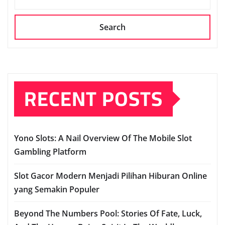
Search
RECENT POSTS
Yono Slots: A Nail Overview Of The Mobile Slot
Gambling Platform
Slot Gacor Modern Menjadi Pilihan Hiburan Online
yang Semakin Populer
Beyond The Numbers Pool: Stories Of Fate, Luck,