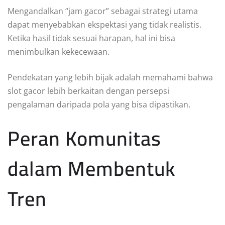
Mengandalkan “jam gacor” sebagai strategi utama
dapat menyebabkan ekspektasi yang tidak realistis.
Ketika hasil tidak sesuai harapan, hal ini bisa
menimbulkan kekecewaan.
Pendekatan yang lebih bijak adalah memahami bahwa
slot gacor lebih berkaitan dengan persepsi
pengalaman daripada pola yang bisa dipastikan.
Peran Komunitas
dalam Membentuk
Tren