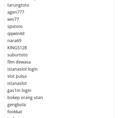
tarungtoto
agen777
win77
spvtoto
qqwin4d
nara69
KINGS128
suburtoto
film dewasa
istanaslot login
slot pulsa
istanaslot
gas1m login
bokep orang utan
gengbola
fookkat