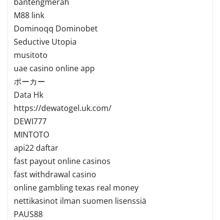
bantengmerah
M88 link
Dominoqq Dominobet
Seductive Utopia
musitoto
uae casino online app
ポーカー
Data Hk
https://dewatogel.uk.com/
DEWI777
MINTOTO
api22 daftar
fast payout online casinos
fast withdrawal casino
online gambling texas real money
nettikasinot ilman suomen lisenssiä
PAUS88