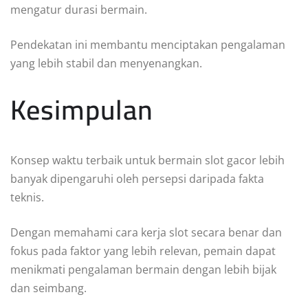
mengatur durasi bermain.
Pendekatan ini membantu menciptakan pengalaman
yang lebih stabil dan menyenangkan.
Kesimpulan
Konsep waktu terbaik untuk bermain slot gacor lebih
banyak dipengaruhi oleh persepsi daripada fakta
teknis.
Dengan memahami cara kerja slot secara benar dan
fokus pada faktor yang lebih relevan, pemain dapat
menikmati pengalaman bermain dengan lebih bijak
dan seimbang.