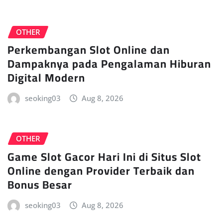
OTHER
Perkembangan Slot Online dan
Dampaknya pada Pengalaman Hiburan
Digital Modern
seoking03
Aug 8, 2026
OTHER
Game Slot Gacor Hari Ini di Situs Slot
Online dengan Provider Terbaik dan
Bonus Besar
seoking03
Aug 8, 2026