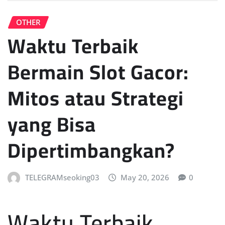
OTHER
Waktu Terbaik
Bermain Slot Gacor:
Mitos atau Strategi
yang Bisa
Dipertimbangkan?
TELEGRAMseoking03
May 20, 2026
0
Waktu Terbaik