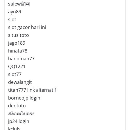
safew官网
ayu89
slot
slot gacor hari ini
situs toto
jago189
hinata78
hanoman77
QQ1221
slot77
dewalangit
titan777 link alternatif
borneojp login
dentoto
สล็อตเว็บตรง
jp24 login
kclub