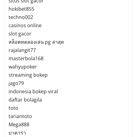
situs slot gacor
hokibet855
techno002
casinos online
slot gacor
สล็อตทดลองเล่น pg ล่าสุด
rajalangit77
masterbola168
wahyupoker
streaming bokep
jago79
indonesia bokep viral
daftar bolagila
toto
tariantoto
Mega888
บาคาร่า