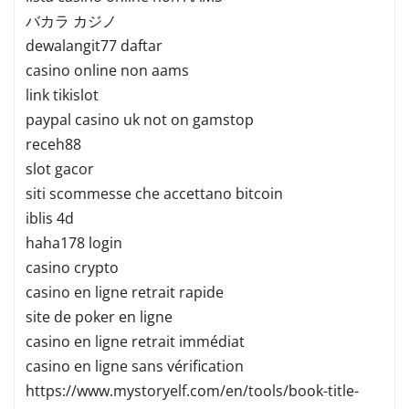
バカラ カジノ
dewalangit77 daftar
casino online non aams
link tikislot
paypal casino uk not on gamstop
receh88
slot gacor
siti scommesse che accettano bitcoin
iblis 4d
haha178 login
casino crypto
casino en ligne retrait rapide
site de poker en ligne
casino en ligne retrait immédiat
casino en ligne sans vérification
https://www.mystoryelf.com/en/tools/book-title-