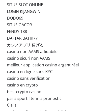
SITUS SLOT ONLINE
LOGIN KIJANGWIN
DODO69
SITUS GACOR
FENDY 188
DAFTAR BATIK77
カジノアプリ 稼げる
casino non AAMS affidabile
casino sicuri non AAMS
meilleur application casino argent réel
casino en ligne sans KYC
casino sans verification
casino en crypto
best crypto casino
paris sportif tennis pronostic
Cialis