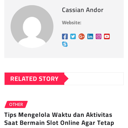
Cassian Andor
Website:
RELATED STORY
OTHER
Tips Mengelola Waktu dan Aktivitas
Saat Bermain Slot Online Agar Tetap