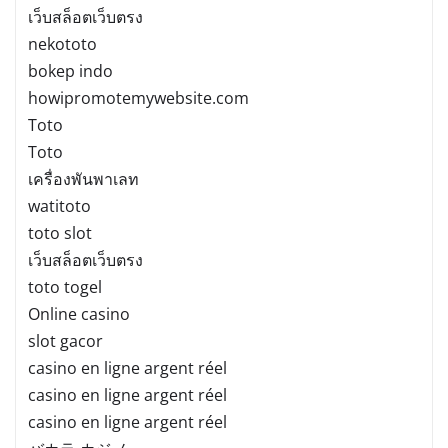
เว็บสล็อตเว็บตรง
nekototo
bokep indo
howipromotemywebsite.com
Toto
Toto
เครื่องพันพาเลท
watitoto
toto slot
เว็บสล็อตเว็บตรง
toto togel
Online casino
slot gacor
casino en ligne argent réel
casino en ligne argent réel
casino en ligne argent réel