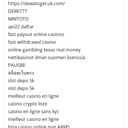
https://dewatogel.uk.com/
DEWI777
MINTOTO
api22 daftar
fast payout online casinos
fast withdrawal casino
online gambling texas real money
nettikasinot ilman suomen lisenssiä
PAUS88
สล็อตเว็บตรง
slot depo 5k
slot depo 5k
meilleur casino en ligne
casino crypto liste
casino en ligne sans kyc
meilleur casino en ligne
lista casino online non AAMS