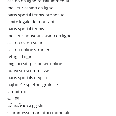
casino en ligne retrait immédiat
meilleur casino en ligne
paris sportif tennis pronostic
limite legale de montant
paris sportif tennis
meilleur nouveau casino en ligne
casino esteri sicuri
casino online stranieri
tvtogel Login
migliori siti per poker online
nuovi siti scommesse
paris sportifs crypto
najboljše spletne igralnice
jambitoto
wak89
สล็อตเว็บตรง pg slot
scommesse marcatori mondiali