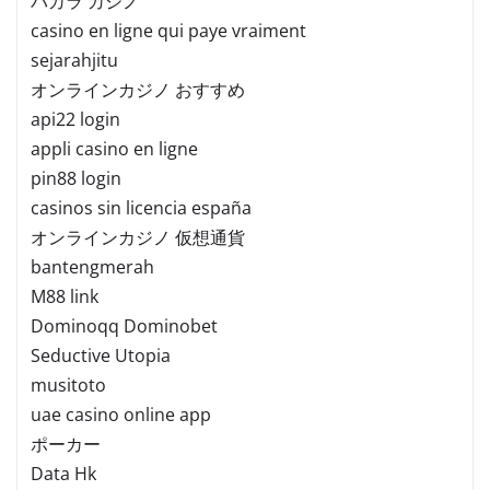
バカラ カジノ
casino en ligne qui paye vraiment
sejarahjitu
オンラインカジノ おすすめ
api22 login
appli casino en ligne
pin88 login
casinos sin licencia españa
オンラインカジノ 仮想通貨
bantengmerah
M88 link
Dominoqq Dominobet
Seductive Utopia
musitoto
uae casino online app
ポーカー
Data Hk