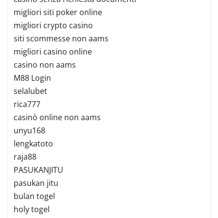
migliori siti poker online
migliori crypto casino
siti scommesse non aams
migliori casino online
casino non aams
M88 Login
selalubet
rica777
casinò online non aams
unyu168
lengkatoto
raja88
PASUKANJITU
pasukan jitu
bulan togel
holy togel