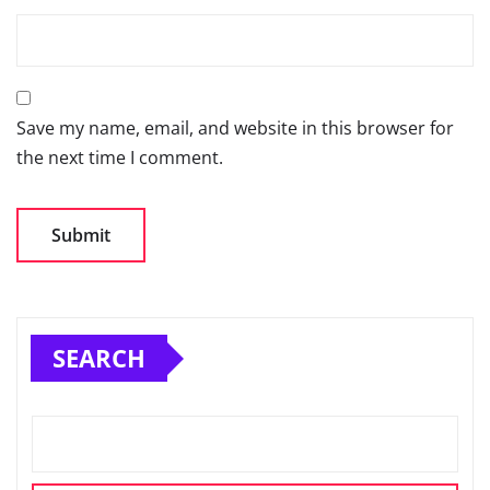
Save my name, email, and website in this browser for
the next time I comment.
SEARCH