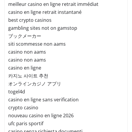
meilleur casino en ligne retrait immédiat
casino en ligne retrait instantané
best crypto casinos
gambling sites not on gamstop
ブックメーカー
siti scommesse non aams
casino non aams
casino non aams
casino en ligne
카지노 사이트 추천
オンラインカジノ アプリ
togel4d
casino en ligne sans verification
crypto casino
nouveau casino en ligne 2026
ufc paris sportif
casino senza richiesta documenti