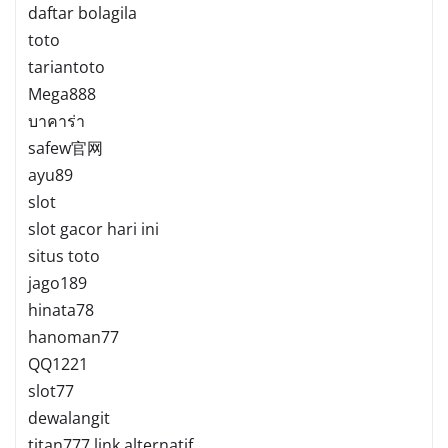
daftar bolagila
toto
tariantoto
Mega888
บาคาร่า
safew官网
ayu89
slot
slot gacor hari ini
situs toto
jago189
hinata78
hanoman77
QQ1221
slot77
dewalangit
titan777 link alternatif