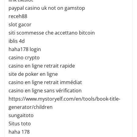
paypal casino uk not on gamstop
receh88
slot gacor
siti scommesse che accettano bitcoin
iblis 4d
haha178 login
casino crypto
casino en ligne retrait rapide
site de poker en ligne
casino en ligne retrait immédiat
casino en ligne sans vérification
https://www.mystoryelf.com/en/tools/book-title-
generator/children
sungaitoto
Situs toto
haha 178