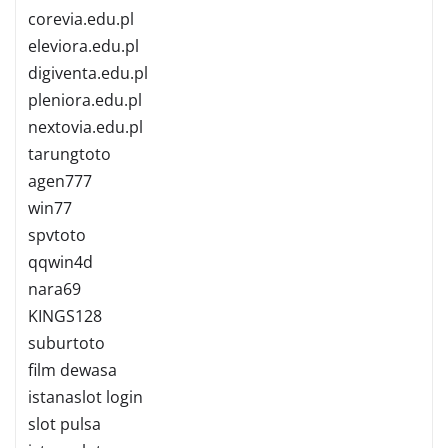
corevia.edu.pl
eleviora.edu.pl
digiventa.edu.pl
pleniora.edu.pl
nextovia.edu.pl
tarungtoto
agen777
win77
spvtoto
qqwin4d
nara69
KINGS128
suburtoto
film dewasa
istanaslot login
slot pulsa