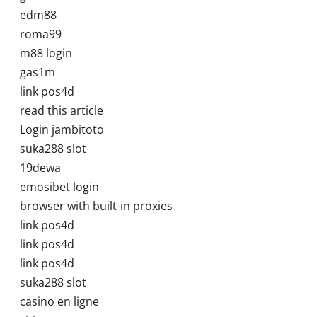
edm88
roma99
m88 login
gas1m
link pos4d
read this article
Login jambitoto
suka288 slot
19dewa
emosibet login
browser with built-in proxies
link pos4d
link pos4d
link pos4d
suka288 slot
casino en ligne