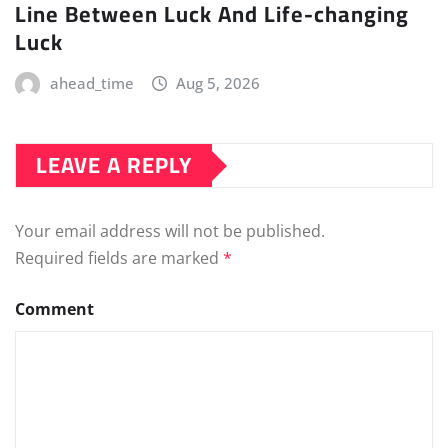
Line Between Luck And Life-changing
Luck
ahead_time
Aug 5, 2026
LEAVE A REPLY
Your email address will not be published.
Required fields are marked
*
Comment