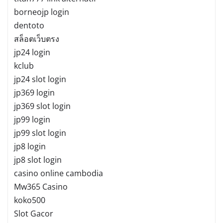
borneojp login
dentoto
สล็อตเว็บตรง
jp24 login
kclub
jp24 slot login
jp369 login
jp369 slot login
jp99 login
jp99 slot login
jp8 login
jp8 slot login
casino online cambodia
Mw365 Casino
koko500
Slot Gacor