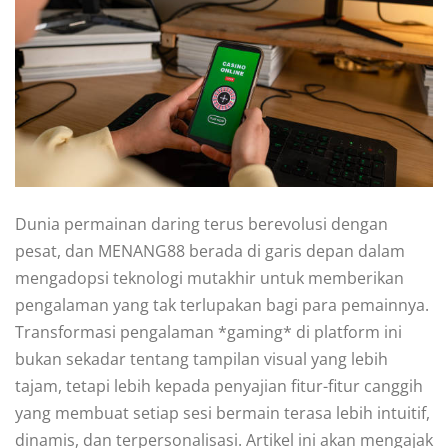
Dunia permainan daring terus berevolusi dengan
pesat, dan MENANG88 berada di garis depan dalam
mengadopsi teknologi mutakhir untuk memberikan
pengalaman yang tak terlupakan bagi para pemainnya.
Transformasi pengalaman *gaming* di platform ini
bukan sekadar tentang tampilan visual yang lebih
tajam, tetapi lebih kepada penyajian fitur-fitur canggih
yang membuat setiap sesi bermain terasa lebih intuitif,
dinamis, dan terpersonalisasi. Artikel ini akan mengajak