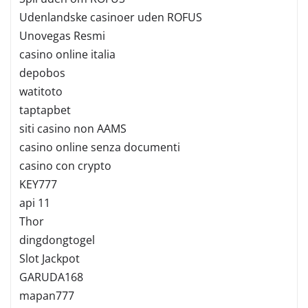
Udenlandske casinoer uden ROFUS
Unovegas Resmi
casino online italia
depobos
watitoto
taptapbet
siti casino non AAMS
casino online senza documenti
casino con crypto
KEY777
api 11
Thor
dingdongtogel
Slot Jackpot
GARUDA168
mapan777