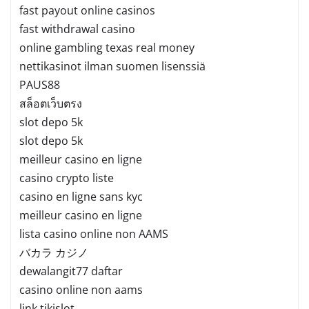
fast payout online casinos
fast withdrawal casino
online gambling texas real money
nettikasinot ilman suomen lisenssiä
PAUS88
สล็อตเว็บตรง
slot depo 5k
slot depo 5k
meilleur casino en ligne
casino crypto liste
casino en ligne sans kyc
meilleur casino en ligne
lista casino online non AAMS
バカラ カジノ
dewalangit77 daftar
casino online non aams
link tikislot