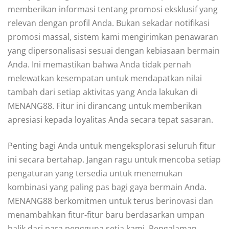
memberikan informasi tentang promosi eksklusif yang
relevan dengan profil Anda. Bukan sekadar notifikasi
promosi massal, sistem kami mengirimkan penawaran
yang dipersonalisasi sesuai dengan kebiasaan bermain
Anda. Ini memastikan bahwa Anda tidak pernah
melewatkan kesempatan untuk mendapatkan nilai
tambah dari setiap aktivitas yang Anda lakukan di
MENANG88. Fitur ini dirancang untuk memberikan
apresiasi kepada loyalitas Anda secara tepat sasaran.
Penting bagi Anda untuk mengeksplorasi seluruh fitur
ini secara bertahap. Jangan ragu untuk mencoba setiap
pengaturan yang tersedia untuk menemukan
kombinasi yang paling pas bagi gaya bermain Anda.
MENANG88 berkomitmen untuk terus berinovasi dan
menambahkan fitur-fitur baru berdasarkan umpan
balik dari para pengguna setia kami. Pengalaman