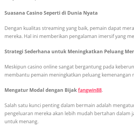
Suasana Casino Seperti di Dunia Nyata
Dengan kualitas streaming yang baik, pemain dapat mer
mereka. Hal ini memberikan pengalaman imersif yang me
Strategi Sederhana untuk Meningkatkan Peluang Me
Meskipun casino online sangat bergantung pada keberun
membantu pemain meningkatkan peluang kemenangan m
Mengatur Modal dengan Bijak
fangwin88
.
Salah satu kunci penting dalam bermain adalah mengat
pengeluaran mereka akan lebih mudah bertahan dalam j
untuk menang.