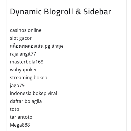
Dynamic Blogroll & Sidebar
casinos online
slot gacor
สล็อตทดลองเล่น pg ล่าสุด
rajalangit77
masterbola168
wahyupoker
streaming bokep
jago79
indonesia bokep viral
daftar bolagila
toto
tariantoto
Mega888