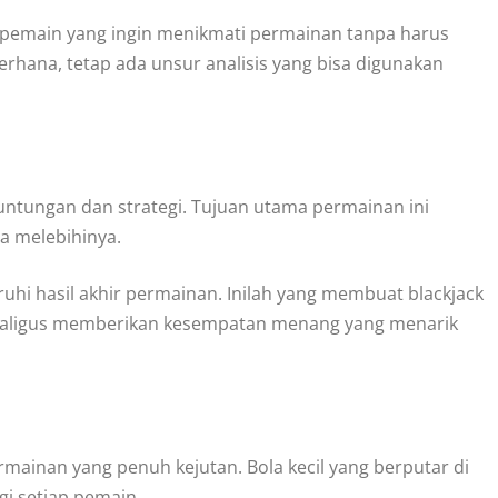
 pemain yang ingin menikmati permainan tanpa harus
derhana, tetap ada unsur analisis yang bisa digunakan
ntungan dan strategi. Tujuan utama permainan ini
a melebihinya.
hi hasil akhir permainan. Inilah yang membuat blackjack
ekaligus memberikan kesempatan menang yang menarik
ainan yang penuh kejutan. Bola kecil yang berputar di
gi setiap pemain.