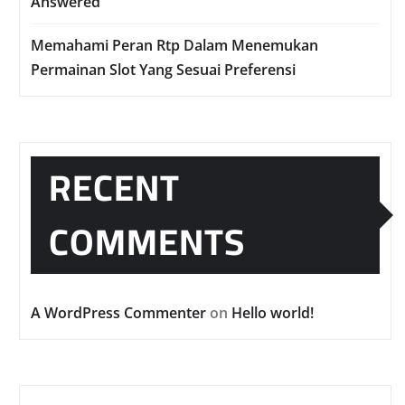
Answered
Memahami Peran Rtp Dalam Menemukan
Permainan Slot Yang Sesuai Preferensi
RECENT
COMMENTS
A WordPress Commenter
on
Hello world!