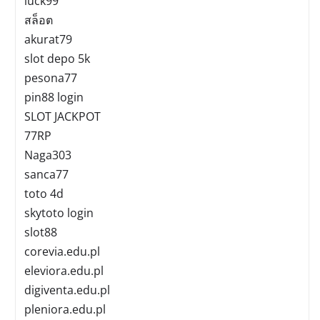
luck99
สล็อต
akurat79
slot depo 5k
pesona77
pin88 login
SLOT JACKPOT
77RP
Naga303
sanca77
toto 4d
skytoto login
slot88
corevia.edu.pl
eleviora.edu.pl
digiventa.edu.pl
pleniora.edu.pl