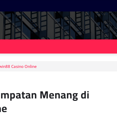
in88 Casino Online
mpatan Menang di
ne