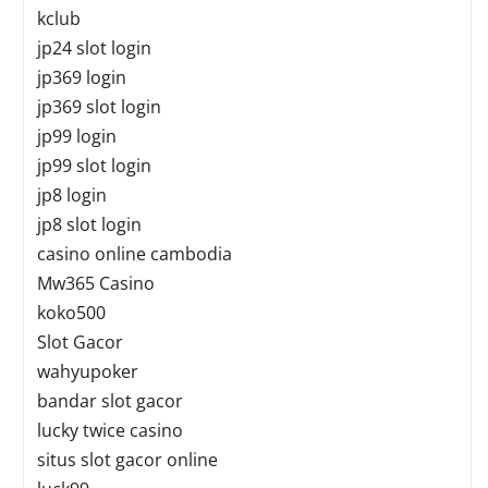
kclub
jp24 slot login
jp369 login
jp369 slot login
jp99 login
jp99 slot login
jp8 login
jp8 slot login
casino online cambodia
Mw365 Casino
koko500
Slot Gacor
wahyupoker
bandar slot gacor
lucky twice casino
situs slot gacor online