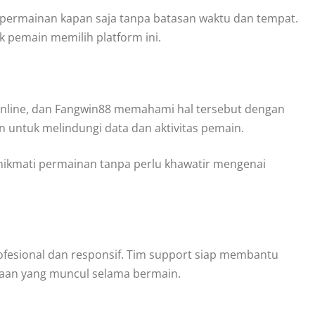
ermainan kapan saja tanpa batasan waktu dan tempat.
ak pemain memilih platform ini.
online, dan Fangwin88 memahami hal tersebut dengan
 untuk melindungi data dan aktivitas pemain.
nikmati permainan tanpa perlu khawatir mengenai
fesional dan responsif. Tim support siap membantu
aan yang muncul selama bermain.