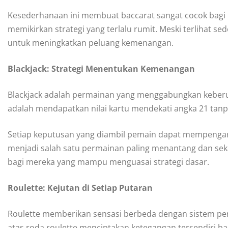
Kesederhanaan ini membuat baccarat sangat cocok bagi
memikirkan strategi yang terlalu rumit. Meski terlihat se
untuk meningkatkan peluang kemenangan.
Blackjack: Strategi Menentukan Kemenangan
Blackjack adalah permainan yang menggabungkan keberu
adalah mendapatkan nilai kartu mendekati angka 21 tanp
Setiap keputusan yang diambil pemain dapat mempengaru
menjadi salah satu permainan paling menantang dan s
bagi mereka yang mampu menguasai strategi dasar.
Roulette: Kejutan di Setiap Putaran
Roulette memberikan sensasi berbeda dengan sistem perm
atas roda roulette menciptakan ketegangan tersendiri ba