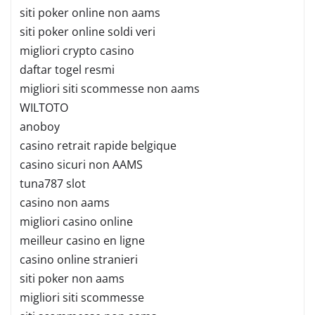
siti poker online non aams
siti poker online soldi veri
migliori crypto casino
daftar togel resmi
migliori siti scommesse non aams
WILTOTO
anoboy
casino retrait rapide belgique
casino sicuri non AAMS
tuna787 slot
casino non aams
migliori casino online
meilleur casino en ligne
casino online stranieri
siti poker non aams
migliori siti scommesse