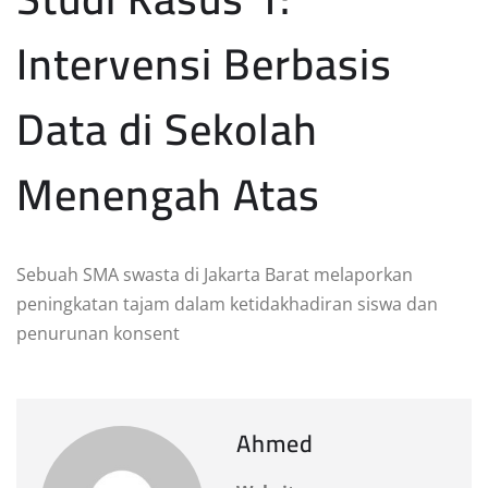
Intervensi Berbasis
Data di Sekolah
Menengah Atas
Sebuah SMA swasta di Jakarta Barat melaporkan
peningkatan tajam dalam ketidakhadiran siswa dan
penurunan konsent
Ahmed