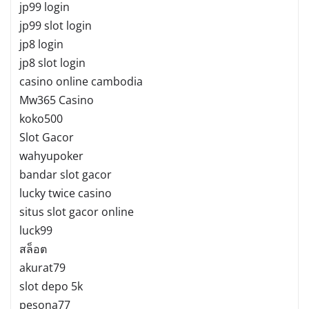
jp99 login
jp99 slot login
jp8 login
jp8 slot login
casino online cambodia
Mw365 Casino
koko500
Slot Gacor
wahyupoker
bandar slot gacor
lucky twice casino
situs slot gacor online
luck99
สล็อต
akurat79
slot depo 5k
pesona77