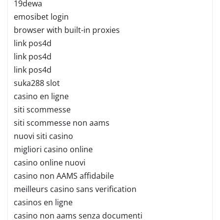
19dewa
emosibet login
browser with built-in proxies
link pos4d
link pos4d
link pos4d
suka288 slot
casino en ligne
siti scommesse
siti scommesse non aams
nuovi siti casino
migliori casino online
casino online nuovi
casino non AAMS affidabile
meilleurs casino sans verification
casinos en ligne
casino non aams senza documenti