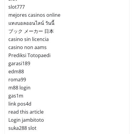
slot777
mejores casinos online
แทงบอลออนไลน์ วันนี้
ブック メーカー 日本
casino sin licencia
casino non aams
Prediksi Totopaedi
garasi189
edm88
roma99
m88 login
gas1m
link pos4d
read this article
Login jambitoto
suka288 slot