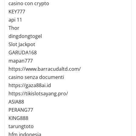
casino con crypto
KEY777
api 11
Thor
dingdongtogel
Slot Jackpot
GARUDA168
mapan777
https://www.barracudaltd.com/
casino senza documenti
https://gaza88ai.id
https://tikislotsayang.pro/
ASIA88
PERANG77
KING888
tarungtoto
hfm indonesia