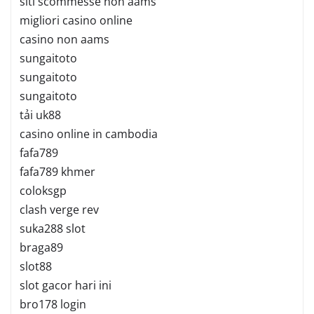
siti scommesse non aams
migliori casino online
casino non aams
sungaitoto
sungaitoto
sungaitoto
tải uk88
casino online in cambodia
fafa789
fafa789 khmer
coloksgp
clash verge rev
suka288 slot
braga89
slot88
slot gacor hari ini
bro178 login