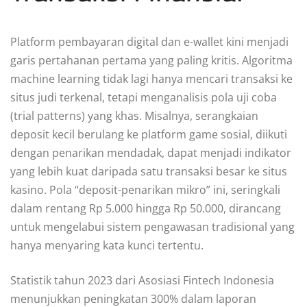
Platform pembayaran digital dan e-wallet kini menjadi
garis pertahanan pertama yang paling kritis. Algoritma
machine learning tidak lagi hanya mencari transaksi ke
situs judi terkenal, tetapi menganalisis pola uji coba
(trial patterns) yang khas. Misalnya, serangkaian
deposit kecil berulang ke platform game sosial, diikuti
dengan penarikan mendadak, dapat menjadi indikator
yang lebih kuat daripada satu transaksi besar ke situs
kasino. Pola “deposit-penarikan mikro” ini, seringkali
dalam rentang Rp 5.000 hingga Rp 50.000, dirancang
untuk mengelabui sistem pengawasan tradisional yang
hanya menyaring kata kunci tertentu.
Statistik tahun 2023 dari Asosiasi Fintech Indonesia
menunjukkan peningkatan 300% dalam laporan