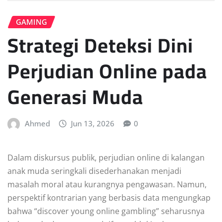
GAMING
Strategi Deteksi Dini
Perjudian Online pada
Generasi Muda
Ahmed
Jun 13, 2026
0
Dalam diskursus publik, perjudian online di kalangan
anak muda seringkali disederhanakan menjadi
masalah moral atau kurangnya pengawasan. Namun,
perspektif kontrarian yang berbasis data mengungkap
bahwa “discover young online gambling” seharusnya