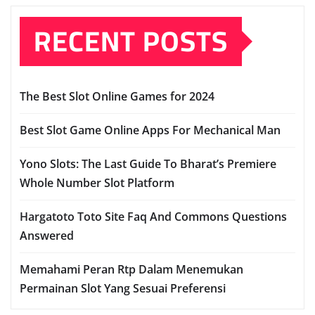
RECENT POSTS
The Best Slot Online Games for 2024
Best Slot Game Online Apps For Mechanical Man
Yono Slots: The Last Guide To Bharat’s Premiere
Whole Number Slot Platform
Hargatoto Toto Site Faq And Commons Questions
Answered
Memahami Peran Rtp Dalam Menemukan
Permainan Slot Yang Sesuai Preferensi