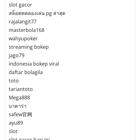
slot gacor
สล็อตทดลองเล่น pg ล่าสุด
rajalangit77
masterbola168
wahyupoker
streaming bokep
jago79
indonesia bokep viral
daftar bolagila
toto
tariantoto
Mega888
บาคาร่า
safew官网
ayu89
slot
slot gacor hari ini