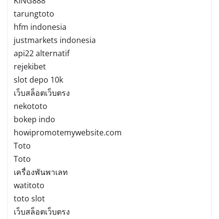
KING888
tarungtoto
hfm indonesia
justmarkets indonesia
api22 alternatif
rejekibet
slot depo 10k
เว็บสล็อตเว็บตรง
nekototo
bokep indo
howipromotemywebsite.com
Toto
Toto
เครื่องพันพาเลท
watitoto
toto slot
เว็บสล็อตเว็บตรง