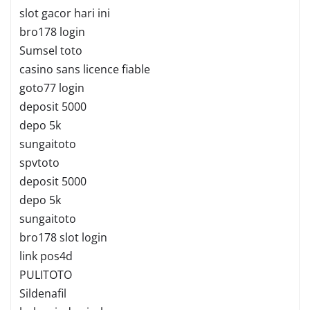
slot gacor hari ini
bro178 login
Sumsel toto
casino sans licence fiable
goto77 login
deposit 5000
depo 5k
sungaitoto
spvtoto
deposit 5000
depo 5k
sungaitoto
bro178 slot login
link pos4d
PULITOTO
Sildenafil