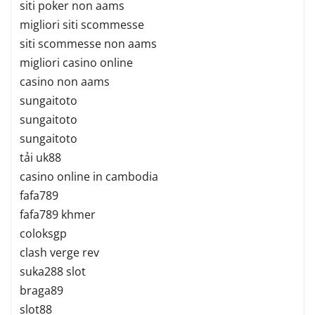
siti poker non aams
migliori siti scommesse
siti scommesse non aams
migliori casino online
casino non aams
sungaitoto
sungaitoto
sungaitoto
tải uk88
casino online in cambodia
fafa789
fafa789 khmer
coloksgp
clash verge rev
suka288 slot
braga89
slot88