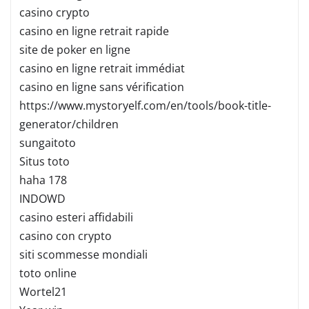
casino crypto
casino en ligne retrait rapide
site de poker en ligne
casino en ligne retrait immédiat
casino en ligne sans vérification
https://www.mystoryelf.com/en/tools/book-title-
generator/children
sungaitoto
Situs toto
haha 178
INDOWD
casino esteri affidabili
casino con crypto
siti scommesse mondiali
toto online
Wortel21