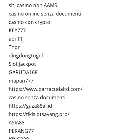
siti casino non AAMS
casino online senza documenti
casino con crypto
KEY777
api 11
Thor
dingdongtogel
Slot Jackpot
GARUDA168
mapan777
https://www.barracudaltd.com/
casino senza documenti
https://gaza88ai.id
https://tikislotsayang.pro/
ASIA88
PERANG77