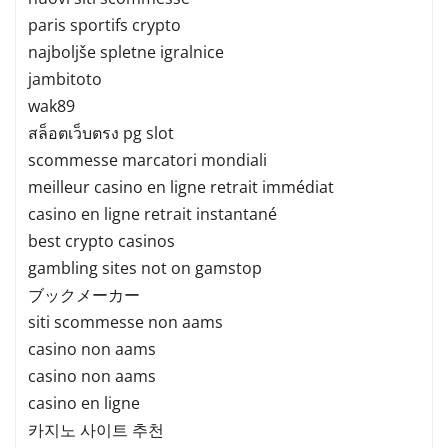
paris sportifs crypto
najboljše spletne igralnice
jambitoto
wak89
สล็อตเว็บตรง pg slot
scommesse marcatori mondiali
meilleur casino en ligne retrait immédiat
casino en ligne retrait instantané
best crypto casinos
gambling sites not on gamstop
ブックメーカー
siti scommesse non aams
casino non aams
casino non aams
casino en ligne
카지노 사이트 추천