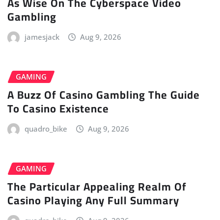
As Wise On The Cyberspace Video
Gambling
jamesjack
Aug 9, 2026
GAMING
A Buzz Of Casino Gambling The Guide
To Casino Existence
quadro_bike
Aug 9, 2026
GAMING
The Particular Appealing Realm Of
Casino Playing Any Full Summary