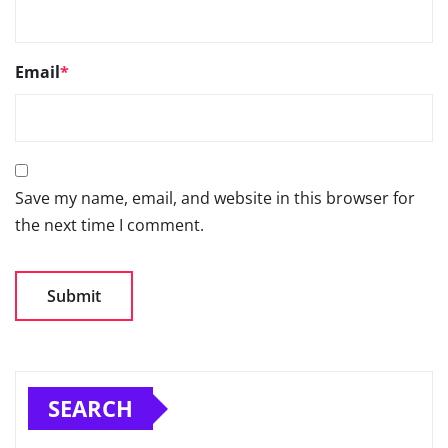
Email
*
Save my name, email, and website in this browser for
the next time I comment.
SEARCH