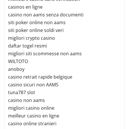
casinos en ligne
casino non aams senza documenti
siti poker online non aams
siti poker online soldi veri
migliori crypto casino
daftar togel resmi
migliori siti scommesse non aams
WILTOTO
anoboy
casino retrait rapide belgique
casino sicuri non AAMS
tuna787 slot
casino non aams
migliori casino online
meilleur casino en ligne
casino online stranieri