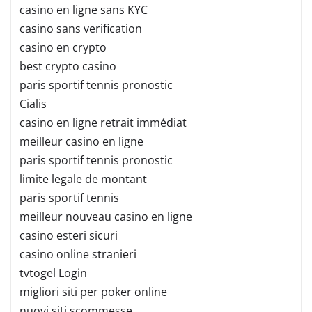
casino en ligne sans KYC
casino sans verification
casino en crypto
best crypto casino
paris sportif tennis pronostic
Cialis
casino en ligne retrait immédiat
meilleur casino en ligne
paris sportif tennis pronostic
limite legale de montant
paris sportif tennis
meilleur nouveau casino en ligne
casino esteri sicuri
casino online stranieri
tvtogel Login
migliori siti per poker online
nuovi siti scommesse