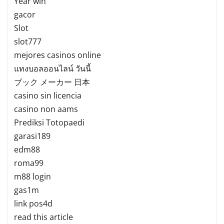
Year win
gacor
Slot
slot777
mejores casinos online
แทงบอลออนไลน์ วันนี้
ブック メーカー 日本
casino sin licencia
casino non aams
Prediksi Totopaedi
garasi189
edm88
roma99
m88 login
gas1m
link pos4d
read this article