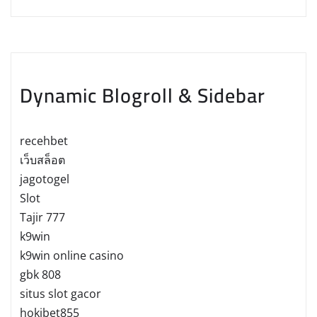
Dynamic Blogroll & Sidebar
recehbet
เว็บสล็อต
jagotogel
Slot
Tajir 777
k9win
k9win online casino
gbk 808
situs slot gacor
hokibet855