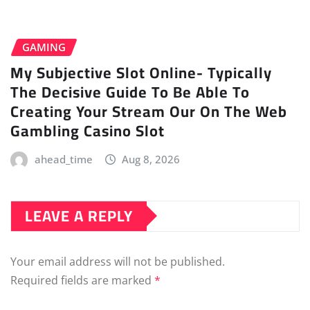
GAMING
My Subjective Slot Online- Typically
The Decisive Guide To Be Able To
Creating Your Stream Our On The Web
Gambling Casino Slot
ahead_time
Aug 8, 2026
LEAVE A REPLY
Your email address will not be published.
Required fields are marked
*