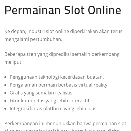
Permainan Slot Online
Ke depan, industri slot online diperkirakan akan terus
mengalami pertumbuhan.
Beberapa tren yang diprediksi semakin berkembang
meliputi:
Penggunaan teknologi kecerdasan buatan.
Pengalaman bermain berbasis virtual reality.
Grafis yang semakin realistis.
Fitur komunitas yang lebih interaktif.
Integrasi lintas platform yang lebih luas.
Perkembangan ini menunjukkan bahwa permainan slot