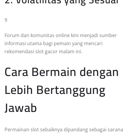
9
Forum dan komunitas online kini menjadi sumber
informasi utama bagi pemain yang mencari
rekomendasi slot gacor malam ini.
Cara Bermain dengan
Lebih Bertanggung
Jawab
Permainan slot sebaiknya dipandang sebagai sarana