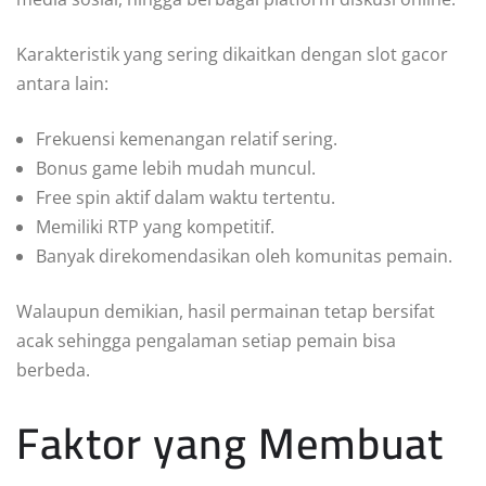
Karakteristik yang sering dikaitkan dengan slot gacor
antara lain:
Frekuensi kemenangan relatif sering.
Bonus game lebih mudah muncul.
Free spin aktif dalam waktu tertentu.
Memiliki RTP yang kompetitif.
Banyak direkomendasikan oleh komunitas pemain.
Walaupun demikian, hasil permainan tetap bersifat
acak sehingga pengalaman setiap pemain bisa
berbeda.
Faktor yang Membuat