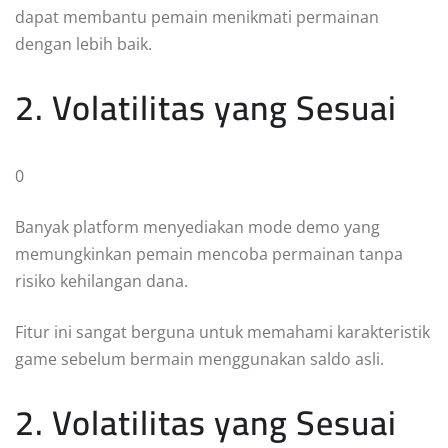
dapat membantu pemain menikmati permainan
dengan lebih baik.
2. Volatilitas yang Sesuai
0
Banyak platform menyediakan mode demo yang
memungkinkan pemain mencoba permainan tanpa
risiko kehilangan dana.
Fitur ini sangat berguna untuk memahami karakteristik
game sebelum bermain menggunakan saldo asli.
2. Volatilitas yang Sesuai