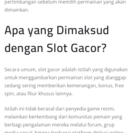
pertimbangan sebelum memilih permainan yang akan
dimainkan.
Apa yang Dimaksud
dengan Slot Gacor?
Secara umum, slot gacor adalah istilah yang digunakan
untuk menggambarkan permainan slot yang dianggap
sedang sering memberikan kemenangan, bonus, free
spin, atau fitur khusus lainnya.
Istilah ini tidak berasal dari penyedia game resmi,
melainkan berkembang dari komunitas pemain yang
berbagi pengalaman mereka melalui forum, grup
media sosial, hingga berbagai platform diskusi online.