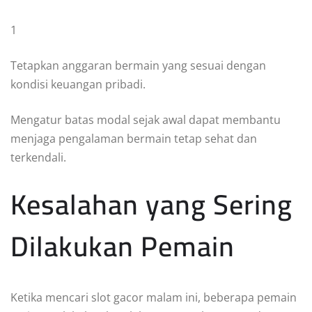
1
Tetapkan anggaran bermain yang sesuai dengan
kondisi keuangan pribadi.
Mengatur batas modal sejak awal dapat membantu
menjaga pengalaman bermain tetap sehat dan
terkendali.
Kesalahan yang Sering
Dilakukan Pemain
Ketika mencari slot gacor malam ini, beberapa pemain