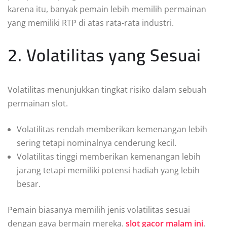
karena itu, banyak pemain lebih memilih permainan
yang memiliki RTP di atas rata-rata industri.
2. Volatilitas yang Sesuai
Volatilitas menunjukkan tingkat risiko dalam sebuah
permainan slot.
Volatilitas rendah memberikan kemenangan lebih
sering tetapi nominalnya cenderung kecil.
Volatilitas tinggi memberikan kemenangan lebih
jarang tetapi memiliki potensi hadiah yang lebih
besar.
Pemain biasanya memilih jenis volatilitas sesuai
dengan gaya bermain mereka.
slot gacor malam ini
.