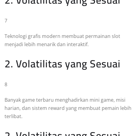
7
Teknologi grafis modern membuat permainan slot
menjadi lebih menarik dan interaktif.
2. Volatilitas yang Sesuai
8
Banyak game terbaru menghadirkan mini game, misi
harian, dan sistem reward yang membuat pemain lebih
terlibat.
2. Volatilitas yang Sesuai