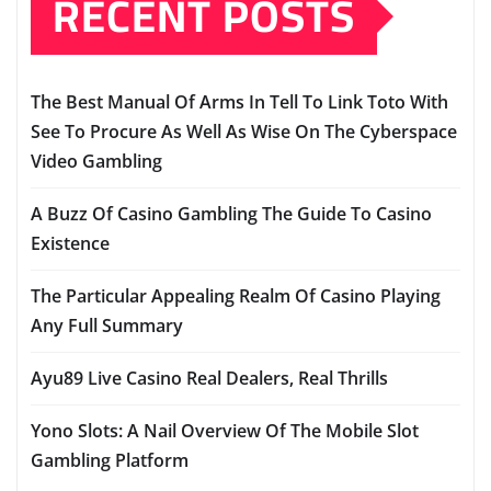
RECENT POSTS
The Best Manual Of Arms In Tell To Link Toto With
See To Procure As Well As Wise On The Cyberspace
Video Gambling
A Buzz Of Casino Gambling The Guide To Casino
Existence
The Particular Appealing Realm Of Casino Playing
Any Full Summary
Ayu89 Live Casino Real Dealers, Real Thrills
Yono Slots: A Nail Overview Of The Mobile Slot
Gambling Platform