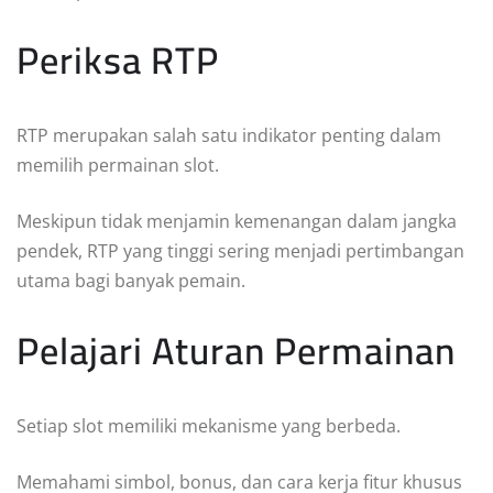
Periksa RTP
RTP merupakan salah satu indikator penting dalam
memilih permainan slot.
Meskipun tidak menjamin kemenangan dalam jangka
pendek, RTP yang tinggi sering menjadi pertimbangan
utama bagi banyak pemain.
Pelajari Aturan Permainan
Setiap slot memiliki mekanisme yang berbeda.
Memahami simbol, bonus, dan cara kerja fitur khusus