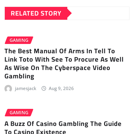
RELATED STORY
GAMING
The Best Manual Of Arms In Tell To
Link Toto With See To Procure As Well
As Wise On The Cyberspace Video
Gambling
jamesjack
Aug 9, 2026
GAMING
A Buzz Of Casino Gambling The Guide
To Casino Existence