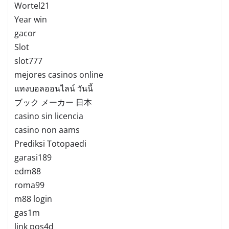
Wortel21
Year win
gacor
Slot
slot777
mejores casinos online
แทงบอลออนไลน์ วันนี้
ブック メーカー 日本
casino sin licencia
casino non aams
Prediksi Totopaedi
garasi189
edm88
roma99
m88 login
gas1m
link pos4d