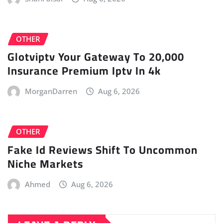
OTHER
Glotviptv Your Gateway To 20,000
Insurance Premium Iptv In 4k
MorganDarren
Aug 6, 2026
OTHER
Fake Id Reviews Shift To Uncommon
Niche Markets
Ahmed
Aug 6, 2026