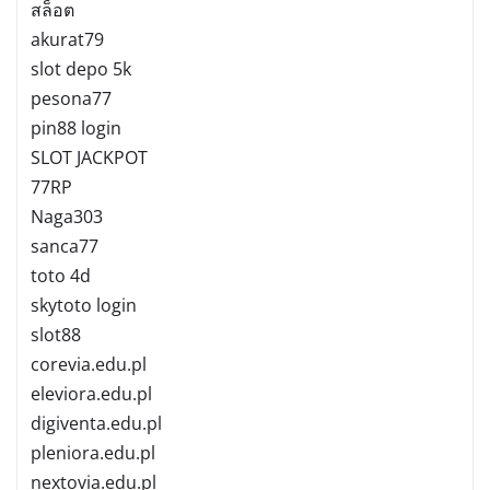
สล็อต
akurat79
slot depo 5k
pesona77
pin88 login
SLOT JACKPOT
77RP
Naga303
sanca77
toto 4d
skytoto login
slot88
corevia.edu.pl
eleviora.edu.pl
digiventa.edu.pl
pleniora.edu.pl
nextovia.edu.pl