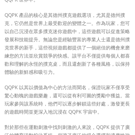
QQPK 產品的核心是其德州撲克遊戲選項，尤其是德州撲
克，它仍然是世界上最受歡迎的變體之一。作為玩家，您可
以自己沉浸在眾多撲克迷你遊戲中，這些遊戲可以促進策略
發展和技能提升。無論您是經驗豐富的專業人士還是德州撲
克世界的新手，這些視頻遊戲都提供了一個絕佳的機會來磨
練您的方法並欣賞競爭的快感。該平台不僅提供每個人都喜
歡和理解的永恆的撲克桌，而且還創新了各種風格，以保持
體驗的新鮮感和吸引力。
QQPK 以其以價值為中心的方法而聞名，保證玩家不僅享受
驚心動魄的遊戲樂趣，還可以從有利可圖的獎勵中獲益。當
玩家參與該系統時，他們可以逐步解鎖這些好處，激發更長
的遊戲時間並更深入地沉浸在 QQPK 宇宙中。
對於那些在運動刺激中找到刺激的人來說，QQPK 提供了廣