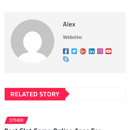
Alex
Website:
RELATED STORY
OTHER