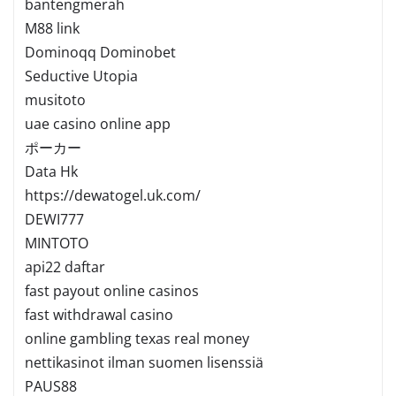
bantengmerah
M88 link
Dominoqq Dominobet
Seductive Utopia
musitoto
uae casino online app
ポーカー
Data Hk
https://dewatogel.uk.com/
DEWI777
MINTOTO
api22 daftar
fast payout online casinos
fast withdrawal casino
online gambling texas real money
nettikasinot ilman suomen lisenssiä
PAUS88