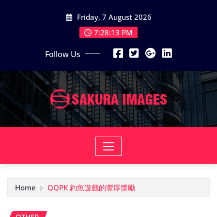
Skip
Friday, 7 August 2026
to
content
7:28:14 PM
Follow Us
Home
QQPK 釣魚遊戲的豐厚獎勵
OTHER