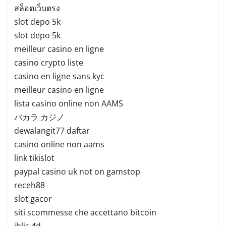
สล็อตเว็บตรง
slot depo 5k
slot depo 5k
meilleur casino en ligne
casino crypto liste
casino en ligne sans kyc
meilleur casino en ligne
lista casino online non AAMS
バカラ カジノ
dewalangit77 daftar
casino online non aams
link tikislot
paypal casino uk not on gamstop
receh88
slot gacor
siti scommesse che accettano bitcoin
iblis 4d