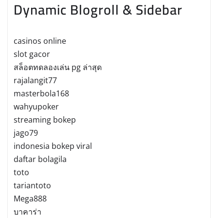
Dynamic Blogroll & Sidebar
casinos online
slot gacor
สล็อตทดลองเล่น pg ล่าสุด
rajalangit77
masterbola168
wahyupoker
streaming bokep
jago79
indonesia bokep viral
daftar bolagila
toto
tariantoto
Mega888
บาคาร่า