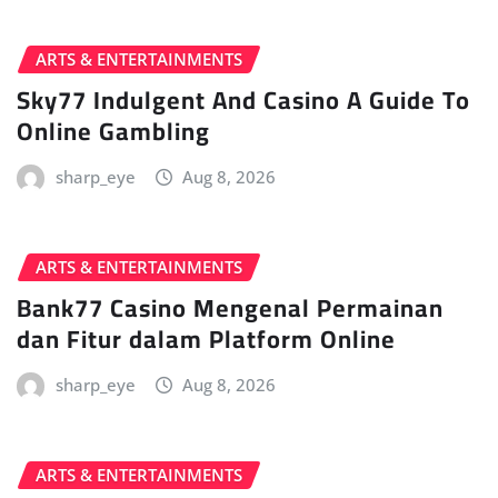
ARTS & ENTERTAINMENTS
Sky77 Indulgent And Casino A Guide To
Online Gambling
sharp_eye
Aug 8, 2026
ARTS & ENTERTAINMENTS
Bank77 Casino Mengenal Permainan
dan Fitur dalam Platform Online
sharp_eye
Aug 8, 2026
ARTS & ENTERTAINMENTS