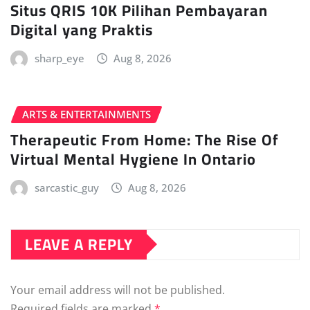
Situs QRIS 10K Pilihan Pembayaran
Digital yang Praktis
sharp_eye
Aug 8, 2026
ARTS & ENTERTAINMENTS
Therapeutic From Home: The Rise Of
Virtual Mental Hygiene In Ontario
sarcastic_guy
Aug 8, 2026
LEAVE A REPLY
Your email address will not be published.
Required fields are marked
*