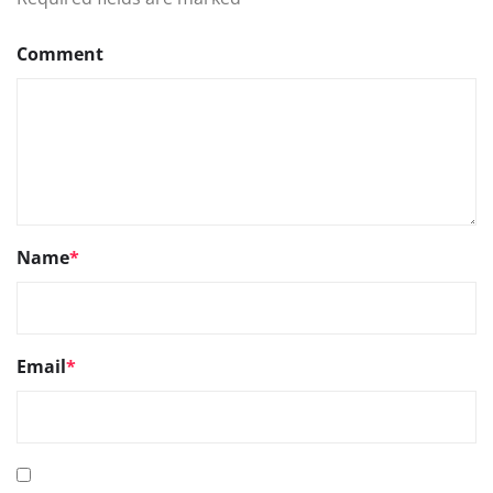
Comment
Name
*
Email
*