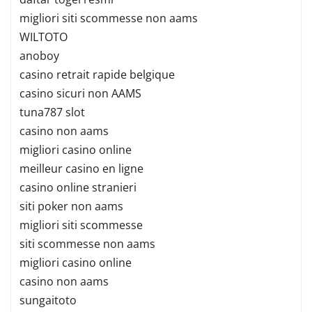
migliori siti scommesse non aams
WILTOTO
anoboy
casino retrait rapide belgique
casino sicuri non AAMS
tuna787 slot
casino non aams
migliori casino online
meilleur casino en ligne
casino online stranieri
siti poker non aams
migliori siti scommesse
siti scommesse non aams
migliori casino online
casino non aams
sungaitoto