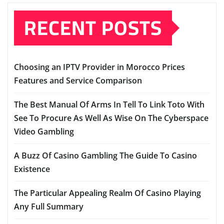
RECENT POSTS
Choosing an IPTV Provider in Morocco Prices
Features and Service Comparison
The Best Manual Of Arms In Tell To Link Toto With
See To Procure As Well As Wise On The Cyberspace
Video Gambling
A Buzz Of Casino Gambling The Guide To Casino
Existence
The Particular Appealing Realm Of Casino Playing
Any Full Summary