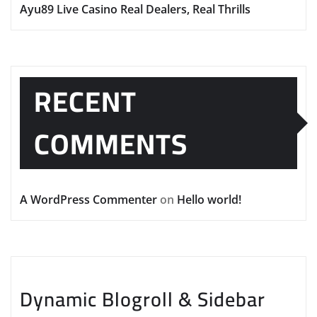
Ayu89 Live Casino Real Dealers, Real Thrills
RECENT
COMMENTS
A WordPress Commenter
on
Hello world!
Dynamic Blogroll & Sidebar