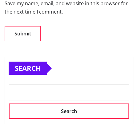
Save my name, email, and website in this browser for
the next time I comment.
SEARCH
Search