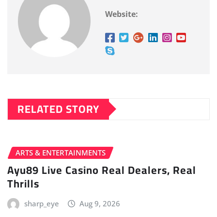
Website:
RELATED STORY
ARTS & ENTERTAINMENTS
Ayu89 Live Casino Real Dealers, Real
Thrills
sharp_eye
Aug 9, 2026