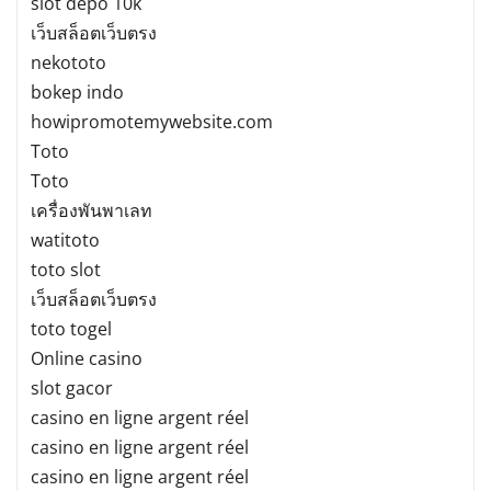
slot depo 10k
เว็บสล็อตเว็บตรง
nekototo
bokep indo
howipromotemywebsite.com
Toto
Toto
เครื่องพันพาเลท
watitoto
toto slot
เว็บสล็อตเว็บตรง
toto togel
Online casino
slot gacor
casino en ligne argent réel
casino en ligne argent réel
casino en ligne argent réel