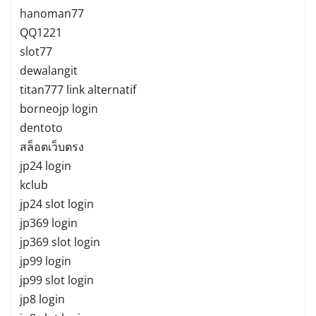
hanoman77
QQ1221
slot77
dewalangit
titan777 link alternatif
borneojp login
dentoto
สล็อตเว็บตรง
jp24 login
kclub
jp24 slot login
jp369 login
jp369 slot login
jp99 login
jp99 slot login
jp8 login