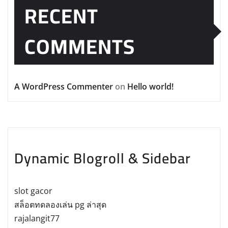
RECENT
COMMENTS
A WordPress Commenter
on
Hello world!
Dynamic Blogroll & Sidebar
slot gacor
สล็อตทดลองเล่น pg ล่าสุด
rajalangit77