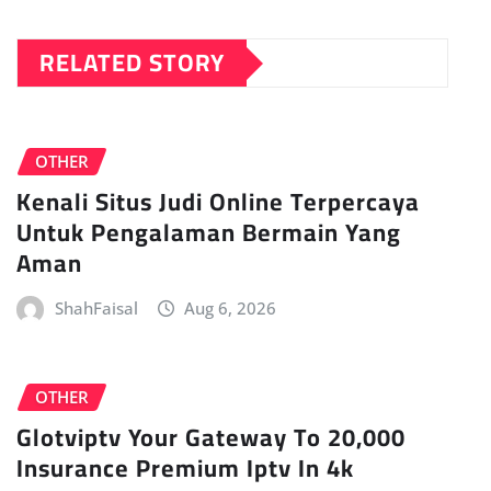
RELATED STORY
OTHER
Kenali Situs Judi Online Terpercaya
Untuk Pengalaman Bermain Yang
Aman
ShahFaisal
Aug 6, 2026
OTHER
Glotviptv Your Gateway To 20,000
Insurance Premium Iptv In 4k