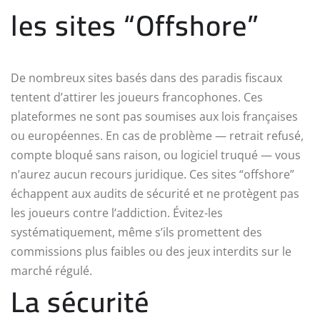
les sites “Offshore”
De nombreux sites basés dans des paradis fiscaux
tentent d’attirer les joueurs francophones. Ces
plateformes ne sont pas soumises aux lois françaises
ou européennes. En cas de problème — retrait refusé,
compte bloqué sans raison, ou logiciel truqué — vous
n’aurez aucun recours juridique. Ces sites “offshore”
échappent aux audits de sécurité et ne protègent pas
les joueurs contre l’addiction. Évitez-les
systématiquement, même s’ils promettent des
commissions plus faibles ou des jeux interdits sur le
marché régulé.
La sécurité