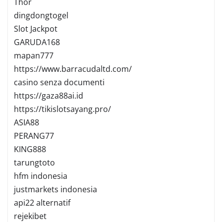
Thor
dingdongtogel
Slot Jackpot
GARUDA168
mapan777
https://www.barracudaltd.com/
casino senza documenti
https://gaza88ai.id
https://tikislotsayang.pro/
ASIA88
PERANG77
KING888
tarungtoto
hfm indonesia
justmarkets indonesia
api22 alternatif
rejekibet