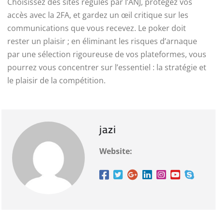
Choisissez des sites régulés par l’ANJ, protégez vos
accès avec la 2FA, et gardez un œil critique sur les
communications que vous recevez. Le poker doit
rester un plaisir ; en éliminant les risques d’arnaque
par une sélection rigoureuse de vos plateformes, vous
pourrez vous concentrer sur l’essentiel : la stratégie et
le plaisir de la compétition.
jazi
Website: