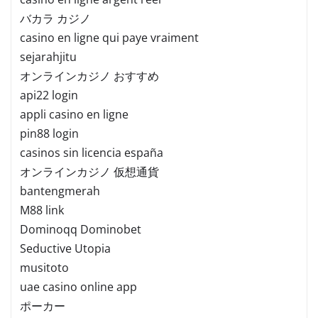
バカラ カジノ
casino en ligne qui paye vraiment
sejarahjitu
オンラインカジノ おすすめ
api22 login
appli casino en ligne
pin88 login
casinos sin licencia españa
オンラインカジノ 仮想通貨
bantengmerah
M88 link
Dominoqq Dominobet
Seductive Utopia
musitoto
uae casino online app
ポーカー