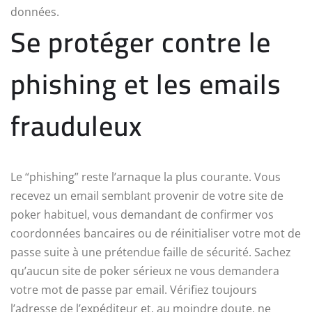
données.
Se protéger contre le
phishing et les emails
frauduleux
Le “phishing” reste l’arnaque la plus courante. Vous
recevez un email semblant provenir de votre site de
poker habituel, vous demandant de confirmer vos
coordonnées bancaires ou de réinitialiser votre mot de
passe suite à une prétendue faille de sécurité. Sachez
qu’aucun site de poker sérieux ne vous demandera
votre mot de passe par email. Vérifiez toujours
l’adresse de l’expéditeur et, au moindre doute, ne