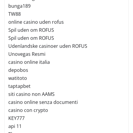
bunga189
TW88
online casino uden rofus
Spil uden om ROFUS
Spil uden om ROFUS
Udenlandske casinoer uden ROFUS
Unovegas Resmi
casino online italia
depobos
watitoto
taptapbet
siti casino non AAMS
casino online senza documenti
casino con crypto
KEY777
api 11