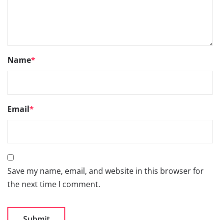
Name
*
Email
*
Save my name, email, and website in this browser for
the next time I comment.