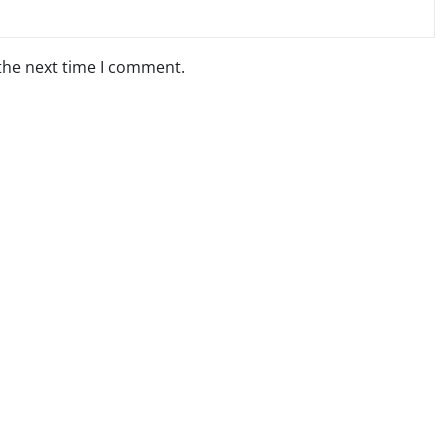
 the next time I comment.