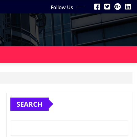
Follow Us
SEARCH