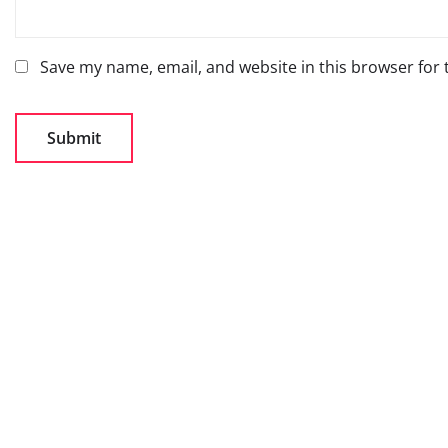
Save my name, email, and website in this browser for