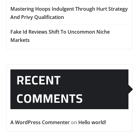
Mastering Hoops Indulgent Through Hurt Strategy
And Privy Qualification
Fake Id Reviews Shift To Uncommon Niche
Markets
RECENT
COMMENTS
A WordPress Commenter
on
Hello world!