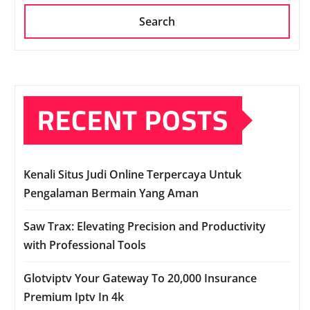
Search
RECENT POSTS
Kenali Situs Judi Online Terpercaya Untuk
Pengalaman Bermain Yang Aman
Saw Trax: Elevating Precision and Productivity
with Professional Tools
Glotviptv Your Gateway To 20,000 Insurance
Premium Iptv In 4k