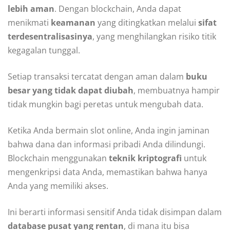
lebih aman
. Dengan blockchain, Anda dapat
menikmati
keamanan
yang ditingkatkan melalui
sifat
terdesentralisasinya
, yang menghilangkan risiko titik
kegagalan tunggal.
Setiap transaksi tercatat dengan aman dalam
buku
besar yang tidak dapat diubah
, membuatnya hampir
tidak mungkin bagi peretas untuk mengubah data.
Ketika Anda bermain slot online, Anda ingin jaminan
bahwa dana dan informasi pribadi Anda dilindungi.
Blockchain menggunakan
teknik kriptografi
untuk
mengenkripsi data Anda, memastikan bahwa hanya
Anda yang memiliki akses.
Ini berarti informasi sensitif Anda tidak disimpan dalam
database pusat yang rentan
, di mana itu bisa