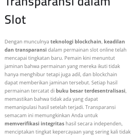
Transparansi dalam
Slot
Dengan munculnya
teknologi blockchain
,
keadilan
dan transparansi
dalam permainan slot online telah
mencapai tingkatan baru. Pemain kini menuntut
jaminan bahwa permainan yang mereka ikuti tidak
hanya menghibur tetapi juga adil, dan blockchain
dapat memberikan jaminan tersebut. Setiap hasil
permainan tercatat di
buku besar terdesentralisasi
,
memastikan bahwa tidak ada yang dapat
memanipulasi hasil setelah terjadi. Transparansi
semacam ini memungkinkan Anda untuk
memverifikasi integritas
hasil secara independen,
menciptakan tingkat kepercayaan yang sering kali tidak