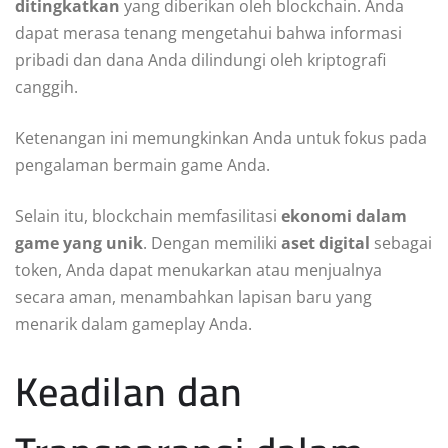
ditingkatkan
yang diberikan oleh blockchain. Anda
dapat merasa tenang mengetahui bahwa informasi
pribadi dan dana Anda dilindungi oleh kriptografi
canggih.
Ketenangan ini memungkinkan Anda untuk fokus pada
pengalaman bermain game Anda.
Selain itu, blockchain memfasilitasi
ekonomi dalam
game yang unik
. Dengan memiliki
aset digital
sebagai
token, Anda dapat menukarkan atau menjualnya
secara aman, menambahkan lapisan baru yang
menarik dalam gameplay Anda.
Keadilan dan