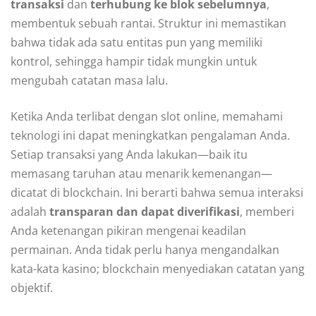
transaksi
dan
terhubung ke blok sebelumnya
,
membentuk sebuah rantai. Struktur ini memastikan
bahwa tidak ada satu entitas pun yang memiliki
kontrol, sehingga hampir tidak mungkin untuk
mengubah catatan masa lalu.
Ketika Anda terlibat dengan slot online, memahami
teknologi ini dapat meningkatkan pengalaman Anda.
Setiap transaksi yang Anda lakukan—baik itu
memasang taruhan atau menarik kemenangan—
dicatat di blockchain. Ini berarti bahwa semua interaksi
adalah
transparan dan dapat diverifikasi
, memberi
Anda ketenangan pikiran mengenai keadilan
permainan. Anda tidak perlu hanya mengandalkan
kata-kata kasino; blockchain menyediakan catatan yang
objektif.