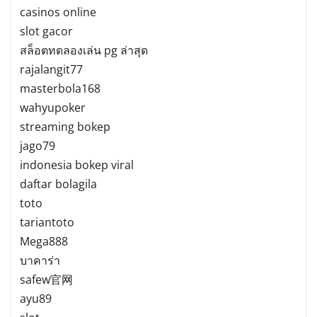
casinos online
slot gacor
สล็อตทดลองเล่น pg ล่าสุด
rajalangit77
masterbola168
wahyupoker
streaming bokep
jago79
indonesia bokep viral
daftar bolagila
toto
tariantoto
Mega888
บาคาร่า
safew官网
ayu89