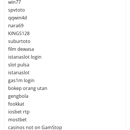
win77
spvtoto
qqwin4d
nara69
KINGS128
suburtoto
film dewasa
istanaslot login
slot pulsa
istanaslot
gas1m login
bokep orang utan
gengbola
fookkat
iosbet rtp
mostbet
casinos not on GamStop