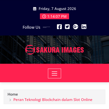
Skip
Friday, 7 August 2026
to
content
1:14:08 PM
Follow Us
Home
Peran Teknologi Blockchain dalam Slot Online