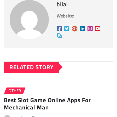
bilal
Website:
RELATED STORY
OTHER
Best Slot Game Online Apps For
Mechanical Man