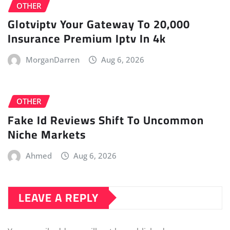
OTHER
Glotviptv Your Gateway To 20,000
Insurance Premium Iptv In 4k
MorganDarren
Aug 6, 2026
OTHER
Fake Id Reviews Shift To Uncommon
Niche Markets
Ahmed
Aug 6, 2026
LEAVE A REPLY