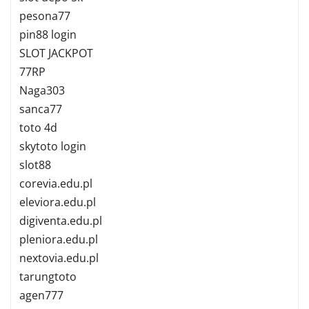
pesona77
pin88 login
SLOT JACKPOT
77RP
Naga303
sanca77
toto 4d
skytoto login
slot88
corevia.edu.pl
eleviora.edu.pl
digiventa.edu.pl
pleniora.edu.pl
nextovia.edu.pl
tarungtoto
agen777