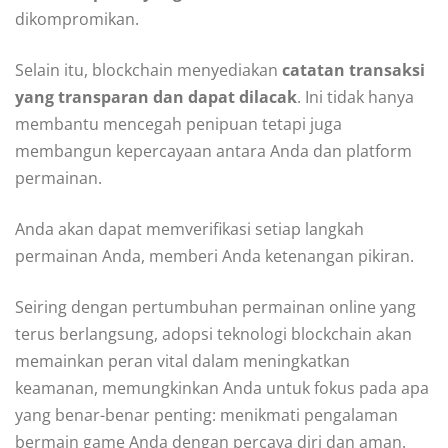
dikompromikan.
Selain itu, blockchain menyediakan
catatan transaksi
yang transparan dan dapat dilacak
. Ini tidak hanya
membantu mencegah penipuan tetapi juga
membangun kepercayaan antara Anda dan platform
permainan.
Anda akan dapat memverifikasi setiap langkah
permainan Anda, memberi Anda ketenangan pikiran.
Seiring dengan pertumbuhan permainan online yang
terus berlangsung, adopsi teknologi blockchain akan
memainkan peran vital dalam meningkatkan
keamanan, memungkinkan Anda untuk fokus pada apa
yang benar-benar penting: menikmati pengalaman
bermain game Anda dengan percaya diri dan aman.