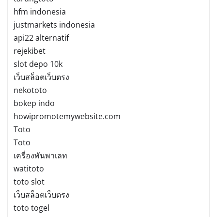
hfm indonesia
justmarkets indonesia
api22 alternatif
rejekibet
slot depo 10k
เว็บสล็อตเว็บตรง
nekototo
bokep indo
howipromotemywebsite.com
Toto
Toto
เครื่องพันพาเลท
watitoto
toto slot
เว็บสล็อตเว็บตรง
toto togel