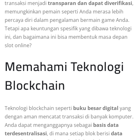
transaksi menjadi
transparan dan dapat diverifikasi
,
memungkinkan pemain seperti Anda merasa lebih
percaya diri dalam pengalaman bermain game Anda.
Tetapi apa keuntungan spesifik yang dibawa teknologi
ini, dan bagaimana ini bisa membentuk masa depan
slot online?
Memahami Teknologi
Blockchain
Teknologi blockchain seperti
buku besar digital
yang
dengan aman mencatat transaksi di banyak komputer.
Anda dapat menganggapnya sebagai
basis data
terdesentralisasi
, di mana setiap blok berisi
data