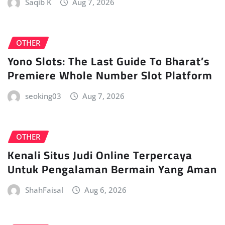
Saqib K
Aug 7, 2026
OTHER
Yono Slots: The Last Guide To Bharat’s
Premiere Whole Number Slot Platform
seoking03
Aug 7, 2026
OTHER
Kenali Situs Judi Online Terpercaya
Untuk Pengalaman Bermain Yang Aman
ShahFaisal
Aug 6, 2026