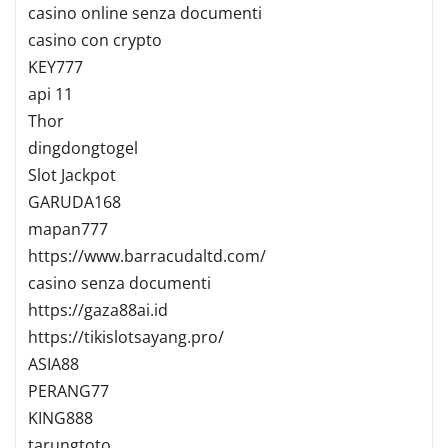
casino online senza documenti
casino con crypto
KEY777
api 11
Thor
dingdongtogel
Slot Jackpot
GARUDA168
mapan777
https://www.barracudaltd.com/
casino senza documenti
https://gaza88ai.id
https://tikislotsayang.pro/
ASIA88
PERANG77
KING888
tarungtoto