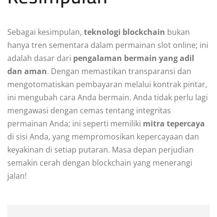
Sebagai kesimpulan,
teknologi blockchain
bukan
hanya tren sementara dalam permainan slot online; ini
adalah dasar dari
pengalaman bermain yang adil
dan aman
. Dengan memastikan transparansi dan
mengotomatiskan pembayaran melalui kontrak pintar,
ini mengubah cara Anda bermain. Anda tidak perlu lagi
mengawasi dengan cemas tentang integritas
permainan Anda; ini seperti memiliki
mitra tepercaya
di sisi Anda, yang mempromosikan kepercayaan dan
keyakinan di setiap putaran. Masa depan perjudian
semakin cerah dengan blockchain yang menerangi
jalan!