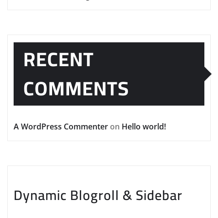
RECENT
COMMENTS
A WordPress Commenter
on
Hello world!
Dynamic Blogroll & Sidebar