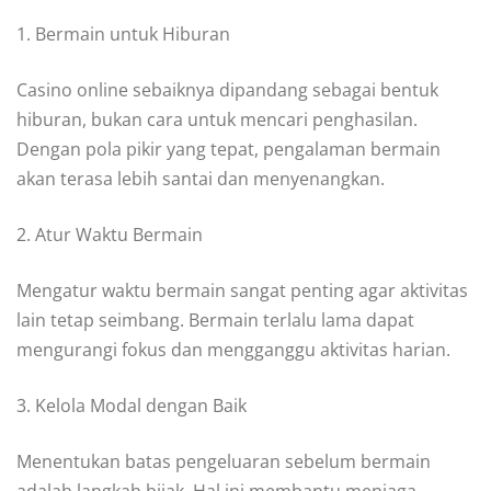
1. Bermain untuk Hiburan
Casino online sebaiknya dipandang sebagai bentuk
hiburan, bukan cara untuk mencari penghasilan.
Dengan pola pikir yang tepat, pengalaman bermain
akan terasa lebih santai dan menyenangkan.
2. Atur Waktu Bermain
Mengatur waktu bermain sangat penting agar aktivitas
lain tetap seimbang. Bermain terlalu lama dapat
mengurangi fokus dan mengganggu aktivitas harian.
3. Kelola Modal dengan Baik
Menentukan batas pengeluaran sebelum bermain
adalah langkah bijak. Hal ini membantu menjaga