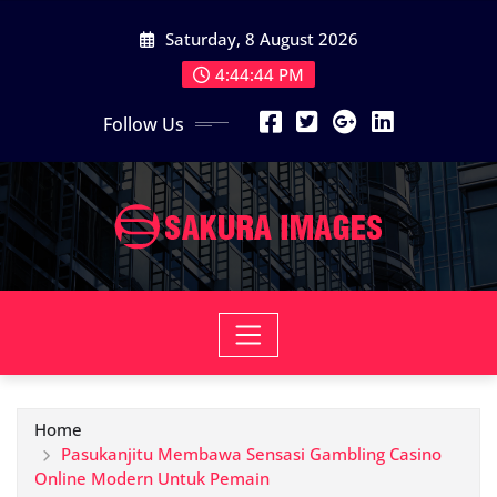
Skip
Saturday, 8 August 2026
to
content
4:44:45 PM
Follow Us
Home
Pasukanjitu Membawa Sensasi Gambling Casino
Online Modern Untuk Pemain