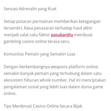
Sensasi Adrenalin yang Kuat
Setiap putaran permainan memberikan ketegangan
tersendiri. Rasa penasaran terhadap hasil akhir
menjadi salat satu faktor
pasukanjitu
membuat
gambling casino online terasa seru.
Komunitas Pemain yang Semakin Luas
Dengan berkembangnya weapons platform online,
semakin banyak pemain yang terhubung dalam satu
ekosistem hiburan whole number. Hal ini menciptakan
pengalaman sosial yang lebih luas dalam dunia game
online.
Tips Menikmati Casino Online Secara Bijak