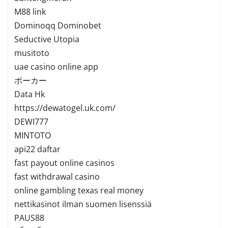
M88 link
Dominoqq Dominobet
Seductive Utopia
musitoto
uae casino online app
ポーカー
Data Hk
https://dewatogel.uk.com/
DEWI777
MINTOTO
api22 daftar
fast payout online casinos
fast withdrawal casino
online gambling texas real money
nettikasinot ilman suomen lisenssiä
PAUS88