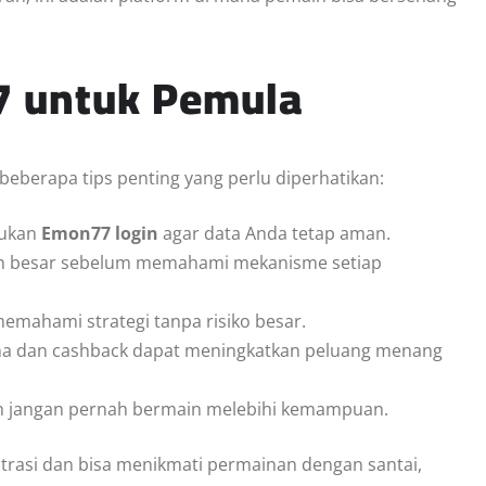
7 untuk Pemula
beberapa tips penting yang perlu diperhatikan:
kukan
Emon77 login
agar data Anda tetap aman.
uh besar sebelum memahami mekanisme setiap
mahami strategi tanpa risiko besar.
a dan cashback dapat meningkatkan peluang menang
n jangan pernah bermain melebihi kemampuan.
strasi dan bisa menikmati permainan dengan santai,