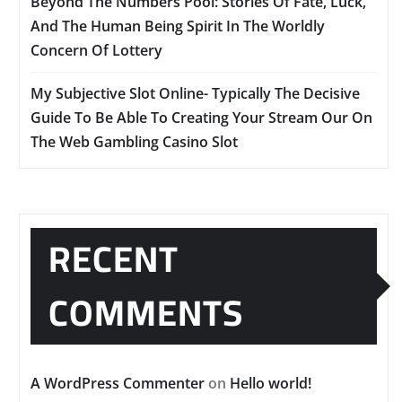
Beyond The Numbers Pool: Stories Of Fate, Luck,
And The Human Being Spirit In The Worldly
Concern Of Lottery
My Subjective Slot Online- Typically The Decisive
Guide To Be Able To Creating Your Stream Our On
The Web Gambling Casino Slot
RECENT
COMMENTS
A WordPress Commenter
on
Hello world!