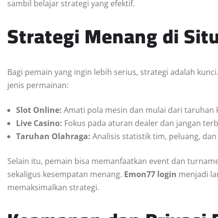
sambil belajar strategi yang efektif.
Strategi Menang di Si
Bagi pemain yang ingin lebih serius, strategi adalah kunci
jenis permainan:
Slot Online:
Amati pola mesin dan mulai dari taruhan 
Live Casino:
Fokus pada aturan dealer dan jangan te
Taruhan Olahraga:
Analisis statistik tim, peluang, 
Selain itu, pemain bisa memanfaatkan event dan turna
sekaligus kesempatan menang.
Emon77 login
menjadi la
memaksimalkan strategi.