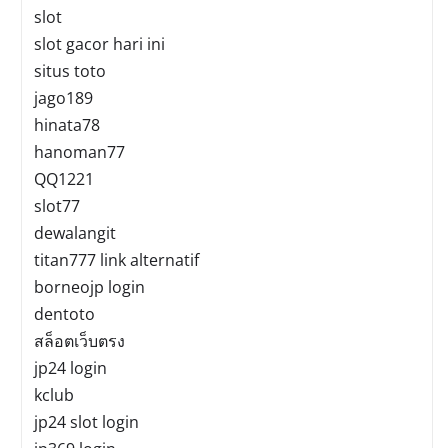
slot
slot gacor hari ini
situs toto
jago189
hinata78
hanoman77
QQ1221
slot77
dewalangit
titan777 link alternatif
borneojp login
dentoto
สล็อตเว็บตรง
jp24 login
kclub
jp24 slot login