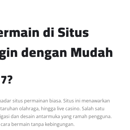
rmain di Situs
ogin dengan Mudah
77?
adar situs permainan biasa. Situs ini menawarkan
 taruhan olahraga, hingga live casino. Salah satu
gasi dan desain antarmuka yang ramah pengguna.
cara bermain tanpa kebingungan.