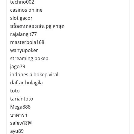
techno002
casinos online
slot gacor
สล็อตทดลองเล่น pg ล่าสุด
rajalangit77
masterbola168
wahyupoker
streaming bokep
jago79
indonesia bokep viral
daftar bolagila
toto
tariantoto
Mega888
บาคาร่า
safew官网
ayu89