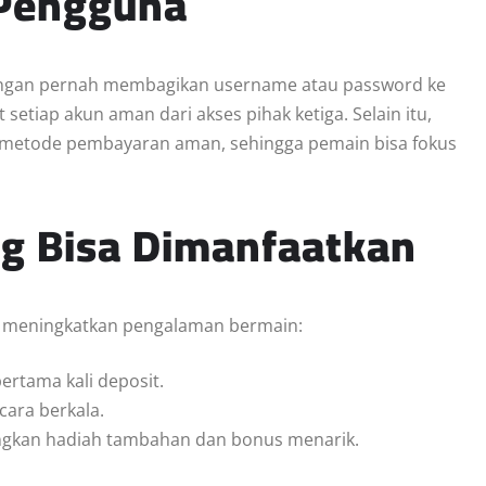
 Pengguna
Jangan pernah membagikan username atau password ke
setiap akun aman dari akses pihak ketiga. Selain itu,
i metode pembayaran aman, sehingga pemain bisa fokus
g Bisa Dimanfaatkan
 meningkatkan pengalaman bermain:
rtama kali deposit.
ara berkala.
kan hadiah tambahan dan bonus menarik.