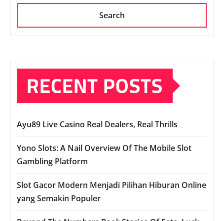
Search
RECENT POSTS
Ayu89 Live Casino Real Dealers, Real Thrills
Yono Slots: A Nail Overview Of The Mobile Slot
Gambling Platform
Slot Gacor Modern Menjadi Pilihan Hiburan Online
yang Semakin Populer