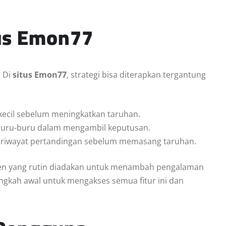
tus Emon77
. Di
situs Emon77
, strategi bisa diterapkan tergantung
kecil sebelum meningkatkan taruhan.
rburu-buru dalam mengambil keputusan.
dan riwayat pertandingan sebelum memasang taruhan.
men yang rutin diadakan untuk menambah pengalaman
ngkah awal untuk mengakses semua fitur ini dan