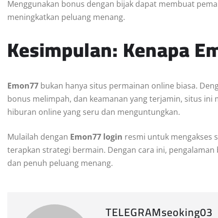
Menggunakan bonus dengan bijak dapat membuat pemain 
meningkatkan peluang menang.
Kesimpulan: Kenapa E
Emon77
bukan hanya situs permainan online biasa. Deng
bonus melimpah, dan keamanan yang terjamin, situs ini m
hiburan online yang seru dan menguntungkan.
Mulailah dengan
Emon77 login
resmi untuk mengakses s
terapkan strategi bermain. Dengan cara ini, pengalaman
dan penuh peluang menang.
TELEGRAMseoking03