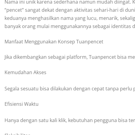
Nama ini unik karena sederhana namun mudah diingat. 
“pencet” sangat dekat dengan aktivitas sehari-hari di du
keduanya menghasilkan nama yang lucu, menarik, sekalig
banyak orang mulai menggunakannya sebagai identitas di
Manfaat Menggunakan Konsep Tuanpencet
Jika dikembangkan sebagai platform, Tuanpencet bisa 
Kemudahan Akses
Segala sesuatu bisa dilakukan dengan cepat tanpa perlu
Efisiensi Waktu
Hanya dengan satu kali klik, kebutuhan pengguna bisa te