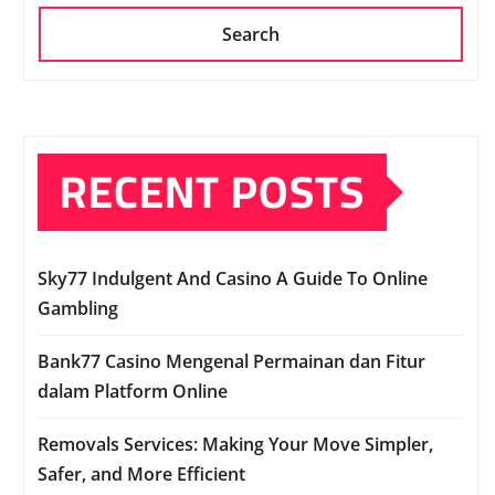
Search
RECENT POSTS
Sky77 Indulgent And Casino A Guide To Online
Gambling
Bank77 Casino Mengenal Permainan dan Fitur
dalam Platform Online
Removals Services: Making Your Move Simpler,
Safer, and More Efficient