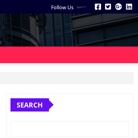
Follow Us
SEARCH