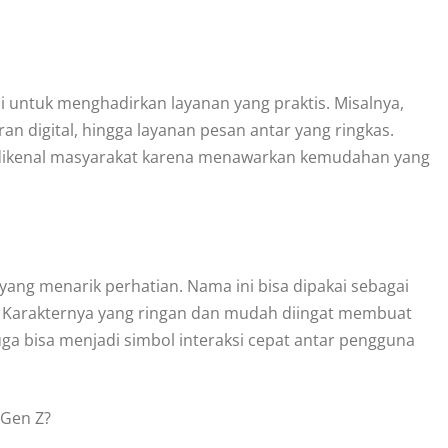
si untuk menghadirkan layanan yang praktis. Misalnya,
an digital, hingga layanan pesan antar yang ringkas.
 dikenal masyarakat karena menawarkan kemudahan yang
yang menarik perhatian. Nama ini bisa dipakai sebagai
l. Karakternya yang ringan dan mudah diingat membuat
juga bisa menjadi simbol interaksi cepat antar pengguna
 Gen Z?