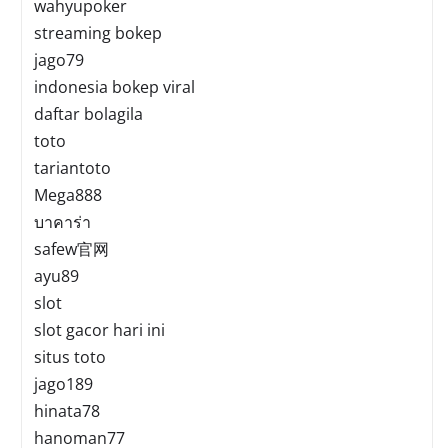
wahyupoker
streaming bokep
jago79
indonesia bokep viral
daftar bolagila
toto
tariantoto
Mega888
บาคาร่า
safew官网
ayu89
slot
slot gacor hari ini
situs toto
jago189
hinata78
hanoman77