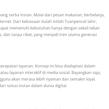
ang serba instan. Mulai dari pesan makanan, berbelanja,
ernet. Dari kebiasaan itulah istilah Tuanpencet lahir,
apat memenuhi kebutuhan hanya dengan sekali tekan
, dan tanpa ribet, yang menjadi tren utama generasi
epatan layanan. Konsep ini bisa diadaptasi dalam
 atau layanan interaktif di media sosial. Bayangkan saja,
gguna akan merasa lebih nyaman dan semakin loyal.
i solusi instan dalam dunia digital.