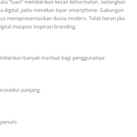
Kata “tuan” memberikan kesan kehormatan, sedangkan
nia digital, yaitu menekan layar smartphone. Gabungan
us merepresentasikan dunia modern. Tidak heran jika
gital maupun inspirasi branding.
memberikan banyak manfaat bagi penggunanya:
 prosedur panjang.
rpenuhi.