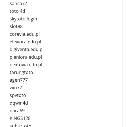
sanca77
toto 4d
skytoto login
slot88
corevia.edu.pl
eleviora.edu.pl
digiventa.edu.pl
pleniora.edu.pl
nextovia.edu.pl
tarungtoto
agen777
win77
spvtoto
qqwin4d
nara69
KINGS128
suburtoto