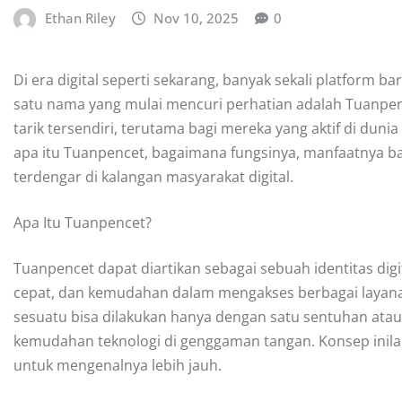
Ethan Riley
Nov 10, 2025
0
Di era digital seperti sekarang, banyak sekali platform 
satu nama yang mulai mencuri perhatian adalah Tuanpen
tarik tersendiri, terutama bagi mereka yang aktif di duni
apa itu Tuanpencet, bagaimana fungsinya, manfaatnya b
terdengar di kalangan masyarakat digital.
Apa Itu Tuanpencet?
Tuanpencet dapat diartikan sebagai sebuah identitas digi
cepat, dan kemudahan dalam mengakses berbagai layan
sesuatu bisa dilakukan hanya dengan satu sentuhan atau 
kemudahan teknologi di genggaman tangan. Konsep inil
untuk mengenalnya lebih jauh.