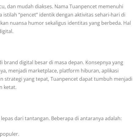
lucu, dan mudah diakses. Nama Tuanpencet memenuhi
stilah “pencet” identik dengan aktivitas sehari-hari di
kan nuansa humor sekaligus identitas yang berbeda. Hal
gital.
di brand digital besar di masa depan. Konsepnya yang
ya, menjadi marketplace, platform hiburan, aplikasi
gan strategi yang tepat, Tuanpencet dapat tumbuh menjadi
 ketat.
 lepas dari tantangan. Beberapa di antaranya adalah:
 populer.