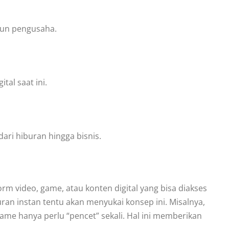
pun pengusaha.
al saat ini.
ari hiburan hingga bisnis.
rm video, game, atau konten digital yang bisa diakses
n instan tentu akan menyukai konsep ini. Misalnya,
e hanya perlu “pencet” sekali. Hal ini memberikan