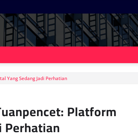
tal Yang Sedang Jadi Perhatian
Tuanpencet: Platform
i Perhatian