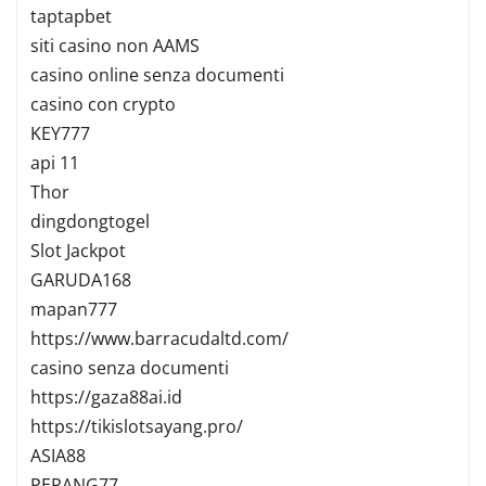
taptapbet
siti casino non AAMS
casino online senza documenti
casino con crypto
KEY777
api 11
Thor
dingdongtogel
Slot Jackpot
GARUDA168
mapan777
https://www.barracudaltd.com/
casino senza documenti
https://gaza88ai.id
https://tikislotsayang.pro/
ASIA88
PERANG77