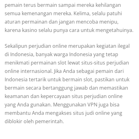
pemain terus bermain sampai mereka kehilangan
semua kemenangan mereka. Kelima, selalu patuhi
aturan permainan dan jangan mencoba menipu,
karena kasino selalu punya cara untuk mengetahuinya.
Sekalipun perjudian online merupakan kegiatan ilegal
di Indonesia, banyak warga Indonesia yang tetap
menikmati permainan slot lewat situs-situs perjudian
online internasional. Jika Anda sebagai pemain dari
Indonesia tertarik untuk bermain slot, pastikan untuk
bermain secara bertanggung jawab dan memastikan
keamanan dan kepercayaan situs perjudian online
yang Anda gunakan. Menggunakan VPN juga bisa
membantu Anda mengakses situs judi online yang
diblokir oleh pemerintah.