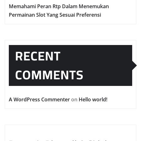
Memahami Peran Rtp Dalam Menemukan
Permainan Slot Yang Sesuai Preferensi
RECENT
COMMENTS
A WordPress Commenter
on
Hello world!