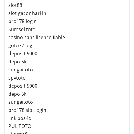
slot88
slot gacor hari ini
bro178 login
Sumsel toto
casino sans licence fiable
goto77 login
deposit 5000
depo 5k
sungaitoto
spvtoto
deposit 5000
depo 5k
sungaitoto
bro178 slot login
link pos4d
PULITOTO