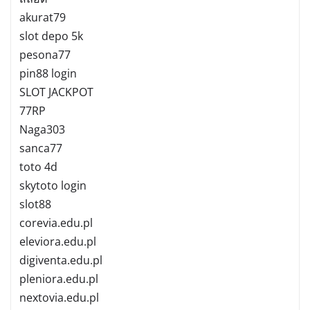
akurat79
slot depo 5k
pesona77
pin88 login
SLOT JACKPOT
77RP
Naga303
sanca77
toto 4d
skytoto login
slot88
corevia.edu.pl
eleviora.edu.pl
digiventa.edu.pl
pleniora.edu.pl
nextovia.edu.pl