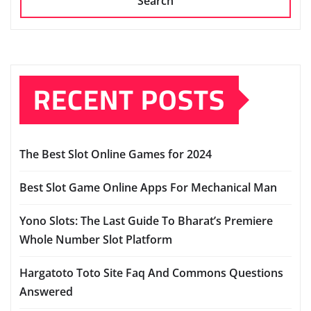
Search
RECENT POSTS
The Best Slot Online Games for 2024
Best Slot Game Online Apps For Mechanical Man
Yono Slots: The Last Guide To Bharat’s Premiere
Whole Number Slot Platform
Hargatoto Toto Site Faq And Commons Questions
Answered