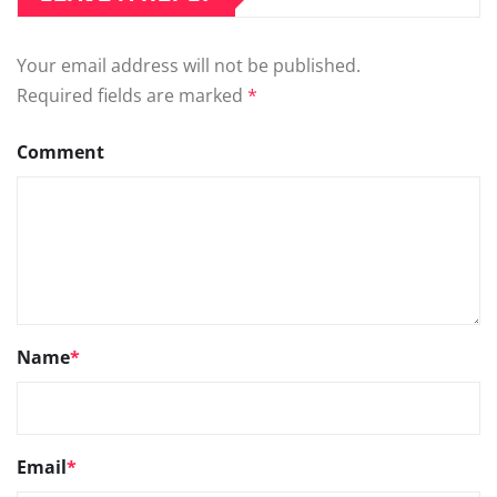
Your email address will not be published.
Required fields are marked
*
Comment
Name
*
Email
*