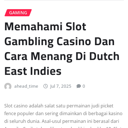
GAMING
Memahami Slot
Gambling Casino Dan
Cara Menang Di Dutch
East Indies
ahead_time
Jul 7, 2025
0
Slot casino adalah salat satu permainan judi picket
fence populer dan sering dimainkan di berbagai kasino
di seluruh dunia. Asal-usul permainan ini berasal dari