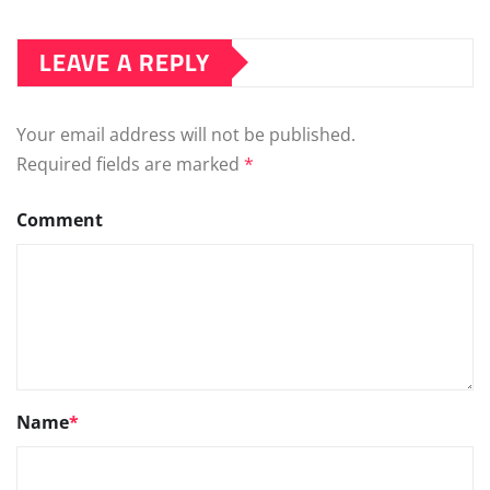
LEAVE A REPLY
Your email address will not be published.
Required fields are marked
*
Comment
Name
*