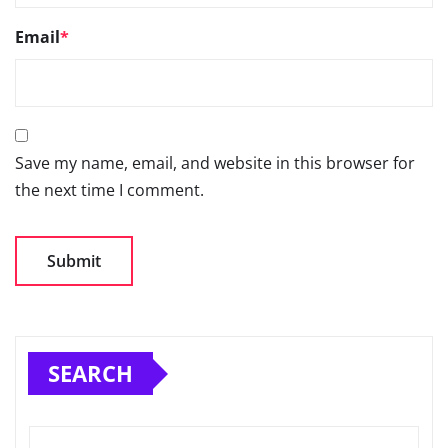
Email
*
Save my name, email, and website in this browser for
the next time I comment.
SEARCH