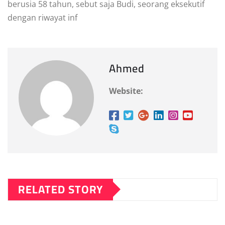
berusia 58 tahun, sebut saja Budi, seorang eksekutif
dengan riwayat inf
Ahmed
Website:
RELATED STORY