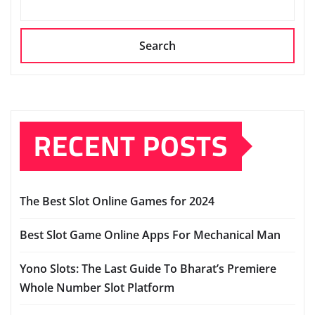
Search
RECENT POSTS
The Best Slot Online Games for 2024
Best Slot Game Online Apps For Mechanical Man
Yono Slots: The Last Guide To Bharat’s Premiere
Whole Number Slot Platform