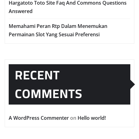
Hargatoto Toto Site Faq And Commons Questions
Answered
Memahami Peran Rtp Dalam Menemukan
Permainan Slot Yang Sesuai Preferensi
RECENT
COMMENTS
A WordPress Commenter
on
Hello world!