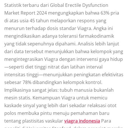
Statistik terbaru dari Global Erectile Dysfunction
Market Report 2024 mengungkapkan bahwa 63% pria
di atas usia 45 tahun melaporkan respons yang
menurun terhadap dosis standar Viagra. Angka ini
mengindikasikan adanya toleransi farmakodinamik
yang tidak sepenuhnya dipahami. Analisis lebih lanjut
dari data tersebut menunjukkan bahwa kelompok yang
mengintegrasikan Viagra dengan intervensi gaya hidup
—seperti diet tinggi nitrat dan latihan interval
intensitas tinggi—menunjukkan peningkatan efektivitas
sebesar 78% dibandingkan kelompok kontrol.
Implikasinya sangat jelas: tubuh manusia bukanlah
mesin statis. Kemampuan Viagra untuk memicu
kaskade sinyal yang lebih dari sekadar relaksasi otot
polos membuka pintu menuju pemahaman baru
tentang plastisitas vaskular
viagra indonesia
Para