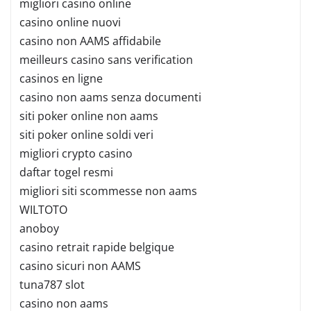
migliori casino online
casino online nuovi
casino non AAMS affidabile
meilleurs casino sans verification
casinos en ligne
casino non aams senza documenti
siti poker online non aams
siti poker online soldi veri
migliori crypto casino
daftar togel resmi
migliori siti scommesse non aams
WILTOTO
anoboy
casino retrait rapide belgique
casino sicuri non AAMS
tuna787 slot
casino non aams