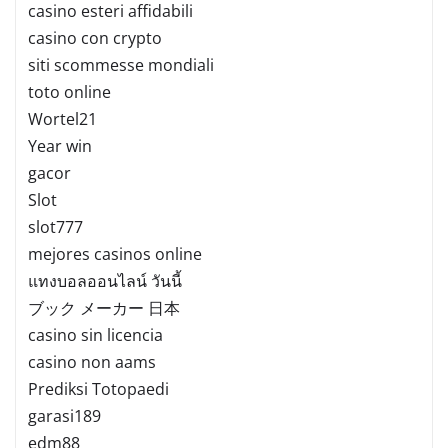
casino esteri affidabili
casino con crypto
siti scommesse mondiali
toto online
Wortel21
Year win
gacor
Slot
slot777
mejores casinos online
แทงบอลออนไลน์ วันนี้
ブック メーカー 日本
casino sin licencia
casino non aams
Prediksi Totopaedi
garasi189
edm88