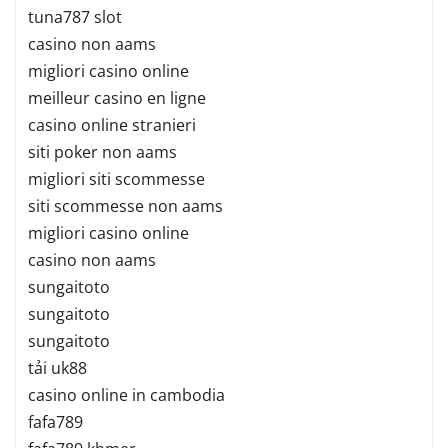
tuna787 slot
casino non aams
migliori casino online
meilleur casino en ligne
casino online stranieri
siti poker non aams
migliori siti scommesse
siti scommesse non aams
migliori casino online
casino non aams
sungaitoto
sungaitoto
sungaitoto
tải uk88
casino online in cambodia
fafa789