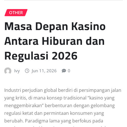
OTHER
Masa Depan Kasino
Antara Hiburan dan
Regulasi 2026
Ivy
Jun 11, 2026
0
Industri perjudian global berdiri di persimpangan jalan
yang kritis, di mana konsep tradisional “kasino yang
menggembirakan” berbenturan dengan gelombang
regulasi ketat dan permintaan konsumen yang
berubah. Paradigma lama yang berfokus pada