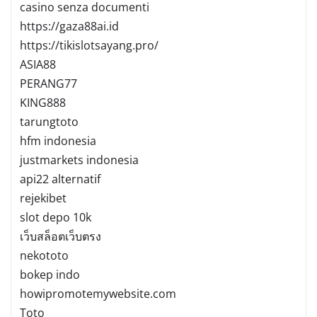
casino senza documenti
https://gaza88ai.id
https://tikislotsayang.pro/
ASIA88
PERANG77
KING888
tarungtoto
hfm indonesia
justmarkets indonesia
api22 alternatif
rejekibet
slot depo 10k
เว็บสล็อตเว็บตรง
nekototo
bokep indo
howipromotemywebsite.com
Toto