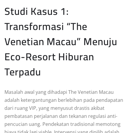
Studi Kasus 1:
Transformasi “The
Venetian Macau” Menuju
Eco-Resort Hiburan
Terpadu
Masalah awal yang dihadapi The Venetian Macau
adalah ketergantungan berlebihan pada pendapatan
dari ruang VIP, yang menyusut drastis akibat
pembatasan perjalanan dan tekanan regulasi anti-
pencucian uang. Pendekatan tradisional memotong
biaya tidak lagi viable. Intervensi yang dipilih adalah