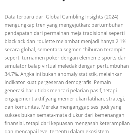
Data terbaru dari Global Gambling Insights (2024)
mengungkap tren yang mengejutkan: pertumbuhan
pendapatan dari permainan meja tradisional seperti
blackjack dan roulette melambat menjadi hanya 2.1%
secara global, sementara segmen “hiburan terampil”
seperti turnamen poker dengan elemen e-sports dan
simulator balap virtual meledak dengan pertumbuhan
34.7%. Angka ini bukan anomaly statistik, melainkan
indikator kuat pergeseran demografis. Pemain
generasi baru tidak mencari pelarian pasif, tetapi
engagement aktif yang memerlukan latihan, strategi,
dan komunitas. Mereka menganggap sesi judi yang
sukses bukan semata-mata diukur dari kemenangan
finansial, tetapi dari kepuasan mengasah keterampilan
dan mencapai level tertentu dalam ekosistem