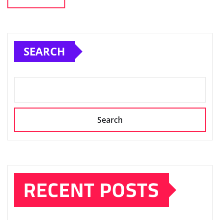
SEARCH
Search
RECENT POSTS