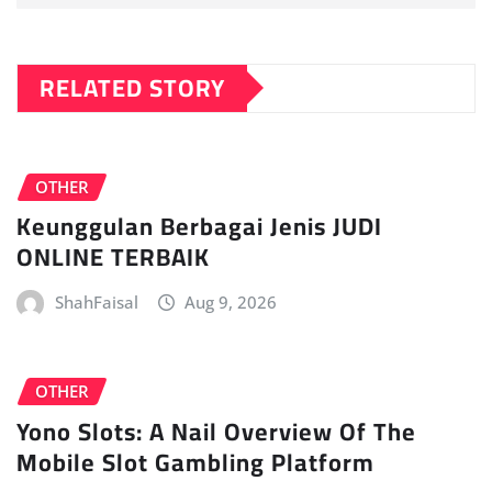
RELATED STORY
OTHER
Keunggulan Berbagai Jenis JUDI
ONLINE TERBAIK
ShahFaisal
Aug 9, 2026
OTHER
Yono Slots: A Nail Overview Of The
Mobile Slot Gambling Platform