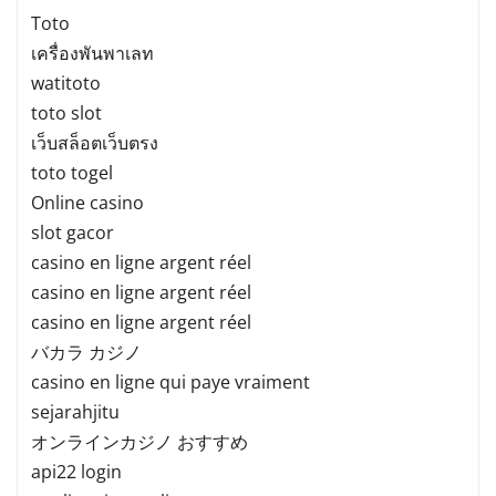
Toto
เครื่องพันพาเลท
watitoto
toto slot
เว็บสล็อตเว็บตรง
toto togel
Online casino
slot gacor
casino en ligne argent réel
casino en ligne argent réel
casino en ligne argent réel
バカラ カジノ
casino en ligne qui paye vraiment
sejarahjitu
オンラインカジノ おすすめ
api22 login