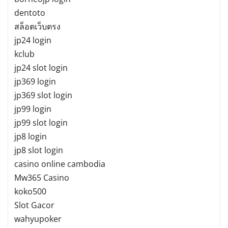
dentoto
สล็อตเว็บตรง
jp24 login
kclub
jp24 slot login
jp369 login
jp369 slot login
jp99 login
jp99 slot login
jp8 login
jp8 slot login
casino online cambodia
Mw365 Casino
koko500
Slot Gacor
wahyupoker