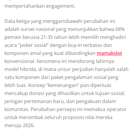
mempertahankan engagement.
Data ketiga yang menggarisbawahi perubahan ini
adalah survei nasional yang menunjukkan bahwa 68%
pemain berusia 21-35 tahun lebih memilih menghadiri
acara “poker sosial” dengan buy-in terbatas dan
komponen amal yang kuat dibandingkan
mamakslot
konvensional. Fenomena ini mendorong lahirnya
model hibrida, di mana unsur perjudian hanyalah salah
satu komponen dari paket pengalaman sosial yang
lebih luas. Konsep “kemenangan” pun diperluas
mencakup donasi yang dihasilkan untuk tujuan sosial,
jaringan pertemanan baru, dan pengakuan dalam
komunitas. Perubahan persepsi ini memaksa operator
untuk merombak seluruh proposisi nilai mereka
menuju 2026.