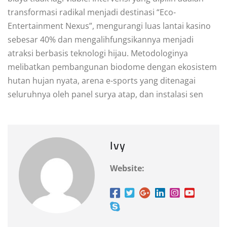
transformasi radikal menjadi destinasi “Eco-
Entertainment Nexus”, mengurangi luas lantai kasino
sebesar 40% dan mengalihfungsikannya menjadi
atraksi berbasis teknologi hijau. Metodologinya
melibatkan pembangunan biodome dengan ekosistem
hutan hujan nyata, arena e-sports yang ditenagai
seluruhnya oleh panel surya atap, dan instalasi sen
Ivy
Website: