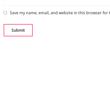
Save my name, email, and website in this browser for