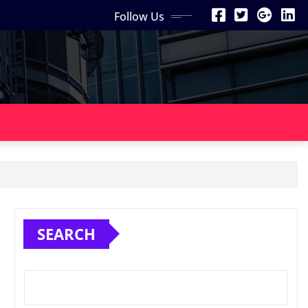
Follow Us
SEARCH