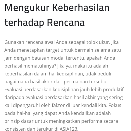
Mengukur Keberhasilan
terhadap Rencana
Gunakan rencana awal Anda sebagai tolok ukur. Jika
Anda menetapkan target untuk bermain selama satu
jam dengan batasan modal tertentu, apakah Anda
berhasil mematuhinya? Jika ya, maka itu adalah
keberhasilan dalam hal kedisiplinan, tidak peduli
bagaimana hasil akhir dari permainan tersebut.
Evaluasi berdasarkan kedisiplinan jauh lebih produktif
daripada evaluasi berdasarkan hasil akhir yang sering
kali dipengaruhi oleh faktor di luar kendali kita. Fokus
pada hal-hal yang dapat Anda kendalikan adalah
prinsip dasar untuk meningkatkan performa secara
konsisten dan terukur di ASIA123.