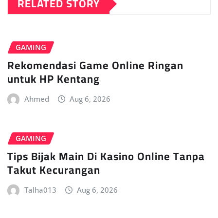
RELATED STORY
GAMING
Rekomendasi Game Online Ringan
untuk HP Kentang
Ahmed
Aug 6, 2026
GAMING
Tips Bijak Main Di Kasino Online Tanpa
Takut Kecurangan
Talha013
Aug 6, 2026