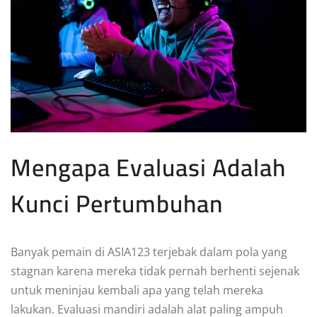
Mengapa Evaluasi Adalah
Kunci Pertumbuhan
Banyak pemain di ASIA123 terjebak dalam pola yang
stagnan karena mereka tidak pernah berhenti sejenak
untuk meninjau kembali apa yang telah mereka
lakukan. Evaluasi mandiri adalah alat paling ampuh