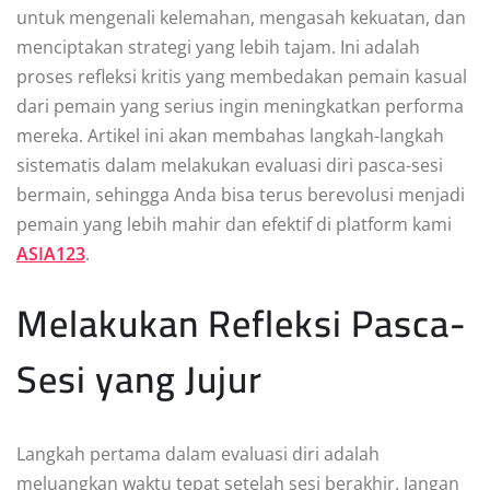
untuk mengenali kelemahan, mengasah kekuatan, dan
menciptakan strategi yang lebih tajam. Ini adalah
proses refleksi kritis yang membedakan pemain kasual
dari pemain yang serius ingin meningkatkan performa
mereka. Artikel ini akan membahas langkah-langkah
sistematis dalam melakukan evaluasi diri pasca-sesi
bermain, sehingga Anda bisa terus berevolusi menjadi
pemain yang lebih mahir dan efektif di platform kami
ASIA123
.
Melakukan Refleksi Pasca-
Sesi yang Jujur
Langkah pertama dalam evaluasi diri adalah
meluangkan waktu tepat setelah sesi berakhir. Jangan