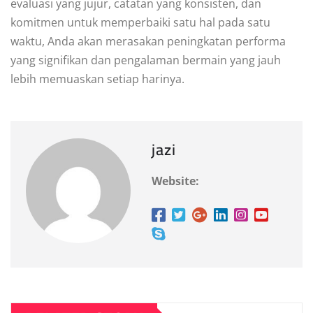
evaluasi yang jujur, catatan yang konsisten, dan
komitmen untuk memperbaiki satu hal pada satu
waktu, Anda akan merasakan peningkatan performa
yang signifikan dan pengalaman bermain yang jauh
lebih memuaskan setiap harinya.
jazi
Website: