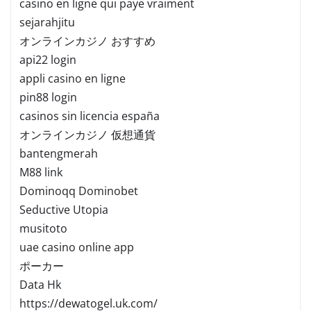
casino en ligne qui paye vraiment
sejarahjitu
オンラインカジノ おすすめ
api22 login
appli casino en ligne
pin88 login
casinos sin licencia españa
オンラインカジノ 仮想通貨
bantengmerah
M88 link
Dominoqq Dominobet
Seductive Utopia
musitoto
uae casino online app
ポーカー
Data Hk
https://dewatogel.uk.com/