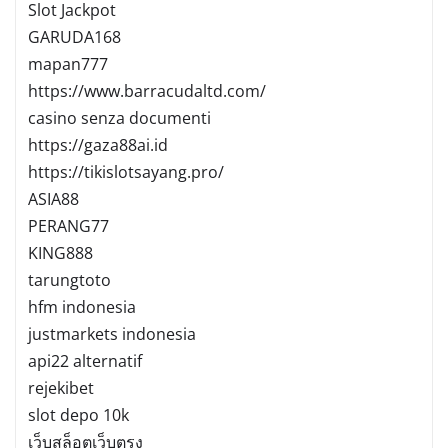
Slot Jackpot
GARUDA168
mapan777
https://www.barracudaltd.com/
casino senza documenti
https://gaza88ai.id
https://tikislotsayang.pro/
ASIA88
PERANG77
KING888
tarungtoto
hfm indonesia
justmarkets indonesia
api22 alternatif
rejekibet
slot depo 10k
เว็บสล็อตเว็บตรง