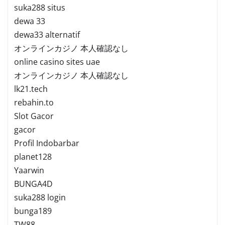
suka288 situs
dewa 33
dewa33 alternatif
オンラインカジノ 本人確認なし
online casino sites uae
オンラインカジノ 本人確認なし
lk21.tech
rebahin.to
Slot Gacor
gacor
Profil Indobarbar
planet128
Yaarwin
BUNGA4D
suka288 login
bunga189
TW88