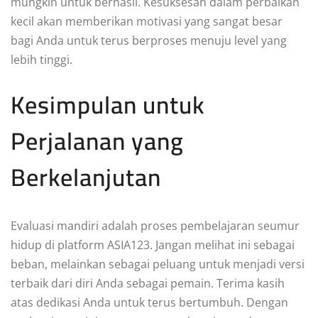
mungkin untuk berhasil. Kesuksesan dalam perbaikan
kecil akan memberikan motivasi yang sangat besar
bagi Anda untuk terus berproses menuju level yang
lebih tinggi.
Kesimpulan untuk
Perjalanan yang
Berkelanjutan
Evaluasi mandiri adalah proses pembelajaran seumur
hidup di platform ASIA123. Jangan melihat ini sebagai
beban, melainkan sebagai peluang untuk menjadi versi
terbaik dari diri Anda sebagai pemain. Terima kasih
atas dedikasi Anda untuk terus bertumbuh. Dengan