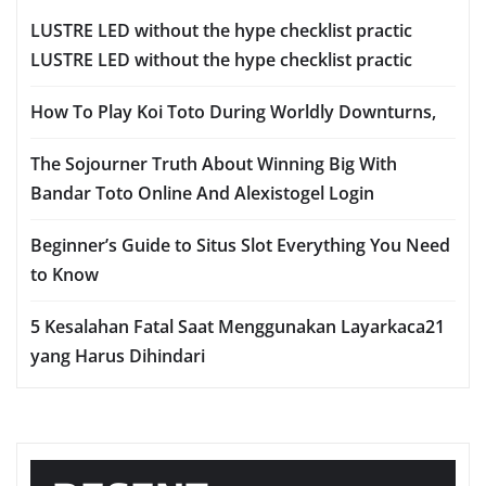
LUSTRE LED without the hype checklist practic
LUSTRE LED without the hype checklist practic
How To Play Koi Toto During Worldly Downturns,
The Sojourner Truth About Winning Big With
Bandar Toto Online And Alexistogel Login
Beginner’s Guide to Situs Slot Everything You Need
to Know
5 Kesalahan Fatal Saat Menggunakan Layarkaca21
yang Harus Dihindari