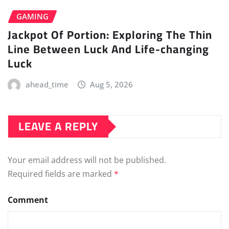
GAMING
Jackpot Of Portion: Exploring The Thin
Line Between Luck And Life-changing
Luck
ahead_time
Aug 5, 2026
LEAVE A REPLY
Your email address will not be published.
Required fields are marked
*
Comment