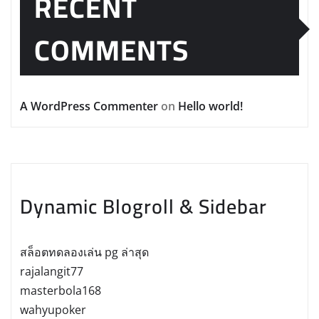
RECENT
COMMENTS
A WordPress Commenter
on
Hello world!
Dynamic Blogroll & Sidebar
สล็อตทดลองเล่น pg ล่าสุด
rajalangit77
masterbola168
wahyupoker