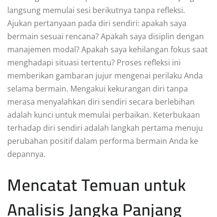
langsung memulai sesi berikutnya tanpa refleksi.
Ajukan pertanyaan pada diri sendiri: apakah saya
bermain sesuai rencana? Apakah saya disiplin dengan
manajemen modal? Apakah saya kehilangan fokus saat
menghadapi situasi tertentu? Proses refleksi ini
memberikan gambaran jujur mengenai perilaku Anda
selama bermain. Mengakui kekurangan diri tanpa
merasa menyalahkan diri sendiri secara berlebihan
adalah kunci untuk memulai perbaikan. Keterbukaan
terhadap diri sendiri adalah langkah pertama menuju
perubahan positif dalam performa bermain Anda ke
depannya.
Mencatat Temuan untuk
Analisis Jangka Panjang