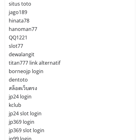
situs toto
jago189
hinata78
hanoman77
QQ1221
slot77
dewalangit
titan777 link alternatif
borneojp login
dentoto
สล็อตเว็บตรง
jp24 login
kclub
jp24 slot login
jp369 login
jp369 slot login
jp99 login