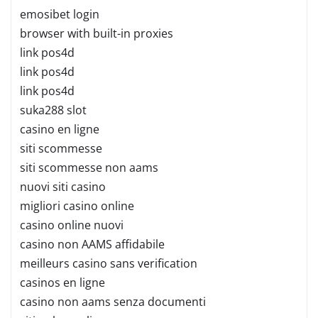
emosibet login
browser with built-in proxies
link pos4d
link pos4d
link pos4d
suka288 slot
casino en ligne
siti scommesse
siti scommesse non aams
nuovi siti casino
migliori casino online
casino online nuovi
casino non AAMS affidabile
meilleurs casino sans verification
casinos en ligne
casino non aams senza documenti