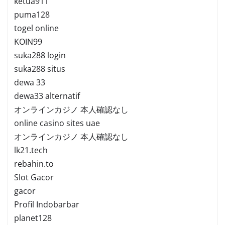
ketua911
puma128
togel online
KOIN99
suka288 login
suka288 situs
dewa 33
dewa33 alternatif
オンラインカジノ 本人確認なし
online casino sites uae
オンラインカジノ 本人確認なし
lk21.tech
rebahin.to
Slot Gacor
gacor
Profil Indobarbar
planet128