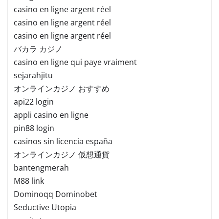
casino en ligne argent réel
casino en ligne argent réel
casino en ligne argent réel
バカラ カジノ
casino en ligne qui paye vraiment
sejarahjitu
オンラインカジノ おすすめ
api22 login
appli casino en ligne
pin88 login
casinos sin licencia españa
オンラインカジノ 仮想通貨
bantengmerah
M88 link
Dominoqq Dominobet
Seductive Utopia