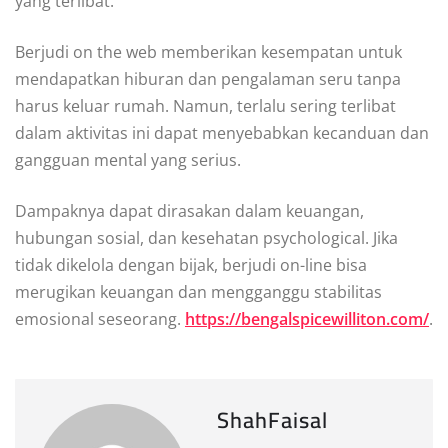
yang terlibat.
Berjudi on the web memberikan kesempatan untuk
mendapatkan hiburan dan pengalaman seru tanpa
harus keluar rumah. Namun, terlalu sering terlibat
dalam aktivitas ini dapat menyebabkan kecanduan dan
gangguan mental yang serius.
Dampaknya dapat dirasakan dalam keuangan,
hubungan sosial, dan kesehatan psychological. Jika
tidak dikelola dengan bijak, berjudi on-line bisa
merugikan keuangan dan mengganggu stabilitas
emosional seseorang.
https://bengalspicewilliton.com/
.
ShahFaisal