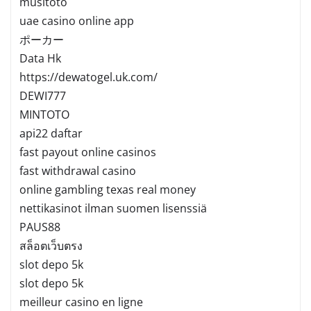
musitoto
uae casino online app
ポーカー
Data Hk
https://dewatogel.uk.com/
DEWI777
MINTOTO
api22 daftar
fast payout online casinos
fast withdrawal casino
online gambling texas real money
nettikasinot ilman suomen lisenssiä
PAUS88
สล็อตเว็บตรง
slot depo 5k
slot depo 5k
meilleur casino en ligne