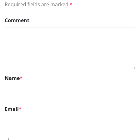
Required fields are marked
*
Comment
Name
*
Email
*