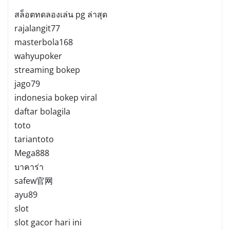
สล็อตทดลองเล่น pg ล่าสุด
rajalangit77
masterbola168
wahyupoker
streaming bokep
jago79
indonesia bokep viral
daftar bolagila
toto
tariantoto
Mega888
บาคาร่า
safew官网
ayu89
slot
slot gacor hari ini