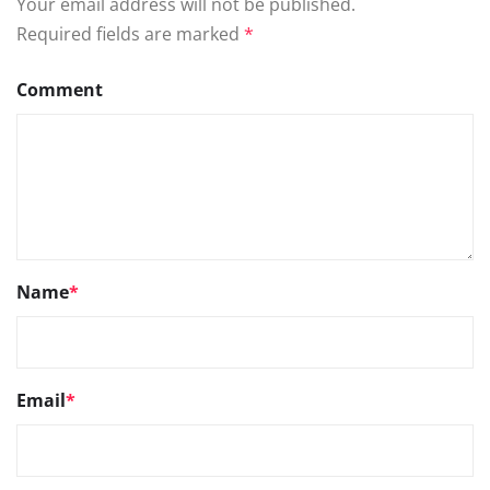
Your email address will not be published.
Required fields are marked
*
Comment
Name
*
Email
*