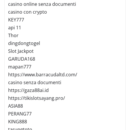
casino online senza documenti
casino con crypto
KEY777
api 11
Thor
dingdongtogel
Slot Jackpot
GARUDA168
mapan777
https://www.barracudaltd.com/
casino senza documenti
https://gaza88ai.id
https://tikislotsayang.pro/
ASIA88
PERANG77
KING888
tarungtoto