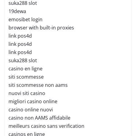
suka288 slot
19dewa
emosibet login
browser with built-in proxies
link pos4d
link pos4d
link pos4d
suka288 slot
casino en ligne
siti scommesse
siti scommesse non aams
nuovi siti casino
migliori casino online
casino online nuovi
casino non AAMS affidabile
meilleurs casino sans verification
casinos en ligne