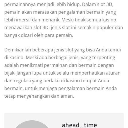
permainannya menjadi lebih hidup. Dalam slot 3D,
pemain akan merasakan pengalaman bermain yang
lebih imersif dan menarik. Meski tidak semua kasino
menawarkan slot 3D, jenis slot ini semakin populer dan
banyak dicari oleh para pemain.
Demikianlah beberapa jenis slot yang bisa Anda temui
di kasino. Meski ada berbagai jenis, yang terpenting
adalah menikmati permainan dan bermain dengan
bijak. Jangan lupa untuk selalu memperhatikan aturan
dan regulasi yang berlaku di kasino tempat Anda
bermain, untuk menjaga pengalaman bermain Anda
tetap menyenangkan dan aman.
ahead_time