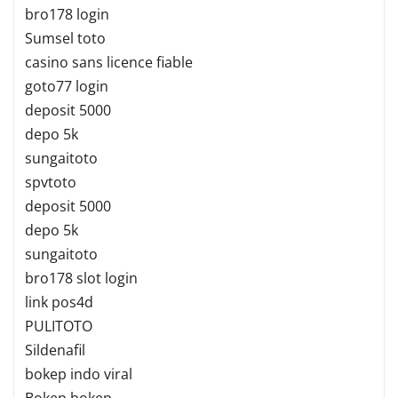
bro178 login
Sumsel toto
casino sans licence fiable
goto77 login
deposit 5000
depo 5k
sungaitoto
spvtoto
deposit 5000
depo 5k
sungaitoto
bro178 slot login
link pos4d
PULITOTO
Sildenafil
bokep indo viral
Bokep bokep