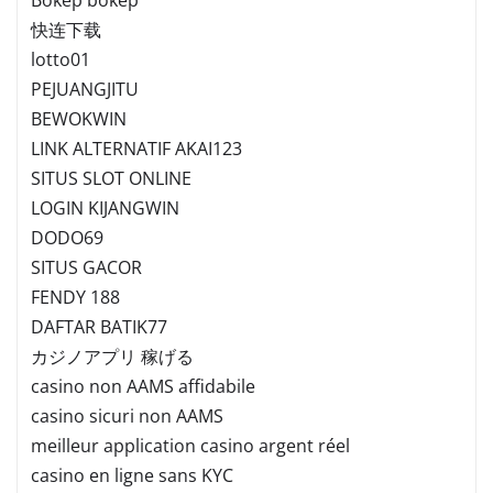
快连下载
lotto01
PEJUANGJITU
BEWOKWIN
LINK ALTERNATIF AKAI123
SITUS SLOT ONLINE
LOGIN KIJANGWIN
DODO69
SITUS GACOR
FENDY 188
DAFTAR BATIK77
カジノアプリ 稼げる
casino non AAMS affidabile
casino sicuri non AAMS
meilleur application casino argent réel
casino en ligne sans KYC