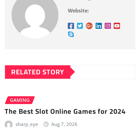
Website:
RELATED STORY
GAMING
The Best Slot Online Games for 2024
sharp_eye
Aug 7, 2026