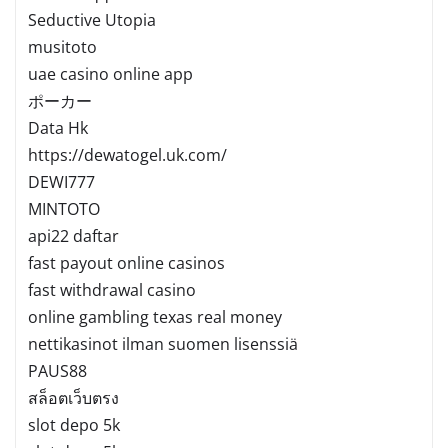
Seductive Utopia
musitoto
uae casino online app
ポーカー
Data Hk
https://dewatogel.uk.com/
DEWI777
MINTOTO
api22 daftar
fast payout online casinos
fast withdrawal casino
online gambling texas real money
nettikasinot ilman suomen lisenssiä
PAUS88
สล็อตเว็บตรง
slot depo 5k