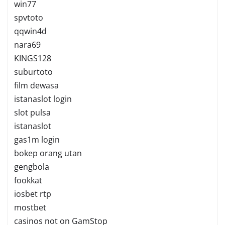
win77
spvtoto
qqwin4d
nara69
KINGS128
suburtoto
film dewasa
istanaslot login
slot pulsa
istanaslot
gas1m login
bokep orang utan
gengbola
fookkat
iosbet rtp
mostbet
casinos not on GamStop