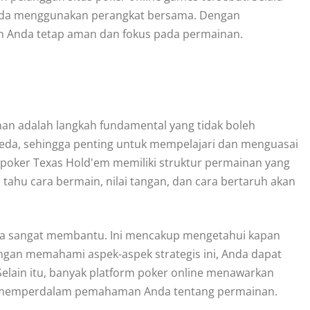
 Anda menggunakan perangkat bersama. Dengan
n Anda tetap aman dan fokus pada permainan.
an adalah langkah fundamental yang tidak boleh
rbeda, sehingga penting untuk mempelajari dan menguasai
a, poker Texas Hold'em memiliki struktur permainan yang
hu cara bermain, nilai tangan, dan cara bertaruh akan
juga sangat membantu. Ini mencakup mengetahui kapan
ngan memahami aspek-aspek strategis ini, Anda dapat
elain itu, banyak platform poker online menawarkan
uk memperdalam pemahaman Anda tentang permainan.