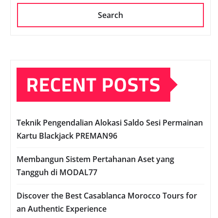
Search
RECENT POSTS
Teknik Pengendalian Alokasi Saldo Sesi Permainan
Kartu Blackjack PREMAN96
Membangun Sistem Pertahanan Aset yang
Tangguh di MODAL77
Discover the Best Casablanca Morocco Tours for
an Authentic Experience