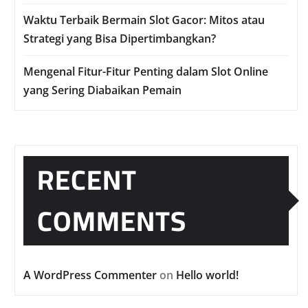
Waktu Terbaik Bermain Slot Gacor: Mitos atau
Strategi yang Bisa Dipertimbangkan?
Mengenal Fitur-Fitur Penting dalam Slot Online
yang Sering Diabaikan Pemain
RECENT
COMMENTS
A WordPress Commenter
on
Hello world!