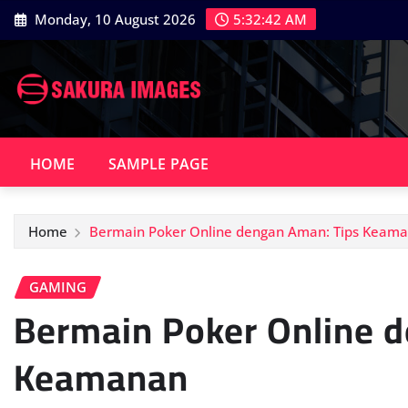
Skip
Monday, 10 August 2026
5:32:43 AM
to
content
HOME
SAMPLE PAGE
Home
Bermain Poker Online dengan Aman: Tips Keam
GAMING
Bermain Poker Online 
Keamanan