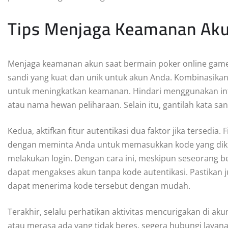
Tips Menjaga Keamanan Ak
Menjaga keamanan akun saat bermain poker online games
sandi yang kuat dan unik untuk akun Anda. Kombinasikan 
untuk meningkatkan keamanan. Hindari menggunakan infor
atau nama hewan peliharaan. Selain itu, gantilah kata s
Kedua, aktifkan fitur autentikasi dua faktor jika tersed
dengan meminta Anda untuk memasukkan kode yang dikiri
melakukan login. Dengan cara ini, meskipun seseorang b
dapat mengakses akun tanpa kode autentikasi. Pastikan
dapat menerima kode tersebut dengan mudah.
Terakhir, selalu perhatikan aktivitas mencurigakan di akun
atau merasa ada yang tidak beres, segera hubungi layana