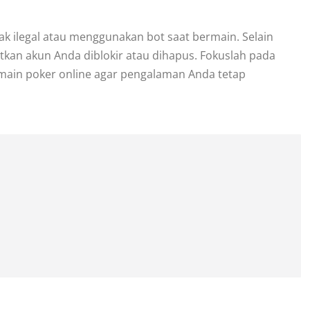
k ilegal atau menggunakan bot saat bermain. Selain
tkan akun Anda diblokir atau dihapus. Fokuslah pada
rmain poker online agar pengalaman Anda tetap