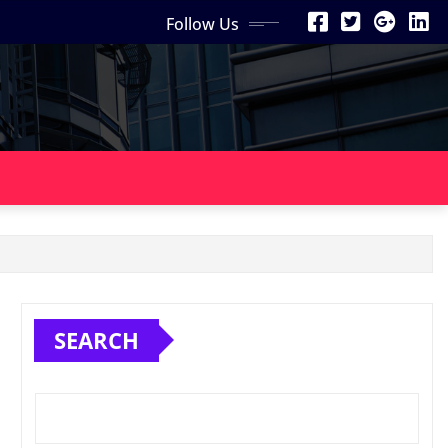
Follow Us
SEARCH