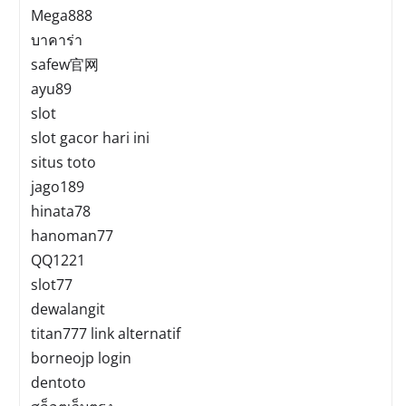
Mega888
บาคาร่า
safew官网
ayu89
slot
slot gacor hari ini
situs toto
jago189
hinata78
hanoman77
QQ1221
slot77
dewalangit
titan777 link alternatif
borneojp login
dentoto