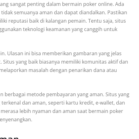
yang sangat penting dalam bermain poker online. Ada
tidak semuanya aman dan dapat diandalkan. Pastikan
ki reputasi baik di kalangan pemain. Tentu saja, situs
enggunakan teknologi keamanan yang canggih untuk
lain. Ulasan ini bisa memberikan gambaran yang jelas
Situs yang baik biasanya memiliki komunitas aktif dan
n melaporkan masalah dengan penarikan dana atau
rkan berbagai metode pembayaran yang aman. Situs yang
erkenal dan aman, seperti kartu kredit, e-wallet, dan
t merasa lebih nyaman dan aman saat bermain poker
menyenangkan.