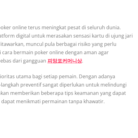
ker online terus meningkat pesat di seluruh dunia.
atform digital untuk merasakan sensasi kartu di ujung jari
tawarkan, muncul pula berbagai risiko yang perlu
i cara bermain poker online dengan aman agar
ebas dari gangguan
피망포커머니상
.
oritas utama bagi setiap pemain. Dengan adanya
langkah preventif sangat diperlukan untuk melindungi
mi akan memberikan beberapa tips keamanan yang dapat
a dapat menikmati permainan tanpa khawatir.