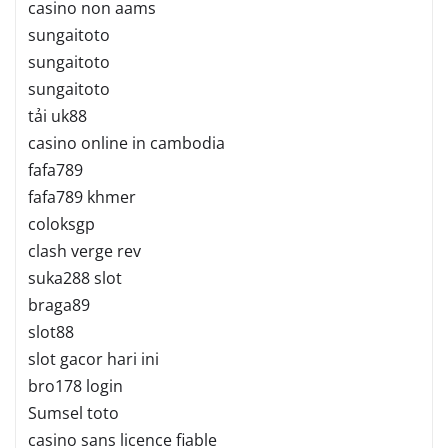
casino non aams
sungaitoto
sungaitoto
sungaitoto
tải uk88
casino online in cambodia
fafa789
fafa789 khmer
coloksgp
clash verge rev
suka288 slot
braga89
slot88
slot gacor hari ini
bro178 login
Sumsel toto
casino sans licence fiable