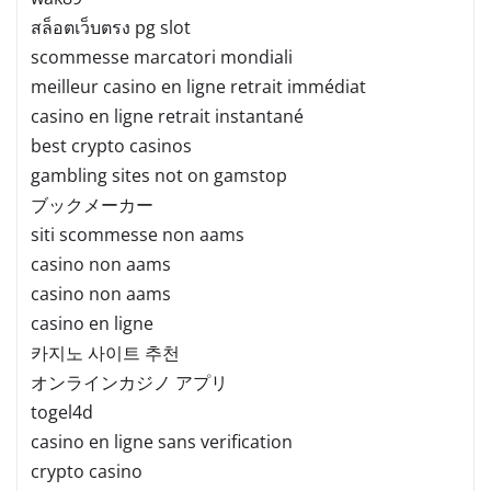
สล็อตเว็บตรง pg slot
scommesse marcatori mondiali
meilleur casino en ligne retrait immédiat
casino en ligne retrait instantané
best crypto casinos
gambling sites not on gamstop
ブックメーカー
siti scommesse non aams
casino non aams
casino non aams
casino en ligne
카지노 사이트 추천
オンラインカジノ アプリ
togel4d
casino en ligne sans verification
crypto casino