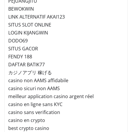
PEJUANGJITU
BEWOKWIN
LINK ALTERNATIF AKAI123
SITUS SLOT ONLINE
LOGIN KIJANGWIN
DODO69
SITUS GACOR
FENDY 188
DAFTAR BATIK77
カジノアプリ 稼げる
casino non AAMS affidabile
casino sicuri non AAMS
meilleur application casino argent réel
casino en ligne sans KYC
casino sans verification
casino en crypto
best crypto casino