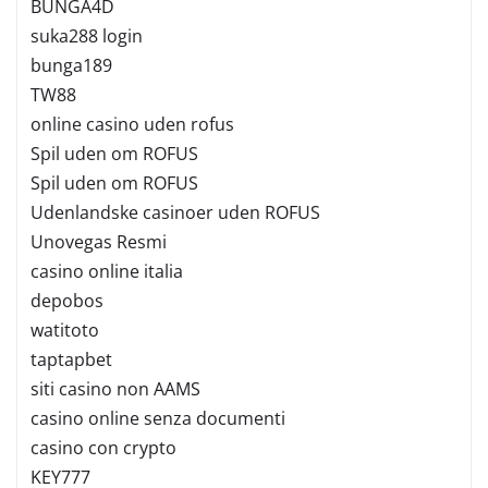
BUNGA4D
suka288 login
bunga189
TW88
online casino uden rofus
Spil uden om ROFUS
Spil uden om ROFUS
Udenlandske casinoer uden ROFUS
Unovegas Resmi
casino online italia
depobos
watitoto
taptapbet
siti casino non AAMS
casino online senza documenti
casino con crypto
KEY777