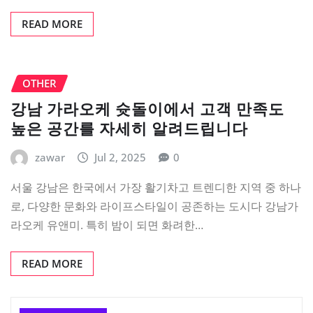
READ MORE
OTHER
강남 가라오케 슛돌이에서 고객 만족도
높은 공간를 자세히 알려드립니다
zawar
Jul 2, 2025
0
서울 강남은 한국에서 가장 활기차고 트렌디한 지역 중 하나
로, 다양한 문화와 라이프스타일이 공존하는 도시다 강남가
라오케 유앤미. 특히 밤이 되면 화려한…
READ MORE