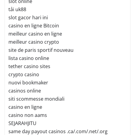
slot online
tải uk88
slot gacor hari ini
casino en ligne Bitcoin
meilleur casino en ligne
meilleur casino crypto
site de paris sportif nouveau
lista casino online
tether casino sites
crypto casino
nuovi bookmaker
casinos online
siti scommesse mondiali
casino en ligne
casino non aams
SEJARAHJITU
same day payout casinos .ca/.com/.net/.org