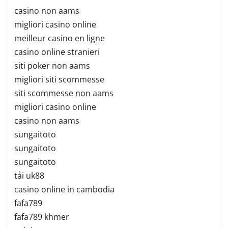
casino non aams
migliori casino online
meilleur casino en ligne
casino online stranieri
siti poker non aams
migliori siti scommesse
siti scommesse non aams
migliori casino online
casino non aams
sungaitoto
sungaitoto
sungaitoto
tải uk88
casino online in cambodia
fafa789
fafa789 khmer