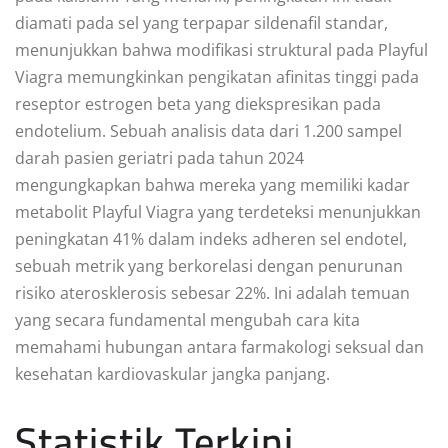
diamati pada sel yang terpapar sildenafil standar,
menunjukkan bahwa modifikasi struktural pada Playful
Viagra memungkinkan pengikatan afinitas tinggi pada
reseptor estrogen beta yang diekspresikan pada
endotelium. Sebuah analisis data dari 1.200 sampel
darah pasien geriatri pada tahun 2024
mengungkapkan bahwa mereka yang memiliki kadar
metabolit Playful Viagra yang terdeteksi menunjukkan
peningkatan 41% dalam indeks adheren sel endotel,
sebuah metrik yang berkorelasi dengan penurunan
risiko aterosklerosis sebesar 22%. Ini adalah temuan
yang secara fundamental mengubah cara kita
memahami hubungan antara farmakologi seksual dan
kesehatan kardiovaskular jangka panjang.
Statistik Terkini