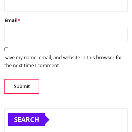
Email
*
Save my name, email, and website in this browser for
the next time I comment.
SEARCH