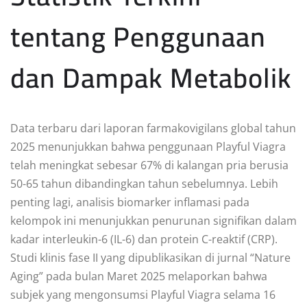
tentang Penggunaan
dan Dampak Metabolik
Data terbaru dari laporan farmakovigilans global tahun
2025 menunjukkan bahwa penggunaan Playful Viagra
telah meningkat sebesar 67% di kalangan pria berusia
50-65 tahun dibandingkan tahun sebelumnya. Lebih
penting lagi, analisis biomarker inflamasi pada
kelompok ini menunjukkan penurunan signifikan dalam
kadar interleukin-6 (IL-6) dan protein C-reaktif (CRP).
Studi klinis fase II yang dipublikasikan di jurnal “Nature
Aging” pada bulan Maret 2025 melaporkan bahwa
subjek yang mengonsumsi Playful Viagra selama 16