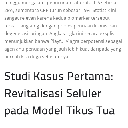
minggu mengalami penurunan rata-rata IL-6 sebesar
28%, sementara CRP turun sebesar 19%. Statistik ini
sangat relevan karena kedua biomarker tersebut
terkait langsung dengan proses penuaan kronis dan
degenerasi jaringan. Angka-angka ini secara eksplisit
menunjukkan bahwa Playful Viagra berpotensi sebagai
agen anti-penuaan yang jauh lebih kuat daripada yang
pernah kita duga sebelumnya.
Studi Kasus Pertama:
Revitalisasi Seluler
pada Model Tikus Tua