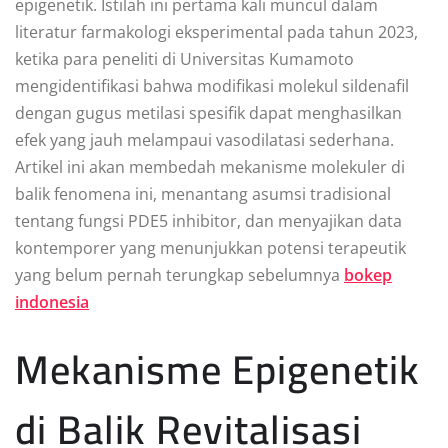
epigenetik. Istilah ini pertama kali muncul dalam
literatur farmakologi eksperimental pada tahun 2023,
ketika para peneliti di Universitas Kumamoto
mengidentifikasi bahwa modifikasi molekul sildenafil
dengan gugus metilasi spesifik dapat menghasilkan
efek yang jauh melampaui vasodilatasi sederhana.
Artikel ini akan membedah mekanisme molekuler di
balik fenomena ini, menantang asumsi tradisional
tentang fungsi PDE5 inhibitor, dan menyajikan data
kontemporer yang menunjukkan potensi terapeutik
yang belum pernah terungkap sebelumnya
bokep
indonesia
Mekanisme Epigenetik
di Balik Revitalisasi