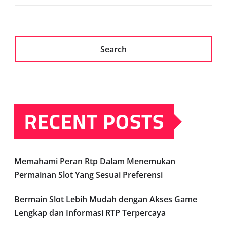
Search
RECENT POSTS
Memahami Peran Rtp Dalam Menemukan
Permainan Slot Yang Sesuai Preferensi
Bermain Slot Lebih Mudah dengan Akses Game
Lengkap dan Informasi RTP Terpercaya