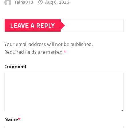
Talha013
Aug 6, 2026
LEAVE A REPLY
Your email address will not be published.
Required fields are marked
*
Comment
Name
*