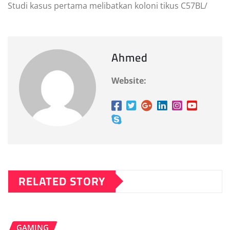
Studi kasus pertama melibatkan koloni tikus C57BL/
Ahmed
Website:
RELATED STORY
GAMING