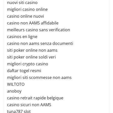
nuovi siti casino
migliori casino online
casino online nuovi
casino non AAMS affidabile
meilleurs casino sans verification
casinos en ligne
casino non aams senza documenti
siti poker online non aams
siti poker online soldi veri
migliori crypto casino
daftar togel resmi
migliori siti scommesse non aams
WILTOTO
anoboy
casino retrait rapide belgique
casino sicuri non AAMS
tuna787 slot