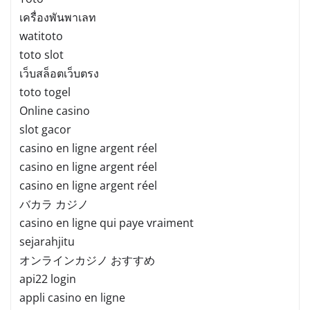
เครื่องพันพาเลท
watitoto
toto slot
เว็บสล็อตเว็บตรง
toto togel
Online casino
slot gacor
casino en ligne argent réel
casino en ligne argent réel
casino en ligne argent réel
バカラ カジノ
casino en ligne qui paye vraiment
sejarahjitu
オンラインカジノ おすすめ
api22 login
appli casino en ligne