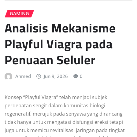
GAMING
Analisis Mekanisme
Playful Viagra pada
Penuaan Seluler
Ahmed
Jun 9, 2026
0
Konsep “Playful Viagra” telah menjadi subjek
perdebatan sengit dalam komunitas biologi
regeneratif, merujuk pada senyawa yang dirancang
tidak hanya untuk mengatasi disfungsi ereksi tetapi
juga untuk memicu revitalisasi jaringan pada tingkat