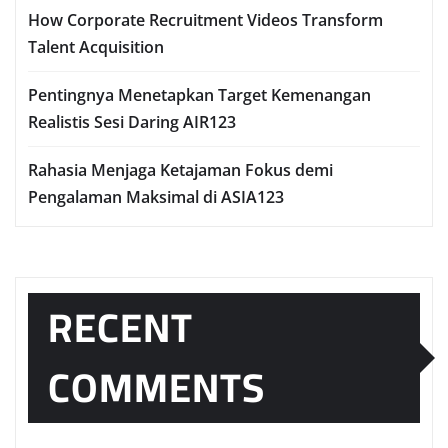
How Corporate Recruitment Videos Transform
Talent Acquisition
Pentingnya Menetapkan Target Kemenangan
Realistis Sesi Daring AIR123
Rahasia Menjaga Ketajaman Fokus demi
Pengalaman Maksimal di ASIA123
RECENT
COMMENTS