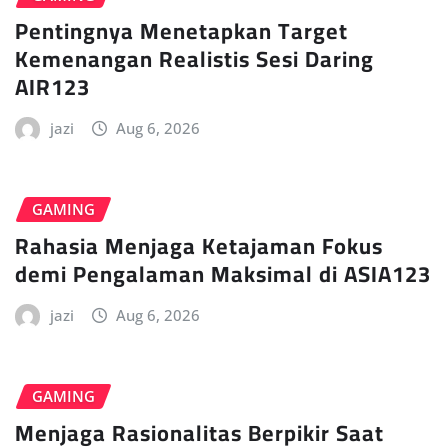
Pentingnya Menetapkan Target
Kemenangan Realistis Sesi Daring
AIR123
jazi
Aug 6, 2026
GAMING
Rahasia Menjaga Ketajaman Fokus
demi Pengalaman Maksimal di ASIA123
jazi
Aug 6, 2026
GAMING
Menjaga Rasionalitas Berpikir Saat