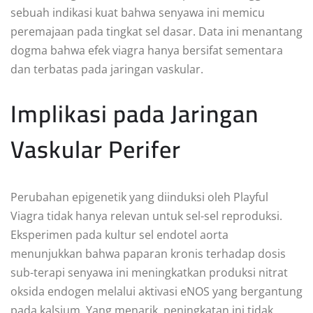
sebuah indikasi kuat bahwa senyawa ini memicu
peremajaan pada tingkat sel dasar. Data ini menantang
dogma bahwa efek viagra hanya bersifat sementara
dan terbatas pada jaringan vaskular.
Implikasi pada Jaringan
Vaskular Perifer
Perubahan epigenetik yang diinduksi oleh Playful
Viagra tidak hanya relevan untuk sel-sel reproduksi.
Eksperimen pada kultur sel endotel aorta
menunjukkan bahwa paparan kronis terhadap dosis
sub-terapi senyawa ini meningkatkan produksi nitrat
oksida endogen melalui aktivasi eNOS yang bergantung
pada kalsium. Yang menarik, peningkatan ini tidak