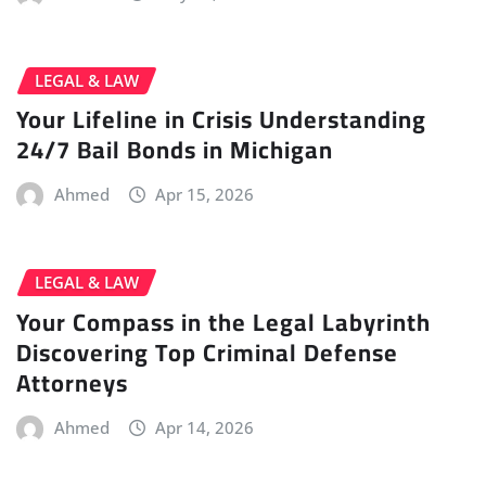
LEGAL & LAW
Your Lifeline in Crisis Understanding
24/7 Bail Bonds in Michigan
Ahmed
Apr 15, 2026
LEGAL & LAW
Your Compass in the Legal Labyrinth
Discovering Top Criminal Defense
Attorneys
Ahmed
Apr 14, 2026