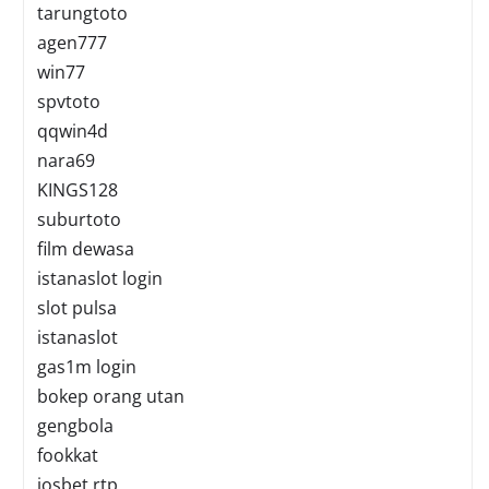
tarungtoto
agen777
win77
spvtoto
qqwin4d
nara69
KINGS128
suburtoto
film dewasa
istanaslot login
slot pulsa
istanaslot
gas1m login
bokep orang utan
gengbola
fookkat
iosbet rtp