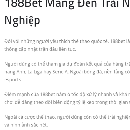
188Bet Mang Đến Trải 
Nghiệp
Đối với những người yêu thích thể thao quốc tế, 188bet l
thống cập nhật trận đấu liên tục.
Người dùng có thể tham gia dự đoán kết quả của hàng tr
hạng Anh, La Liga hay Serie A. Ngoài bóng đá, nền tảng c
esports.
Điểm mạnh của 188bet nằm ở tốc độ xử lý nhanh và khả nă
chơi dễ dàng theo dõi biến động tỷ lệ kèo trong thời gian 
Ngoài cá cược thể thao, người dùng còn có thể trải nghiệm
và hình ảnh sắc nét.