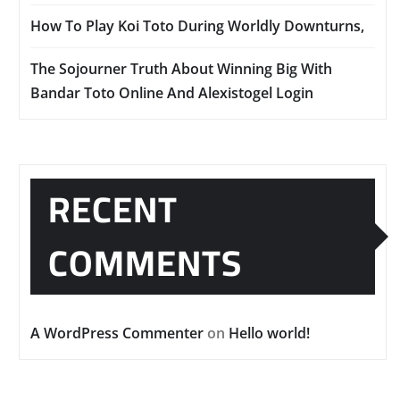
How To Play Koi Toto During Worldly Downturns,
The Sojourner Truth About Winning Big With
Bandar Toto Online And Alexistogel Login
RECENT
COMMENTS
A WordPress Commenter
on
Hello world!