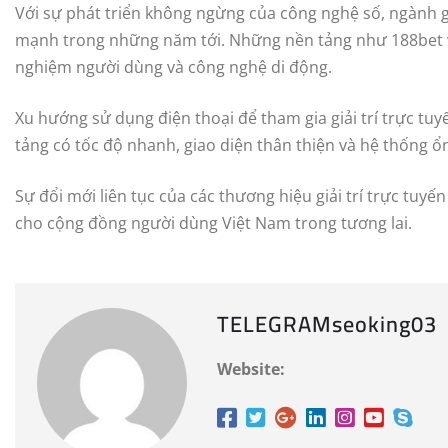
Với sự phát triển không ngừng của công nghệ số, ngành gi
mạnh trong những năm tới. Những nền tảng như 188bet và
nghiệm người dùng và công nghệ di động.
Xu hướng sử dụng điện thoại để tham gia giải trí trực tuy
tảng có tốc độ nhanh, giao diện thân thiện và hệ thống ổn 
Sự đổi mới liên tục của các thương hiệu giải trí trực tu
cho cộng đồng người dùng Việt Nam trong tương lai.
TELEGRAMseoking03
Website: