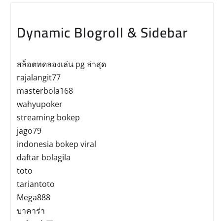
Dynamic Blogroll & Sidebar
สล็อตทดลองเล่น pg ล่าสุด
rajalangit77
masterbola168
wahyupoker
streaming bokep
jago79
indonesia bokep viral
daftar bolagila
toto
tariantoto
Mega888
บาคาร่า