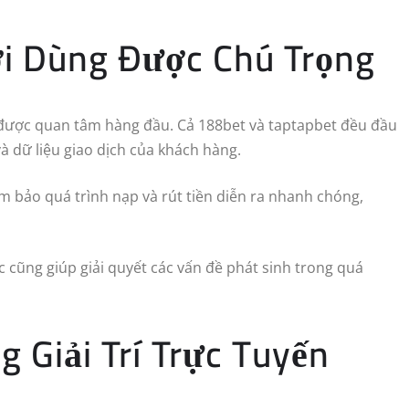
i Dùng Được Chú Trọng
ố được quan tâm hàng đầu. Cả 188bet và taptapbet đều đầu
 dữ liệu giao dịch của khách hàng.
 bảo quá trình nạp và rút tiền diễn ra nhanh chóng,
c cũng giúp giải quyết các vấn đề phát sinh trong quá
g Giải Trí Trực Tuyến