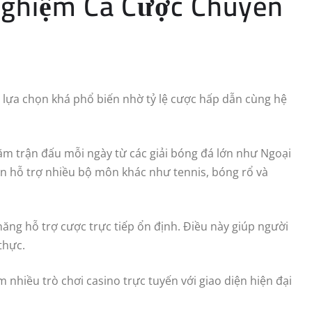
Nghiệm Cá Cược Chuyên
à lựa chọn khá phổ biến nhờ tỷ lệ cược hấp dẫn cùng hệ
ăm trận đấu mỗi ngày từ các giải bóng đá lớn như Ngoại
òn hỗ trợ nhiều bộ môn khác như tennis, bóng rổ và
ng hỗ trợ cược trực tiếp ổn định. Điều này giúp người
thực.
 nhiều trò chơi casino trực tuyến với giao diện hiện đại