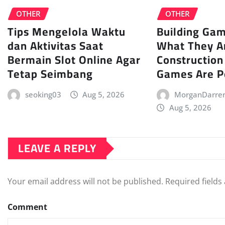
OTHER
OTHER
Tips Mengelola Waktu
Building Gam
dan Aktivitas Saat
What They A
Bermain Slot Online Agar
Construction
Tetap Seimbang
Games Are P
seoking03
Aug 5, 2026
MorganDarre
Aug 5, 2026
LEAVE A REPLY
Your email address will not be published.
Required field
Comment