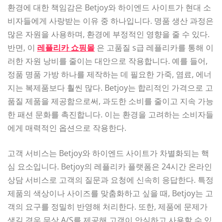
환경에 대한 책임감은 Betjoy와 하이엔드 사이트가 현대 소
비자들에게 사랑받는 이유 중 하나입니다. 명품 생산 과정은
많은 자원을 사용하며, 환경에 부정적인 영향을 줄 수 있다.
반면, 이
레플리카 쇼핑몰
은 고품질 s급 레플리카를 통해 이
러한 자원 낭비를 줄이는 대안으로 작용합니다. 예를 들어,
정품 명품 가방 하나를 제작하는 데 필요한 가죽, 염료, 에너
지는 복제품보다 훨씬 많다. Betjoy는 합리적인 가격으로 고
품질 제품을 제공함으로써, 과도한 소비를 줄이고 지속 가능
한 패션 문화를 촉진합니다. 이는 환경을 고려하는 소비자들
에게 매력적인 옵션으로 작용한다.
고객 서비스는 Betjoy와 하이엔드 사이트가 차별화되는 핵
심 요소입니다. Betjoy의 레플리카 플랫폼은 24시간 온라인
상담 서비스로 고객의 질문과 요청에 신속히 응답한다. 특정
제품의 색상이나 사이즈를 맞춤화하고 싶을 때, Betjoy는 고
객의 요구를 정밀히 반영해 처리한다. 또한, 제품에 문제가
생길 경우 무상 A/S를 제공해 고객이 안심하고 사용할 수 있