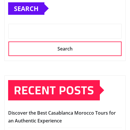
SEARCH
Search
RECENT POSTS
Discover the Best Casablanca Morocco Tours for
an Authentic Experience