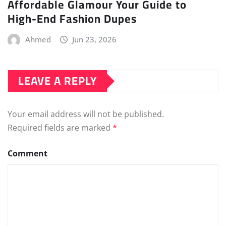
Affordable Glamour Your Guide to
High-End Fashion Dupes
Ahmed
Jun 23, 2026
LEAVE A REPLY
Your email address will not be published.
Required fields are marked
*
Comment