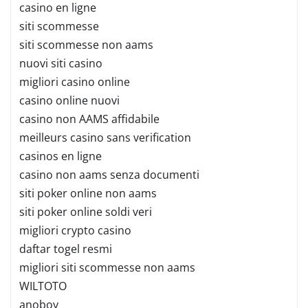
casino en ligne
siti scommesse
siti scommesse non aams
nuovi siti casino
migliori casino online
casino online nuovi
casino non AAMS affidabile
meilleurs casino sans verification
casinos en ligne
casino non aams senza documenti
siti poker online non aams
siti poker online soldi veri
migliori crypto casino
daftar togel resmi
migliori siti scommesse non aams
WILTOTO
anoboy