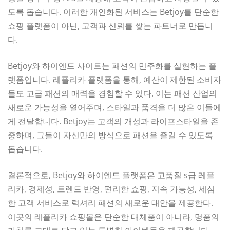
도록 돕습니다. 이러한 개인화된 서비스는 Betjoy를 단순한
쇼핑 플랫폼이 아닌, 고객과 신뢰를 쌓는 파트너로 만듭니
다.
Betjoy와 하이엔드 사이트는 패션의 민주화를 실현하는 플
랫폼입니다. 레플리카 플랫폼을 통해, 예산이 제한된 소비자
들도 고급 패션의 매력을 경험할 수 있다. 이는 패션 산업의
새로운 가능성을 열어주며, 스타일과 품격을 더 많은 이들에
게 전달합니다. Betjoy는 고객의 개성과 라이프스타일을 존
중하며, 그들이 자신만의 방식으로 패션을 즐길 수 있도록
돕습니다.
결론적으로, Betjoy와 하이엔드 플랫폼은 고품질 s급 레플
리카, 경제성, 트렌드 반영, 편리한 쇼핑, 지속 가능성, 세심
한 고객 서비스로 럭셔리 패션의 새로운 대안을 제공한다.
이곳의 레플리카 쇼핑몰은 단순한 대체품이 아니라, 명품의