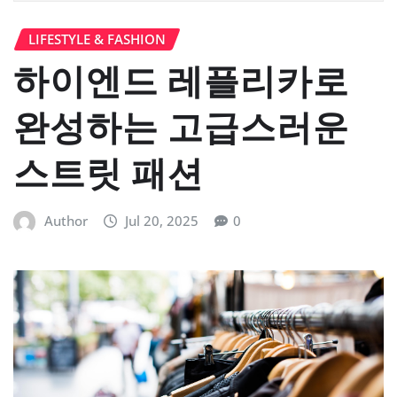
LIFESTYLE & FASHION
하이엔드 레플리카로
완성하는 고급스러운
스트릿 패션
Author
Jul 20, 2025
0