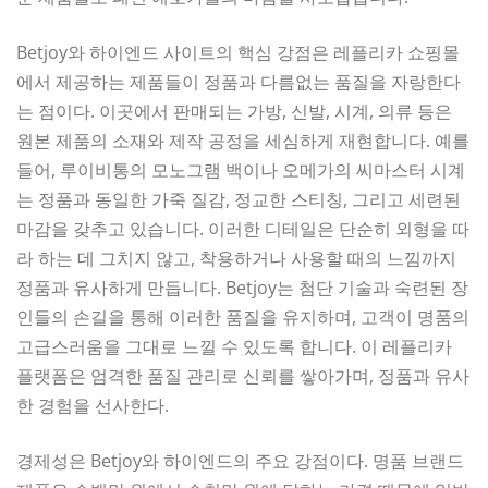
Betjoy와 하이엔드 사이트의 핵심 강점은 레플리카 쇼핑몰
에서 제공하는 제품들이 정품과 다름없는 품질을 자랑한다
는 점이다. 이곳에서 판매되는 가방, 신발, 시계, 의류 등은
원본 제품의 소재와 제작 공정을 세심하게 재현합니다. 예를
들어, 루이비통의 모노그램 백이나 오메가의 씨마스터 시계
는 정품과 동일한 가죽 질감, 정교한 스티칭, 그리고 세련된
마감을 갖추고 있습니다. 이러한 디테일은 단순히 외형을 따
라 하는 데 그치지 않고, 착용하거나 사용할 때의 느낌까지
정품과 유사하게 만듭니다. Betjoy는 첨단 기술과 숙련된 장
인들의 손길을 통해 이러한 품질을 유지하며, 고객이 명품의
고급스러움을 그대로 느낄 수 있도록 합니다. 이 레플리카
플랫폼은 엄격한 품질 관리로 신뢰를 쌓아가며, 정품과 유사
한 경험을 선사한다.
경제성은 Betjoy와 하이엔드의 주요 강점이다. 명품 브랜드