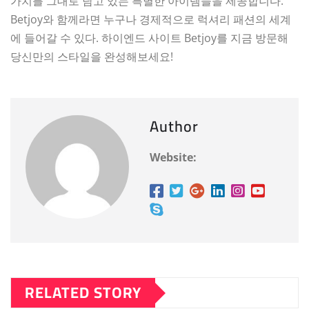
가치를 그대로 담고 있는 특별한 아이템들을 제공합니다.
Betjoy와 함께라면 누구나 경제적으로 럭셔리 패션의 세계
에 들어갈 수 있다. 하이엔드 사이트 Betjoy를 지금 방문해
당신만의 스타일을 완성해보세요!
Author
Website:
RELATED STORY