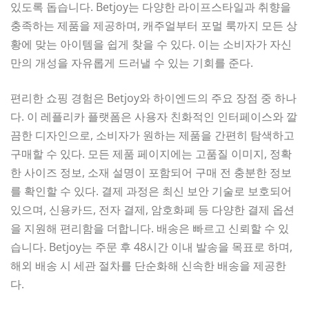
있도록 돕습니다. Betjoy는 다양한 라이프스타일과 취향을
충족하는 제품을 제공하며, 캐주얼부터 포멀 룩까지 모든 상
황에 맞는 아이템을 쉽게 찾을 수 있다. 이는 소비자가 자신
만의 개성을 자유롭게 드러낼 수 있는 기회를 준다.
편리한 쇼핑 경험은 Betjoy와 하이엔드의 주요 장점 중 하나
다. 이 레플리카 플랫폼은 사용자 친화적인 인터페이스와 깔
끔한 디자인으로, 소비자가 원하는 제품을 간편히 탐색하고
구매할 수 있다. 모든 제품 페이지에는 고품질 이미지, 정확
한 사이즈 정보, 소재 설명이 포함되어 구매 전 충분한 정보
를 확인할 수 있다. 결제 과정은 최신 보안 기술로 보호되어
있으며, 신용카드, 전자 결제, 암호화폐 등 다양한 결제 옵션
을 지원해 편리함을 더합니다. 배송은 빠르고 신뢰할 수 있
습니다. Betjoy는 주문 후 48시간 이내 발송을 목표로 하며,
해외 배송 시 세관 절차를 단순화해 신속한 배송을 제공한
다.