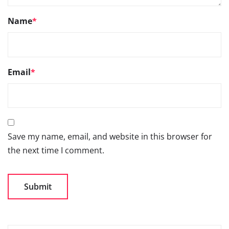
Name
*
Email
*
Save my name, email, and website in this browser for
the next time I comment.