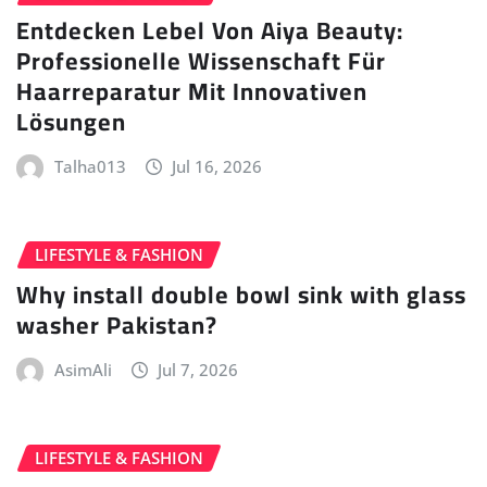
Entdecken Lebel Von Aiya Beauty:
Professionelle Wissenschaft Für
Haarreparatur Mit Innovativen
Lösungen
Talha013
Jul 16, 2026
LIFESTYLE & FASHION
Why install double bowl sink with glass
washer Pakistan?
AsimAli
Jul 7, 2026
LIFESTYLE & FASHION