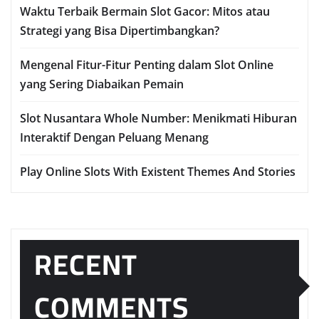
Waktu Terbaik Bermain Slot Gacor: Mitos atau
Strategi yang Bisa Dipertimbangkan?
Mengenal Fitur-Fitur Penting dalam Slot Online
yang Sering Diabaikan Pemain
Slot Nusantara Whole Number: Menikmati Hiburan
Interaktif Dengan Peluang Menang
Play Online Slots With Existent Themes And Stories
RECENT
COMMENTS