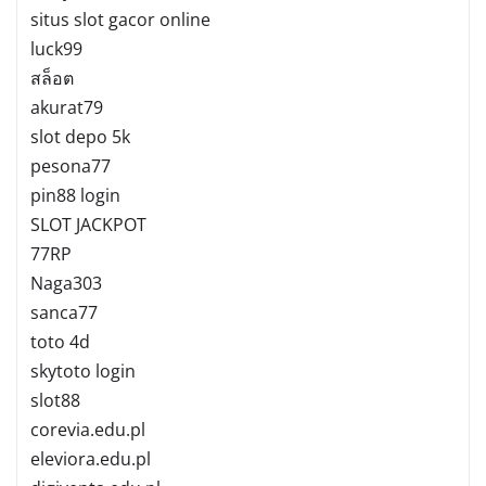
situs slot gacor online
luck99
สล็อต
akurat79
slot depo 5k
pesona77
pin88 login
SLOT JACKPOT
77RP
Naga303
sanca77
toto 4d
skytoto login
slot88
corevia.edu.pl
eleviora.edu.pl