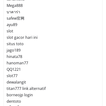
Mega888
บาคาร่า
safew官网
ayu89
slot
slot gacor hari ini
situs toto
jago189
hinata78
hanoman77
QQ1221
slot77
dewalangit
titan777 link alternatif
borneojp login
dentoto