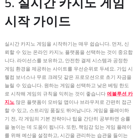
5. 실시간 카지노 게임
시작 가이드
실시간 카지노 게임을 시작하기는 매우 쉽습니다. 먼저, 신
뢰할 수 있는 온라인 카지노 플랫폼을 선택하는 것이 중요합
니다. 라이선스를 보유하고, 안전한 결제 시스템과 공정한
게임 환경을 제공하는 사이트를 우선순위로 두세요. 가입 시
웰컴 보너스나 무료 크레딧 같은 프로모션으로 초기 자금을
늘릴 수 있습니다. 원하는 게임을 선택하고 낮은 베팅 한도
로 시작해 게임의 규칙을 익히는 것이 좋습니다
에볼루션 카
지노
많은 플랫폼이 모바일 앱이나 브라우저로 간편히 접근
할 수 있고, 스트리밍 품질도 뛰어납니다. 게임을 플레이하
기 전, 각 게임의 기본 전략이나 팁을 간단히 공부하면 승률
을 높이는 데 도움이 됩니다. 또한, 책임감 있는 게임 플레이
를 위해 예산을 설정하고, 시간을 관리하는 습관을 들이는