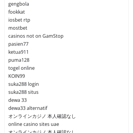
gengbola
fookkat
iosbet rtp
mostbet
casinos not on GamStop
pasien77
ketua911
puma128
togel online
KOIN99
suka288 login
suka288 situs
dewa 33
dewa33 alternatif
オンラインカジノ 本人確認なし
online casino sites uae
オンラインカジノ 本人確認なし