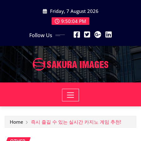
Skip
Friday, 7 August 2026
to
content
9:50:05 PM
Follow Us
Home
즉시 즐길 수 있는 실시간 카지노 게임 추천!
OTHER