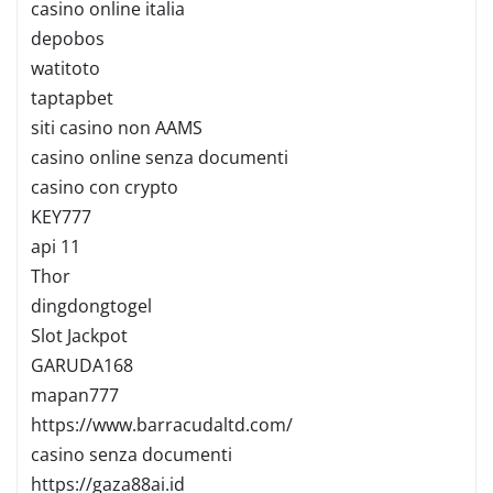
casino online italia
depobos
watitoto
taptapbet
siti casino non AAMS
casino online senza documenti
casino con crypto
KEY777
api 11
Thor
dingdongtogel
Slot Jackpot
GARUDA168
mapan777
https://www.barracudaltd.com/
casino senza documenti
https://gaza88ai.id