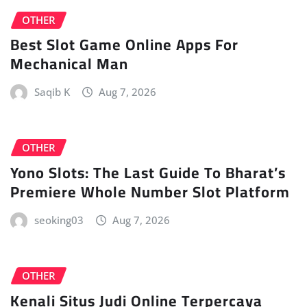
OTHER
Best Slot Game Online Apps For
Mechanical Man
Saqib K
Aug 7, 2026
OTHER
Yono Slots: The Last Guide To Bharat’s
Premiere Whole Number Slot Platform
seoking03
Aug 7, 2026
OTHER
Kenali Situs Judi Online Terpercaya