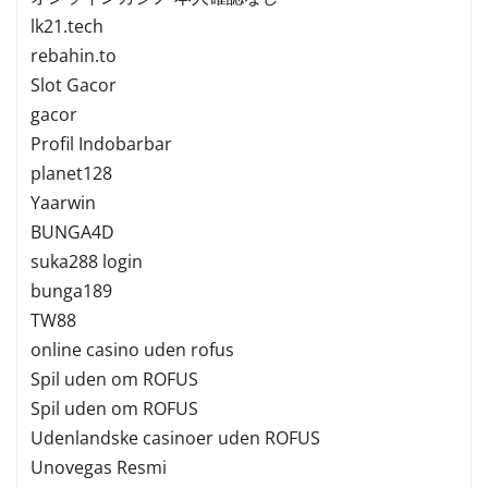
lk21.tech
rebahin.to
Slot Gacor
gacor
Profil Indobarbar
planet128
Yaarwin
BUNGA4D
suka288 login
bunga189
TW88
online casino uden rofus
Spil uden om ROFUS
Spil uden om ROFUS
Udenlandske casinoer uden ROFUS
Unovegas Resmi