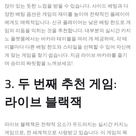
앉아 있는 듯한 느낌을 받을 수 있습니다. 사이드 베팅과 다
양한 베팅 옵션은 게임의 재미를 높이며 전략적인 플레이어
에게도 매력적입니다. 신규 플레이어는 낮은 베팅 한도로 게
임의 리듬을 익히는 것을 추천합니다. 대부분의 실시간 카지
노 플랫폼에서는 바카라 테이블을 여러 개 제공하며, 각 테
이블마다 다른 베팅 한도와 스타일을 선택할 수 있어 자신에
게 맞는 게임을 찾기 쉽습니다. 지금 라이브 바카라를 즐기
며 승리의 짜릿함을 느껴보세요!
3. 두 번째 추천 게임:
라이브 블랙잭
라이브 블랙잭은 전략적 요소가 두드러지는 실시간 카지노
게임으로, 전 세계적으로 사랑받고 있습니다. 이 게임의 목