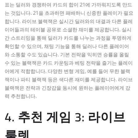
표는 딜러와 경쟁하여 카드의 합이 21에 가까워지도록 만드
는 것입니다. 21을 초과하면 패배하니 신중한 플레이가 필요
합니다. 라이브 블랙잭은 실시간 딜러와의 대결과 다른 플레
이어들과의 테이블 공유로 소셜한 재미를 제공합니다. 실시
간 스트리밍을 통해 딜러가 카드를 나누는 과정을 투명하게
확인할 수 있으며, 채팅 기능을 통해 딜러나 다른 플레이어
와 소통할 수도 있습니다. 기본 전략을 익히면 승률을 올릴
수 있는 블랙잭은 카드 카운팅과 베팅 전략을 즐기는 플레이
어에게 적합합니다. 다양한 변형 게임, 예를 들어 무한 블랙
잭이나 파티 블랙잭 등은 색다른 재미를 제공합니다. 라이브
블랙잭은 전략과 긴장감을 동시에 원하는 플레이어에게 강
력 추천합니다.
4. 추천 게임 3: 라이브
룰렛