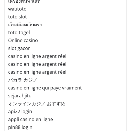
เครื่องพันพาเลท
watitoto
toto slot
เว็บสล็อตเว็บตรง
toto togel
Online casino
slot gacor
casino en ligne argent réel
casino en ligne argent réel
casino en ligne argent réel
バカラ カジノ
casino en ligne qui paye vraiment
sejarahjitu
オンラインカジノ おすすめ
api22 login
appli casino en ligne
pin88 login