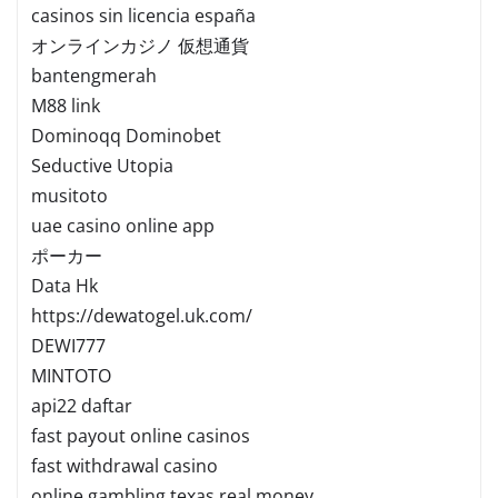
casinos sin licencia españa
オンラインカジノ 仮想通貨
bantengmerah
M88 link
Dominoqq Dominobet
Seductive Utopia
musitoto
uae casino online app
ポーカー
Data Hk
https://dewatogel.uk.com/
DEWI777
MINTOTO
api22 daftar
fast payout online casinos
fast withdrawal casino
online gambling texas real money