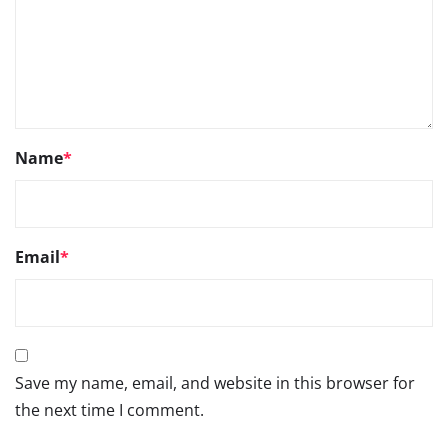
Name
*
Email
*
Save my name, email, and website in this browser for
the next time I comment.