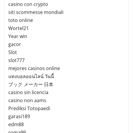
casino con crypto
siti scommesse mondiali
toto online
Wortel21
Year win
gacor
Slot
slot777
mejores casinos online
แทงบอลออนไลน์ วันนี้
ブック メーカー 日本
casino sin licencia
casino non aams
Prediksi Totopaedi
garasi189
edm88
roma99