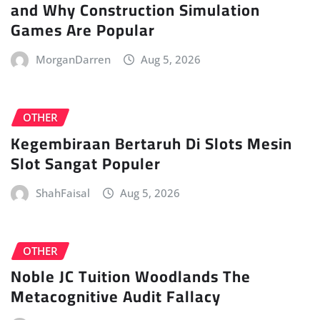
and Why Construction Simulation
Games Are Popular
MorganDarren
Aug 5, 2026
OTHER
Kegembiraan Bertaruh Di Slots Mesin
Slot Sangat Populer
ShahFaisal
Aug 5, 2026
OTHER
Noble JC Tuition Woodlands The
Metacognitive Audit Fallacy