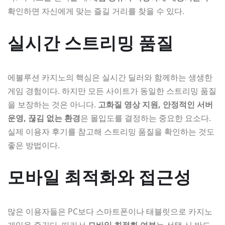
확인하면 자신에게 맞는 즐길 거리를 찾을 수 있다.
실시간 스트리밍 품질
에볼루션 카지노의 핵심은 실시간 딜러와 함께하는 생생한
게임 경험이다. 하지만 모든 사이트가 동일한 스트리밍 품질
을 보장하는 것은 아니다.
고화질 영상 지원, 안정적인 서버
운영, 끊김 없는 환경
은 몰입도를 결정하는 중요한 요소다.
실제 이용자 후기를 참고해 스트리밍 품질을 확인하는 것도
좋은 방법이다.
모바일 최적화와 접근성
많은 이용자들은 PC보다 스마트폰이나 태블릿으로 카지노
게임을 즐긴다. 따라서
모바일 최적화 여부
는 선택 시 반드