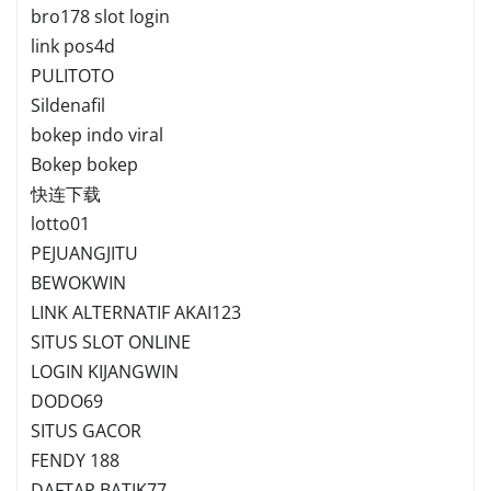
bro178 slot login
link pos4d
PULITOTO
Sildenafil
bokep indo viral
Bokep bokep
快连下载
lotto01
PEJUANGJITU
BEWOKWIN
LINK ALTERNATIF AKAI123
SITUS SLOT ONLINE
LOGIN KIJANGWIN
DODO69
SITUS GACOR
FENDY 188
DAFTAR BATIK77