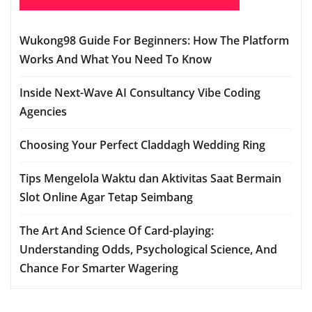
Wukong98 Guide For Beginners: How The Platform
Works And What You Need To Know
Inside Next-Wave AI Consultancy Vibe Coding
Agencies
Choosing Your Perfect Claddagh Wedding Ring
Tips Mengelola Waktu dan Aktivitas Saat Bermain
Slot Online Agar Tetap Seimbang
The Art And Science Of Card-playing:
Understanding Odds, Psychological Science, And
Chance For Smarter Wagering