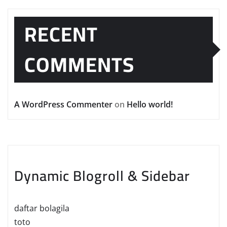
RECENT
COMMENTS
A WordPress Commenter
on
Hello world!
Dynamic Blogroll & Sidebar
daftar bolagila
toto