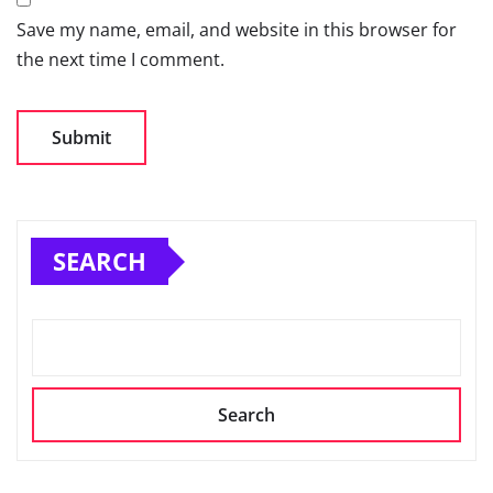
Save my name, email, and website in this browser for
the next time I comment.
SEARCH
Search