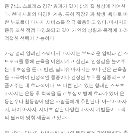
증 감소, 스트레스 경감 효과가 있어 삶의 질 향상에 기여한
다. 현대 사회의 다양한 계층, 특히 직장인과 학생, 육아로 바
쁜 부모들이 마사지 서비스를 적극 활용하고 있다. 마사지의
종류 또한 점점 다양화되고 있어 개인의 상황과 목적에 따라
적절한 선택이 가능하다.
가장 널리 알려진 스웨디시 마사지는 부드러운 압박과 긴 스
트로크를 통해 근육을 이완시키고 심신의 안정감을 높여주
는 데 초점을 둔다. 반면, 딥티슈 마사지는 보다 깊은 근육층
을 자극하여 만성적인 통증이나 긴장된 부위를 집중적으로
풀어주는 데 효과적이다. 또 다른 인기 있는 형태인 스포츠
마사지는 운동 후 회복을 돕고 부상 예방에 효과가 있어 운
동선수나 활동량이 많은 사람들에게 추천된다. 아로마 마사
지, 타이 마사지, 시아츠 같은 다양한 마사지 기법들이 고객
의 필요에 맞춰 제공되고 있다.
최근에는 마사지 서비스의 접근성 또한 크게 향상되었다. 출