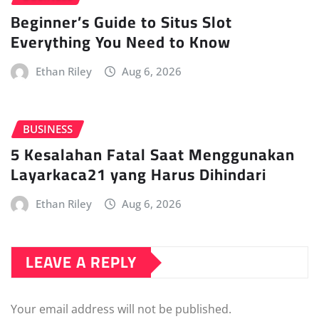
Beginner’s Guide to Situs Slot
Everything You Need to Know
Ethan Riley
Aug 6, 2026
BUSINESS
5 Kesalahan Fatal Saat Menggunakan
Layarkaca21 yang Harus Dihindari
Ethan Riley
Aug 6, 2026
LEAVE A REPLY
Your email address will not be published.