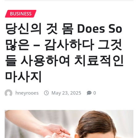
BUSINESS
당신의 것 몸 Does So
많은 – 감사하다 그것
들 사용하여 치료적인
마사지
hneyrooes
May 23, 2025
0