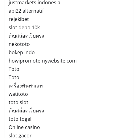
justmarkets indonesia
api22 alternatif
rejekibet
slot depo 10k
เว็บสล็อตเว็บตรง
nekototo
bokep indo
howipromotemywebsite.com
Toto
Toto
เครื่องพันพาเลท
watitoto
toto slot
เว็บสล็อตเว็บตรง
toto togel
Online casino
slot gacor