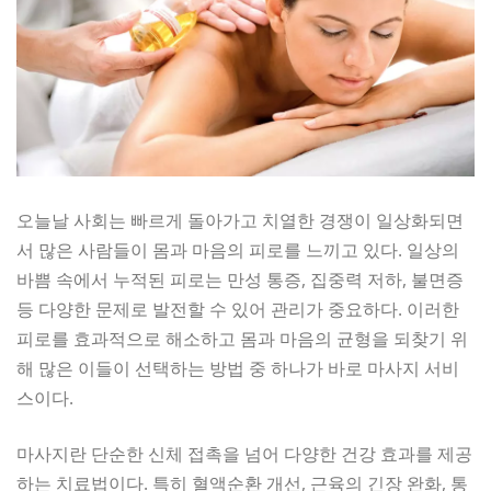
오늘날 사회는 빠르게 돌아가고 치열한 경쟁이 일상화되면
서 많은 사람들이 몸과 마음의 피로를 느끼고 있다. 일상의
바쁨 속에서 누적된 피로는 만성 통증, 집중력 저하, 불면증
등 다양한 문제로 발전할 수 있어 관리가 중요하다. 이러한
피로를 효과적으로 해소하고 몸과 마음의 균형을 되찾기 위
해 많은 이들이 선택하는 방법 중 하나가 바로 마사지 서비
스이다.
마사지란 단순한 신체 접촉을 넘어 다양한 건강 효과를 제공
하는 치료법이다. 특히 혈액순환 개선, 근육의 긴장 완화, 통