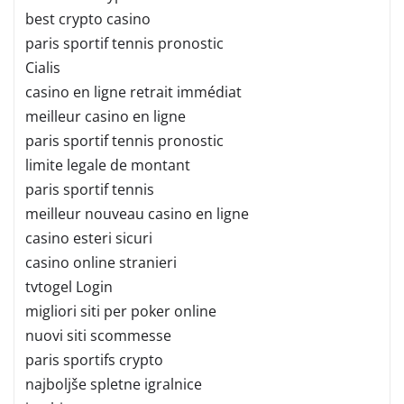
best crypto casino
paris sportif tennis pronostic
Cialis
casino en ligne retrait immédiat
meilleur casino en ligne
paris sportif tennis pronostic
limite legale de montant
paris sportif tennis
meilleur nouveau casino en ligne
casino esteri sicuri
casino online stranieri
tvtogel Login
migliori siti per poker online
nuovi siti scommesse
paris sportifs crypto
najboljše spletne igralnice