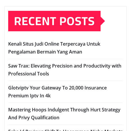
RECENT POSTS
Kenali Situs Judi Online Terpercaya Untuk
Pengalaman Bermain Yang Aman
Saw Trax: Elevating Precision and Productivity with
Professional Tools
Glotviptv Your Gateway To 20,000 Insurance
Premium Iptv In 4k
Mastering Hoops Indulgent Through Hurt Strategy
And Privy Qualification