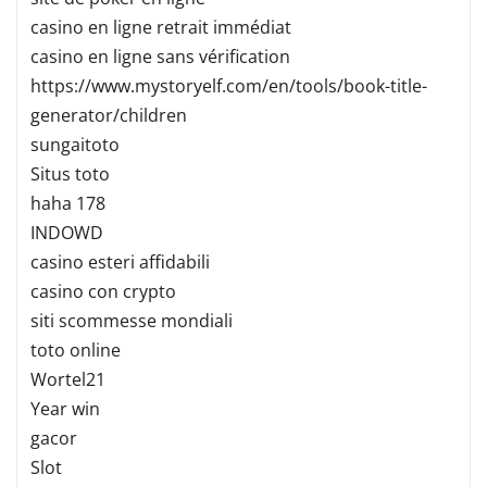
casino en ligne retrait immédiat
casino en ligne sans vérification
https://www.mystoryelf.com/en/tools/book-title-
generator/children
sungaitoto
Situs toto
haha 178
INDOWD
casino esteri affidabili
casino con crypto
siti scommesse mondiali
toto online
Wortel21
Year win
gacor
Slot