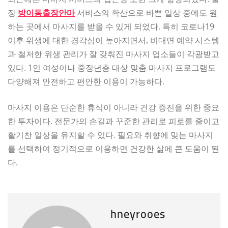
장
방이동출장안마
서비스의 확산으로 바쁜 일상 중에도 원
하는 곳에서 마사지를 받을 수 있게 되었다. 특히 코로나19
이후 위생에 대한 경각심이 높아지면서, 비대면 예약 시스템
과 철저한 위생 관리가 잘 갖춰진 마사지 업소들이 각광받고
있다. 1인 여성이나 중장년층 대상 맞춤 마사지 프로그램도
다양해져 안전하고 편안한 이용이 가능하다.
마사지 이용은 단순한 휴식이 아니라 건강 증진을 위한 중요
한 투자이다. 전문가의 손길과 꾸준한 관리로 피로를 줄이고
활기찬 일상을 유지할 수 있다. 필요와 취향에 맞는 마사지
를 선택하여 정기적으로 이용하면 건강한 삶에 큰 도움이 된
다.
hneyrooes