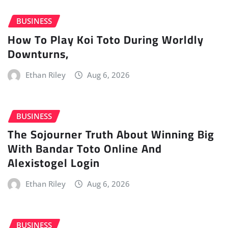
BUSINESS
How To Play Koi Toto During Worldly
Downturns,
Ethan Riley
Aug 6, 2026
BUSINESS
The Sojourner Truth About Winning Big
With Bandar Toto Online And
Alexistogel Login
Ethan Riley
Aug 6, 2026
BUSINESS