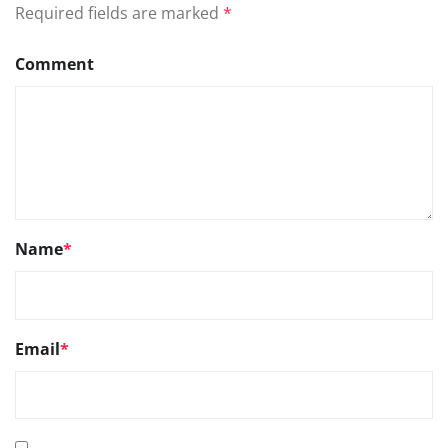
Required fields are marked
*
Comment
Name
*
Email
*