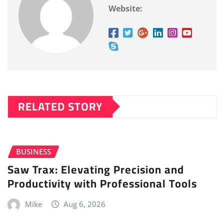
Website:
RELATED STORY
BUSINESS
Saw Trax: Elevating Precision and
Productivity with Professional Tools
Mike
Aug 6, 2026