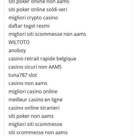
siti poker online non aams
siti poker online soldi veri
migliori crypto casino
daftar togel resmi
migliori siti scommesse non aams
WILTOTO
anoboy
casino retrait rapide belgique
casino sicuri non AAMS
tuna787 slot
casino non aams
migliori casino online
meilleur casino en ligne
casino online stranieri
siti poker non aams
migliori siti scommesse
siti scommesse non aams