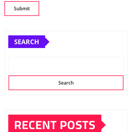
SEARCH
Search
RECENT POSTS