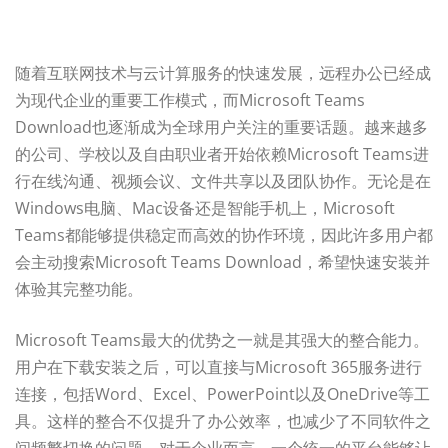
随着互联网技术与云计算服务的快速发展，远程办公已经成
为现代企业的重要工作模式，而Microsoft Teams
Download也逐渐成为全球用户关注的重要话题。越来越多
的公司、学校以及自由职业者开始依赖Microsoft Teams进
行在线沟通、视频会议、文件共享以及团队协作。无论是在
Windows电脑、Mac设备还是智能手机上，Microsoft
Teams都能够提供稳定而高效的协作环境，因此许多用户都
会主动搜索Microsoft Teams Download，希望快速安装并
体验其完整功能。
Microsoft Teams最大的优势之一就是其强大的整合能力。
用户在下载安装之后，可以直接与Microsoft 365服务进行
连接，包括Word、Excel、PowerPoint以及OneDrive等工
具。这样的整合不仅提升了办公效率，也减少了不同软件之
间频繁切换的问题。对于企业而言，一个统一的平台能够让