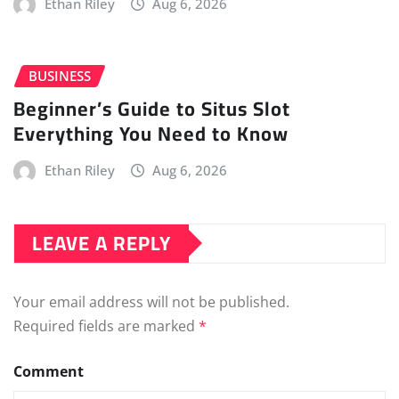
Ethan Riley
Aug 6, 2026
BUSINESS
Beginner’s Guide to Situs Slot
Everything You Need to Know
Ethan Riley
Aug 6, 2026
LEAVE A REPLY
Your email address will not be published.
Required fields are marked
*
Comment