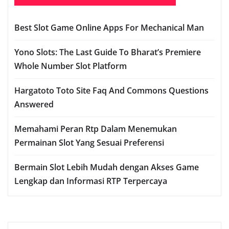
Best Slot Game Online Apps For Mechanical Man
Yono Slots: The Last Guide To Bharat’s Premiere
Whole Number Slot Platform
Hargatoto Toto Site Faq And Commons Questions
Answered
Memahami Peran Rtp Dalam Menemukan
Permainan Slot Yang Sesuai Preferensi
Bermain Slot Lebih Mudah dengan Akses Game
Lengkap dan Informasi RTP Terpercaya