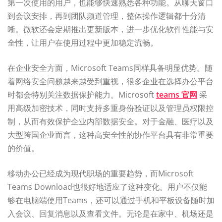
第一次使用的用户，也能够快速熟悉各种功能。从聊天窗口
到会议安排，再到团队频道管理，整体操作逻辑都十分清
晰。微软还会定期推出更新版本，进一步优化软件性能与安
全性，让用户在使用过程中更加稳定流畅。
在企业安全方面，Microsoft Teams同样具备明显优势。随
着网络安全问题越来越受到重视，很多企业在选择办公平台
时都会特别关注数据保护能力。Microsoft
teams 官网
采
用高级加密技术，同时支持多重身份验证以及管理员权限控
制，从而有效保护企业内部数据安全。对于金融、医疗以及
大型跨国企业而言，这种高安全性的协作平台具有非常重要
的价值。
移动办公已经成为现代职场的重要趋势，而Microsoft
Teams Download也很好地适应了这种变化。用户不仅能
够在电脑端使用Teams，还可以通过手机和平板设备随时加
入会议、回复消息以及查看文件。无论是在家中、机场还是