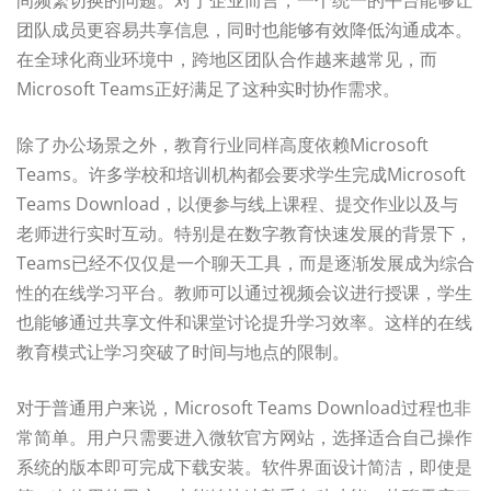
团队成员更容易共享信息，同时也能够有效降低沟通成本。
在全球化商业环境中，跨地区团队合作越来越常见，而
Microsoft Teams正好满足了这种实时协作需求。
除了办公场景之外，教育行业同样高度依赖Microsoft
Teams。许多学校和培训机构都会要求学生完成Microsoft
Teams Download，以便参与线上课程、提交作业以及与
老师进行实时互动。特别是在数字教育快速发展的背景下，
Teams已经不仅仅是一个聊天工具，而是逐渐发展成为综合
性的在线学习平台。教师可以通过视频会议进行授课，学生
也能够通过共享文件和课堂讨论提升学习效率。这样的在线
教育模式让学习突破了时间与地点的限制。
对于普通用户来说，Microsoft Teams Download过程也非
常简单。用户只需要进入微软官方网站，选择适合自己操作
系统的版本即可完成下载安装。软件界面设计简洁，即使是