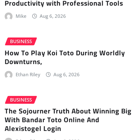
Productivity with Professional Tools
Mike
Aug 6, 2026
BUSINESS
How To Play Koi Toto During Worldly
Downturns,
Ethan Riley
Aug 6, 2026
BUSINESS
The Sojourner Truth About Winning Big
With Bandar Toto Online And
Alexistogel Login