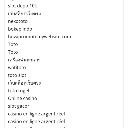
slot depo 10k
เว็บสล็อตเว็บตรง
nekototo
bokep indo
howipromotemywebsite.com
Toto
Toto
เครื่องพันพาเลท
watitoto
toto slot
เว็บสล็อตเว็บตรง
toto togel
Online casino
slot gacor
casino en ligne argent réel
casino en ligne argent réel