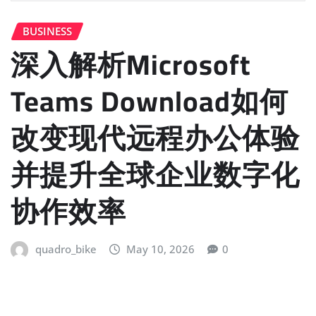
BUSINESS
深入解析Microsoft
Teams Download如何
改变现代远程办公体验
并提升全球企业数字化
协作效率
quadro_bike
May 10, 2026
0