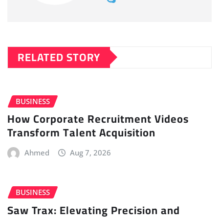
RELATED STORY
BUSINESS
How Corporate Recruitment Videos
Transform Talent Acquisition
Ahmed
Aug 7, 2026
BUSINESS
Saw Trax: Elevating Precision and