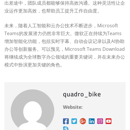
出差途中，团队成员都能够保持高效沟通。这种灵活性让企
业运作更加高效，也帮助员工提升工作自由度。
未来，随着人工智能和云办公技术不断进步，Microsoft
Teams的发展潜力仍然非常巨大。微软正在持续为Teams
增加智能化功能，包括实时字幕、自动会议记录以及AI协助
办公等创新服务。可以预见，Microsoft Teams Download
将继续成为全球数字办公领域的重要关键词，并在未来办公
模式中扮演更加关键的角色。
quadro_bike
Website: