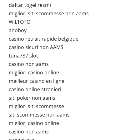
daftar togel resmi
migliori siti scommesse non aams
WILTOTO
anoboy
casino retrait rapide belgique
casino sicuri non AAMS
tuna787 slot
casino non aams
migliori casino online
meilleur casino en ligne
casino online stranieri
siti poker non aams
migliori siti scommesse
siti scommesse non aams
migliori casino online
casino non aams
sungaitoto