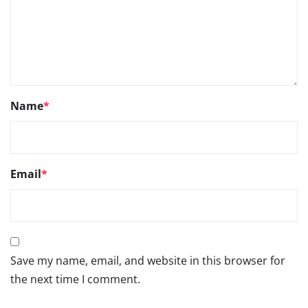
Name
*
Email
*
Save my name, email, and website in this browser for
the next time I comment.