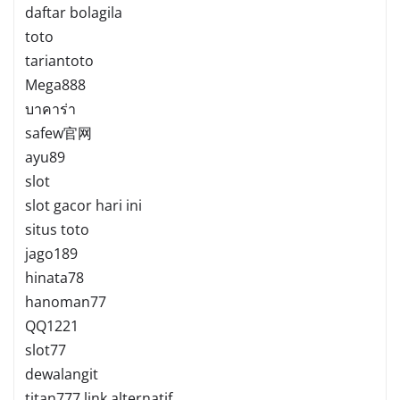
daftar bolagila
toto
tariantoto
Mega888
บาคาร่า
safew官网
ayu89
slot
slot gacor hari ini
situs toto
jago189
hinata78
hanoman77
QQ1221
slot77
dewalangit
titan777 link alternatif