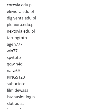
corevia.edu.pl
eleviora.edu.pl
digiventa.edu.pl
pleniora.edu.pl
nextovia.edu.pl
tarungtoto
agen777
win77
spvtoto
qqwin4d
nara69
KINGS128
suburtoto
film dewasa
istanaslot login
slot pulsa