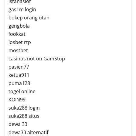
istanaslot
gas1m login
bokep orang utan
gengbola
fookkat
iosbet rtp
mostbet
casinos not on GamStop
pasien77
ketua911
puma128
togel online
KOIN99
suka288 login
suka288 situs
dewa 33
dewa33 alternatif