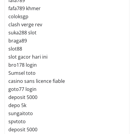
fafa789
fafa789 khmer
coloksgp
clash verge rev
suka288 slot
braga89
slot88
slot gacor hari ini
bro178 login
Sumsel toto
casino sans licence fiable
goto77 login
deposit 5000
depo 5k
sungaitoto
spvtoto
deposit 5000