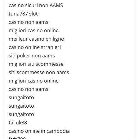
casino sicuri non AAMS
tuna787 slot
casino non aams
migliori casino online
meilleur casino en ligne
casino online stranieri
siti poker non aams
migliori siti scommesse
siti scommesse non aams
migliori casino online
casino non aams
sungaitoto
sungaitoto
sungaitoto
tải uk88
casino online in cambodia