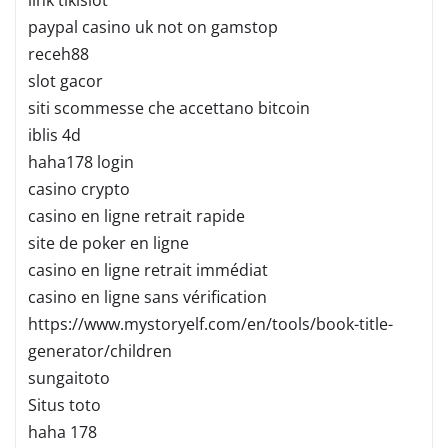
paypal casino uk not on gamstop
receh88
slot gacor
siti scommesse che accettano bitcoin
iblis 4d
haha178 login
casino crypto
casino en ligne retrait rapide
site de poker en ligne
casino en ligne retrait immédiat
casino en ligne sans vérification
https://www.mystoryelf.com/en/tools/book-title-
generator/children
sungaitoto
Situs toto
haha 178