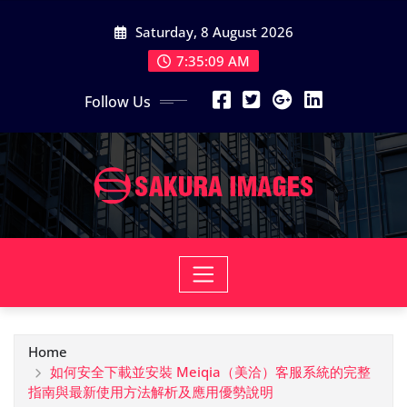
Skip
Saturday, 8 August 2026
to
content
7:35:10 AM
Follow Us
Home
如何安全下載並安裝 Meiqia（美洽）客服系統的完整
指南與最新使用方法解析及應用優勢說明