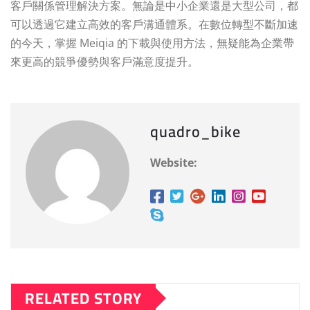
客戶關係管理解決方案。無論是中小企業還是大型公司，都
可以透過它建立高效的客戶溝通體系。在數位轉型不斷加速
的今天，掌握 Meiqia 的下載與使用方法，無疑能為企業帶
來更高的競爭優勢與客戶滿意度提升。
quadro_bike
Website:
RELATED STORY