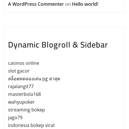
A WordPress Commenter
on
Hello world!
Dynamic Blogroll & Sidebar
casinos online
slot gacor
สล็อตทดลองเล่น pg ล่าสุด
rajalangit77
masterbola168
wahyupoker
streaming bokep
jago79
indonesia bokep viral