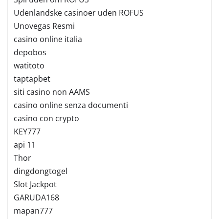
Udenlandske casinoer uden ROFUS
Unovegas Resmi
casino online italia
depobos
watitoto
taptapbet
siti casino non AAMS
casino online senza documenti
casino con crypto
KEY777
api 11
Thor
dingdongtogel
Slot Jackpot
GARUDA168
mapan777