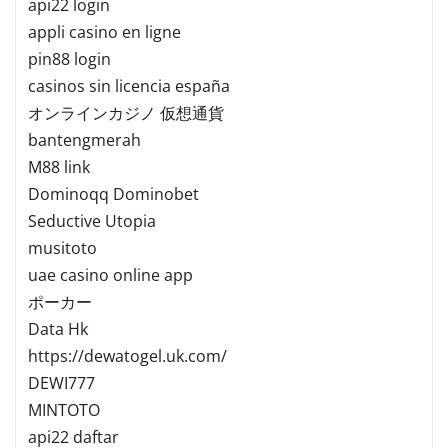
api22 login
appli casino en ligne
pin88 login
casinos sin licencia españa
オンラインカジノ 仮想通貨
bantengmerah
M88 link
Dominoqq Dominobet
Seductive Utopia
musitoto
uae casino online app
ポーカー
Data Hk
https://dewatogel.uk.com/
DEWI777
MINTOTO
api22 daftar