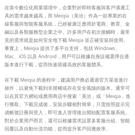
在當今數位化商業環境中，企業對於即時客服與客戶溝通工
具的需求越來越高，而 Meiqia（美洽）作為一款專業的在
線客服與智能客服系統，已經被廣泛應用於電商、教育、金
融以及各類服務型企業之中。許多用戶在初次接觸時，最常
見的需求就是如何安全地下載 Meiqia 並正確安裝與使用。
事實上，Meiqia 提供了多平台支持，包括 Windows、
Mac、iOS 以及 Android，用戶可以根據自身設備選擇合適
版本進行下載，從而快速搭建高效的客服體系。
在下載 Meiqia 的過程中，建議用戶務必通過官方渠道進行
操作，以避免下載到非授權或存在安全風險的版本。通常可
以在其官方網站或應用商店中搜索「美洽」或「Meiqia」進
行獲取。下載完成後，安裝步驟相對簡單，只需按照提示完
成帳號註冊與登入，即可進入管理後台開始配置客服系統。
對於企業用戶而言，還可以根據需求設置多客服分組、智能
回覆以及自動分流功能，從而提升客戶回應效率。