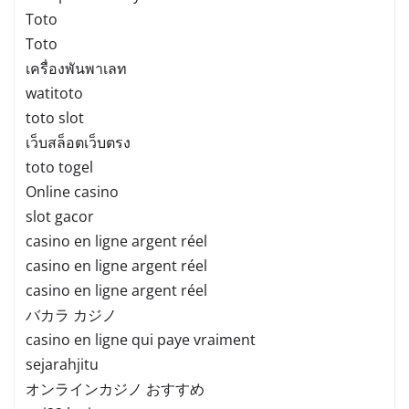
Toto
Toto
เครื่องพันพาเลท
watitoto
toto slot
เว็บสล็อตเว็บตรง
toto togel
Online casino
slot gacor
casino en ligne argent réel
casino en ligne argent réel
casino en ligne argent réel
バカラ カジノ
casino en ligne qui paye vraiment
sejarahjitu
オンラインカジノ おすすめ