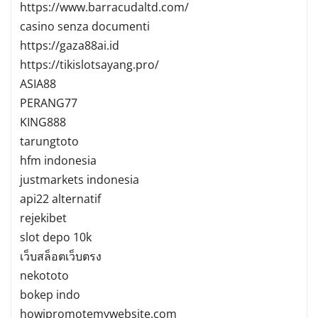
https://www.barracudaltd.com/
casino senza documenti
https://gaza88ai.id
https://tikislotsayang.pro/
ASIA88
PERANG77
KING888
tarungtoto
hfm indonesia
justmarkets indonesia
api22 alternatif
rejekibet
slot depo 10k
เว็บสล็อตเว็บตรง
nekototo
bokep indo
howipromotemywebsite.com