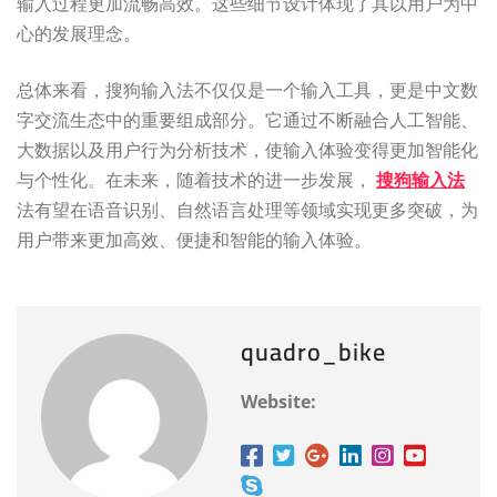
输入过程更加流畅高效。这些细节设计体现了其以用户为中
心的发展理念。
总体来看，搜狗输入法不仅仅是一个输入工具，更是中文数
字交流生态中的重要组成部分。它通过不断融合人工智能、
大数据以及用户行为分析技术，使输入体验变得更加智能化
与个性化。在未来，随着技术的进一步发展，
搜狗输入法
法有望在语音识别、自然语言处理等领域实现更多突破，为
用户带来更加高效、便捷和智能的输入体验。
quadro_bike
Website: