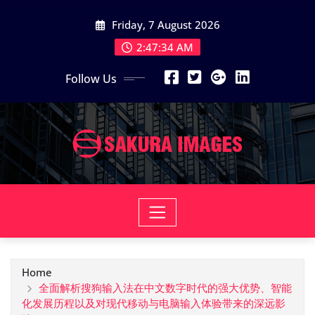
Skip
Friday, 7 August 2026
to
content
2:47:34 AM
Follow Us
Home
全面解析搜狗输入法在中文数字时代的强大优势、智能
化发展历程以及对现代移动与电脑输入体验带来的深远影