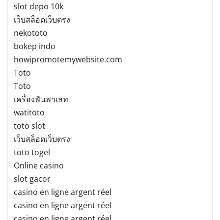
slot depo 10k
เว็บสล็อตเว็บตรง
nekototo
bokep indo
howipromotemywebsite.com
Toto
Toto
เครื่องพันพาเลท
watitoto
toto slot
เว็บสล็อตเว็บตรง
toto togel
Online casino
slot gacor
casino en ligne argent réel
casino en ligne argent réel
casino en ligne argent réel