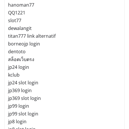
hanoman77
QQ1221
slot77
dewalangit
titan777 link alternatif
borneojp login
dentoto
สล็อตเว็บตรง
jp24 login
kclub
jp24 slot login
jp369 login
jp369 slot login
jp99 login
jp99 slot login
jp8 login