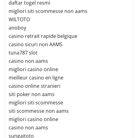
daftar togel resmi
migliori siti scommesse non aams
WILTOTO
anoboy
casino retrait rapide belgique
casino sicuri non AAMS
tuna787 slot
casino non aams
migliori casino online
meilleur casino en ligne
casino online stranieri
siti poker non aams
migliori siti scommesse
siti scommesse non aams
migliori casino online
casino non aams
sungaitoto