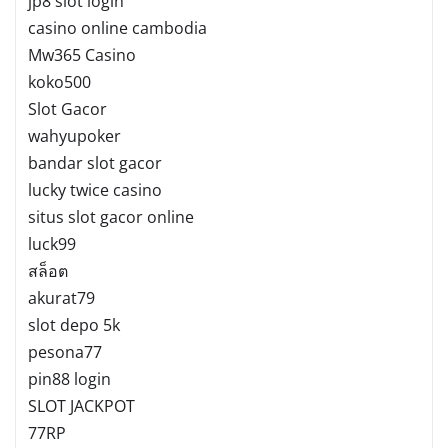
jp8 slot login
casino online cambodia
Mw365 Casino
koko500
Slot Gacor
wahyupoker
bandar slot gacor
lucky twice casino
situs slot gacor online
luck99
สล็อต
akurat79
slot depo 5k
pesona77
pin88 login
SLOT JACKPOT
77RP