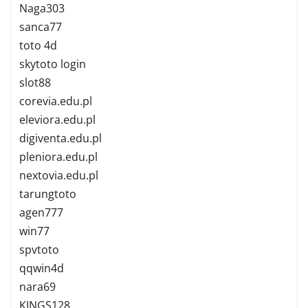
Naga303
sanca77
toto 4d
skytoto login
slot88
corevia.edu.pl
eleviora.edu.pl
digiventa.edu.pl
pleniora.edu.pl
nextovia.edu.pl
tarungtoto
agen777
win77
spvtoto
qqwin4d
nara69
KINGS128