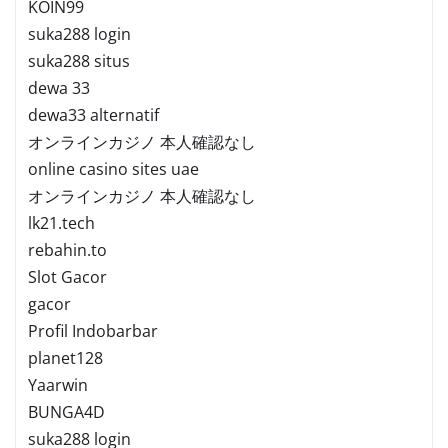
KOIN99
suka288 login
suka288 situs
dewa 33
dewa33 alternatif
オンラインカジノ 本人確認なし
online casino sites uae
オンラインカジノ 本人確認なし
lk21.tech
rebahin.to
Slot Gacor
gacor
Profil Indobarbar
planet128
Yaarwin
BUNGA4D
suka288 login