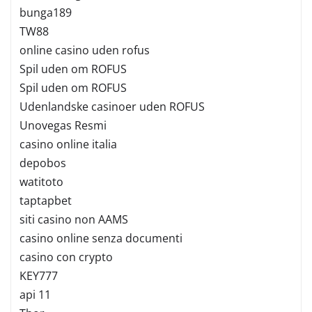
bunga189
TW88
online casino uden rofus
Spil uden om ROFUS
Spil uden om ROFUS
Udenlandske casinoer uden ROFUS
Unovegas Resmi
casino online italia
depobos
watitoto
taptapbet
siti casino non AAMS
casino online senza documenti
casino con crypto
KEY777
api 11