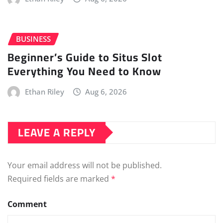
BUSINESS
Beginner’s Guide to Situs Slot
Everything You Need to Know
Ethan Riley
Aug 6, 2026
LEAVE A REPLY
Your email address will not be published.
Required fields are marked
*
Comment