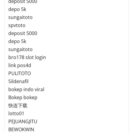
deposit 5000
depo 5k
sungaitoto
spvtoto
deposit 5000
depo 5k
sungaitoto
bro178 slot login
link pos4d
PULITOTO
Sildenafil
bokep indo viral
Bokep bokep
快连下载
lotto01
PEJUANGJITU
BEWOKWIN