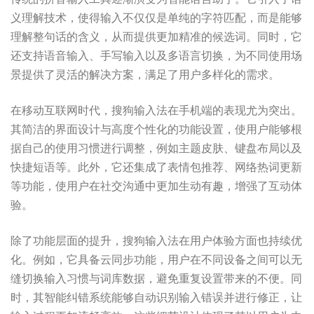
义理解技术，使得输入不仅仅是单纯的字符匹配，而是能够
理解整句话的含义，从而提供更加精准的候选词。同时，它
还支持语音输入、手写输入以及多语言切换，为不同使用场
景提供了灵活的解决方案，满足了用户多样化的需求。
在移动互联网时代，搜狗输入法在手机端的表现尤为突出。
其简洁的界面设计与高度个性化的功能设置，使用户能够根
据自己的使用习惯进行调整，例如主题皮肤、键盘布局以及
快捷短语等。此外，它还集成了表情包推荐、网络热词更新
等功能，使用户在社交沟通中更加生动有趣，增强了互动体
验。
除了功能层面的提升，搜狗输入法在用户体验方面也持续优
化。例如，它具备云同步功能，用户在不同设备之间可以无
缝切换输入习惯与词库数据，避免重复设置带来的不便。同
时，其智能纠错系统能够自动识别输入错误并进行修正，让