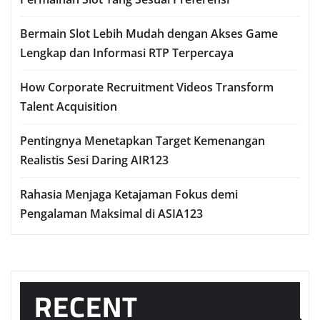
Bermain Slot Lebih Mudah dengan Akses Game
Lengkap dan Informasi RTP Terpercaya
How Corporate Recruitment Videos Transform
Talent Acquisition
Pentingnya Menetapkan Target Kemenangan
Realistis Sesi Daring AIR123
Rahasia Menjaga Ketajaman Fokus demi
Pengalaman Maksimal di ASIA123
RECENT